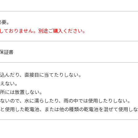
必要。
しておりません。別途ご購入ください。
保証書
込んだり、直接目に当てたりしない。
えない。
所には放置しない。
ないので、水に濡らしたり、雨の中では使用したりしない。
と使用した乾電池、または他の種類の乾電池を混ぜて使用しな