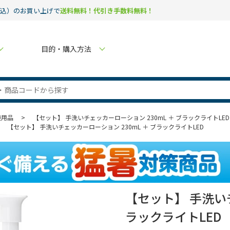
税込）のお買い上げで
送料無料！代引き手数料無料！
目的・購入方法
連用品
>
【セット】 手洗いチェッカーローション 230mL ＋ ブラックライトLED
>
【セット】 手洗いチェッカーローション 230mL ＋ ブラックライトLED
【セット】 手洗いチ
ラックライトLED