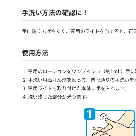
手洗い方法の確認に！
手に塗り広げやすく、専用のライトを当てると、正
使用方法
専用のローションをワンプッシュ（約1mL）手
手洗い用石けん液を使って、普段通りの手洗いを
専用ライトを取り付けた本体に手を入れます。
洗い残した部分が光ります。