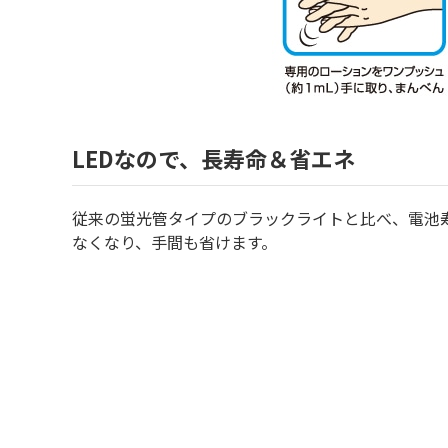
LEDなので、長寿命＆省エネ
従来の蛍光管タイプのブラックライトと比べ、電池
なくなり、手間も省けます。