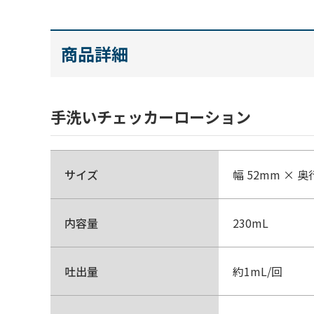
商品詳細
手洗いチェッカーローション
サイズ
幅 52mm × 奥
内容量
230mL
吐出量
約1mL/回