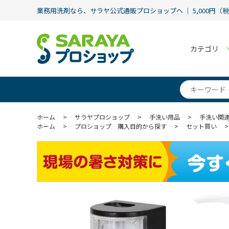
業務用洗剤なら、サラヤ公式通販プロショップへ ｜ 5,000円（
カテゴリ
ホーム
>
サラヤプロショップ
>
手洗い用品
>
手洗い関
ホーム
>
プロショップ 購入目的から探す
>
セット買い