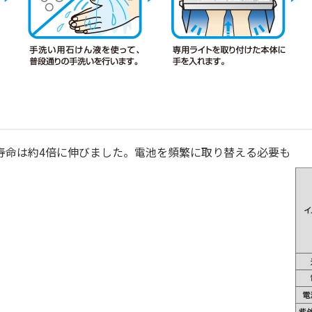
寿命は約4倍に伸びました。電池を頻繁に取り替える必要も