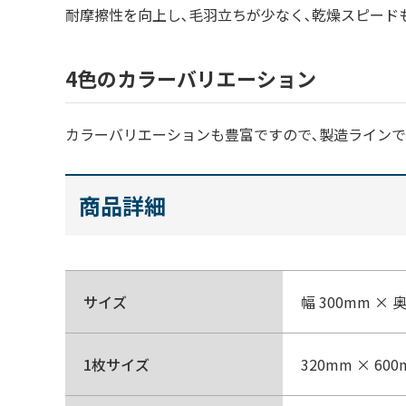
耐摩擦性を向上し､毛羽立ちが少なく､乾燥スピード
4色のカラーバリエーション
カラーバリエーションも豊富ですので､製造ライン
商品詳細
サイズ
幅 300mm × 
1枚サイズ
320mm × 60