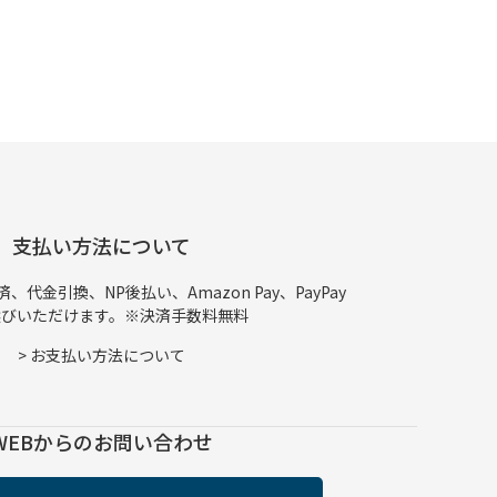
支払い方法について
代金引換、NP後払い、Amazon Pay、PayPay
選びいただけます。※決済手数料無料
>
お支払い方法について
WEBからのお問い合わせ