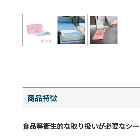
商品特徴
食品等衛生的な取り扱いが必要なシー