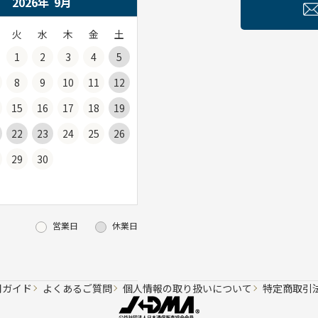
2026年
9
月
火
水
木
金
土
1
2
3
4
5
8
9
10
11
12
15
16
17
18
19
22
23
24
25
26
29
30
営業日
休業日
用ガイド
よくあるご質問
個人情報の取り扱いについて
特定商取引