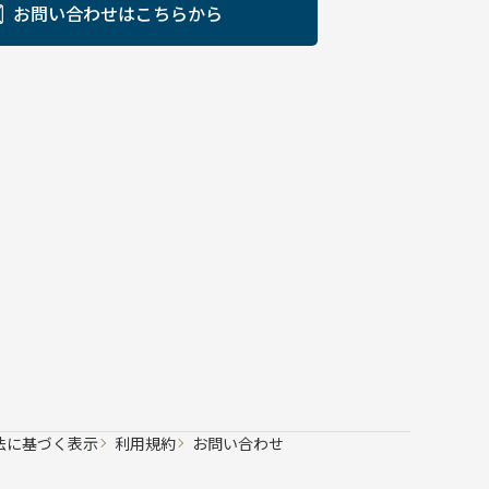
お問い合わせはこちらから
法に基づく表示
利用規約
お問い合わせ