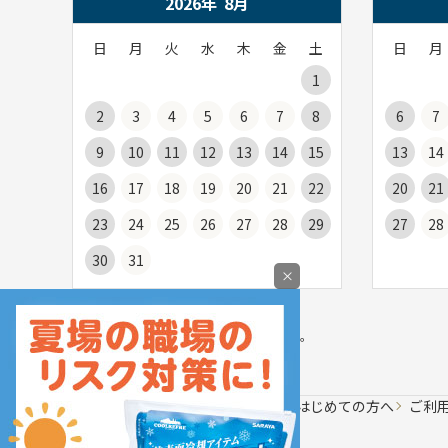
2026年
8
月
日
月
火
水
木
金
土
日
月
1
2
3
4
5
6
7
8
6
7
9
10
11
12
13
14
15
13
14
16
17
18
19
20
21
22
20
21
23
24
25
26
27
28
29
27
28
30
31
×
お届け日の目安についてはご利用ガイドの
「
商品のお届けについて
」をご覧ください。
会社案内
はじめての方へ
ご利