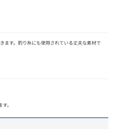
できます。釣り糸にも使用されている丈夫な素材で
ます。