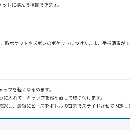
ケットに挟んで携帯できます。
め、胸ポケットやズボンのポケットにつけたまま、手指消毒が
ャップを軽くゆるめます。
うに入れて、キャップを締め直して取り付けます。
確認し、最後にビーズをボトルの首までスライドさせて固定し