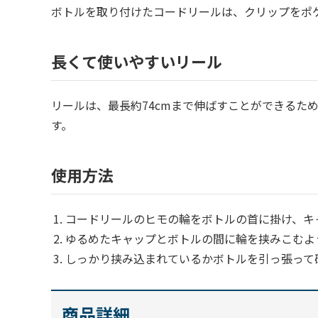
ボトルを取り付けたコードリールは、クリップをポ
長くて使いやすいリール
リールは、最長約74cmまで伸ばすことができるた
す。
使用方法
コードリールのヒモの輪をボトルの首に掛け、キ
ゆるめたキャップとボトルの間に輪を挟みこむよ
しっかり挟み込まれているかボトルを引っ張って
商品詳細