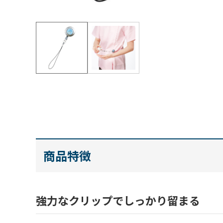
商品特徴
強力なクリップでしっかり留まる