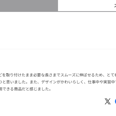
）
どを取り付けたまま必要な長さまでスムーズに伸ばせるため、とて
つと思いました。また、デザインがかわいらしく、仕事中や実習中
用できる商品だと感じました。