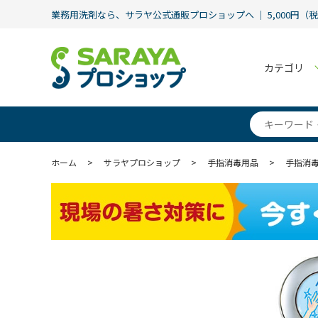
業務用洗剤なら、サラヤ公式通販プロショップへ ｜ 5,000円（
カテゴリ
ホーム
>
サラヤプロショップ
>
手指消毒用品
>
手指消