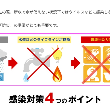
生の際、断水で水が使えない状況下ではウイルスなどに感染し
「防災」の準備がとても重要です。