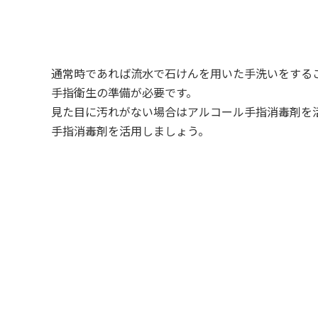
通常時であれば流水で石けんを用いた手洗いをする
手指衛生の準備が必要です。
見た目に汚れがない場合はアルコール手指消毒剤を
手指消毒剤を活用しましょう。