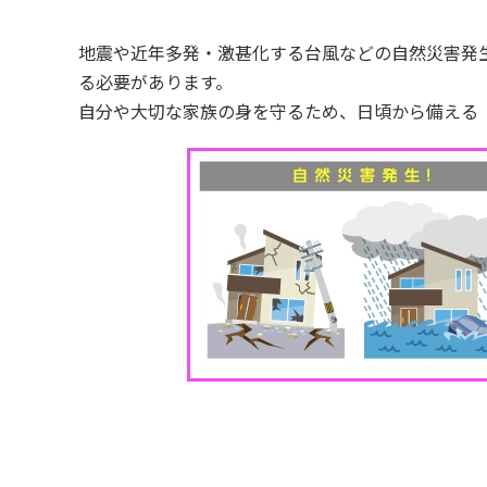
地震や近年多発・激甚化する台風などの自然災害発
る必要があります。
自分や大切な家族の身を守るため、日頃から備える