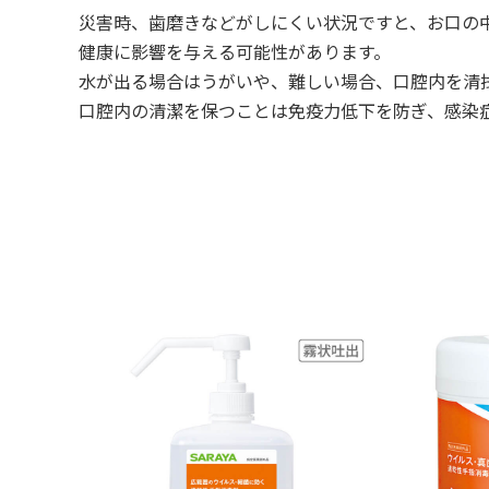
災害時、歯磨きなどがしにくい状況ですと、お口の
健康に影響を与える可能性があります。
水が出る場合はうがいや、難しい場合、口腔内を清
口腔内の清潔を保つことは免疫力低下を防ぎ、感染