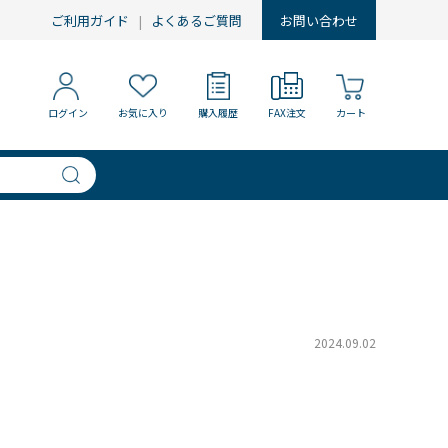
ご利用ガイド
よくあるご質問
お問い合わせ
ログイン
お気に入り
購入履歴
FAX注文
カート
2024.09.02