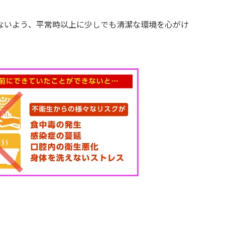
ないよう、平常時以上に少しでも清潔な環境を心がけ