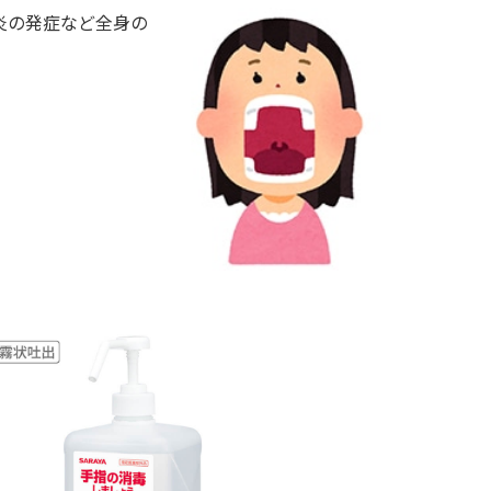
炎の発症など全身の