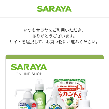
いつもサラヤをご利用いただき、
ありがとうございます。
サイトを選択して、お買い物にお進みください。