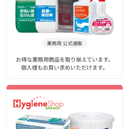
業務用 公式通販
お得な業務用商品を取り揃えています。
個人様もお買い求めいただけます。