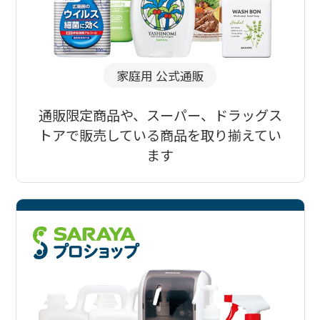
家庭用 公式通販
通販限定商品や、スーパー、ドラッグス
トアで販売している商品を取り揃えてい
ます