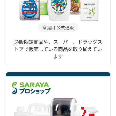
家庭用 公式通販
通販限定商品や、スーパー、ドラッグス
トアで販売している商品を取り揃えてい
ます