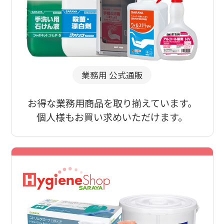
業務用 公式通販
お得な業務用商品を取り揃えています。
個人様もお買い求めいただけます。