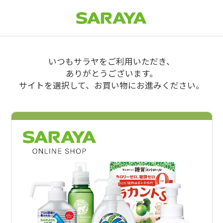
いつもサラヤをご利用いただき、
ありがとうございます。
サイトを選択して、お買い物にお進みください。