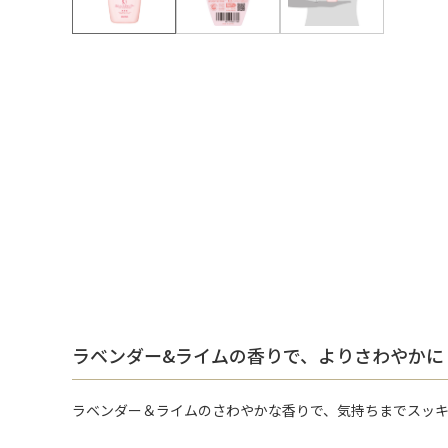
ラベンダー&ライムの香りで、よりさわやかに
ラベンダー＆ライムのさわやかな香りで、気持ちまでスッキ