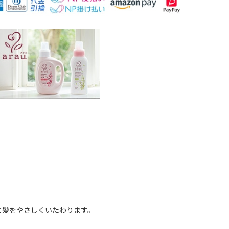
と髪をやさしくいたわります。