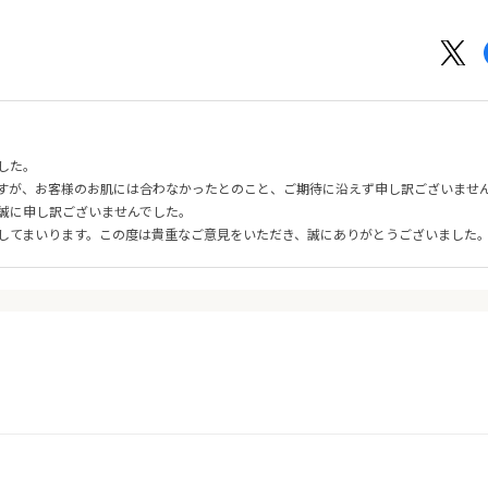
した。
すが、お客様のお肌には合わなかったとのこと、ご期待に沿えず申し訳ございませ
誠に申し訳ございませんでした。
してまいります。この度は貴重なご意見をいただき、誠にありがとうございました