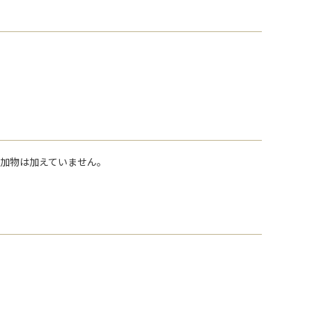
加物は加えていません。