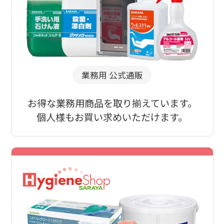
業務用 公式通販
お得な業務用商品を取り揃えています。
個人様もお買い求めいただけます。