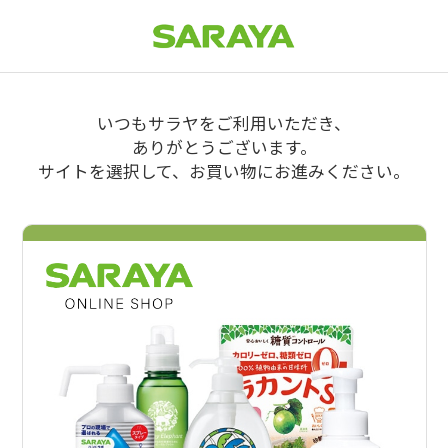
いつもサラヤをご利用いただき、
ありがとうございます。
サイトを選択して、お買い物にお進みください。