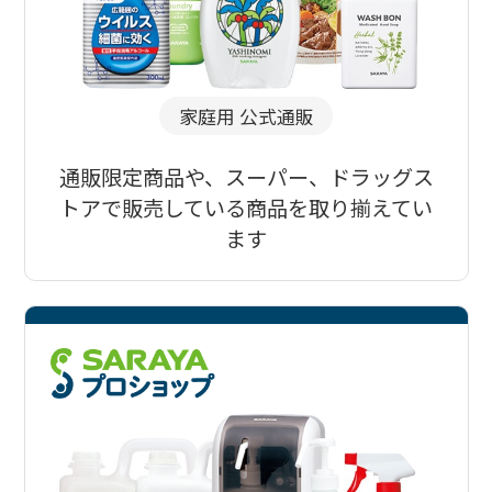
家庭用 公式通販
通販限定商品や、スーパー、ドラッグス
トアで販売している商品を取り揃えてい
ます