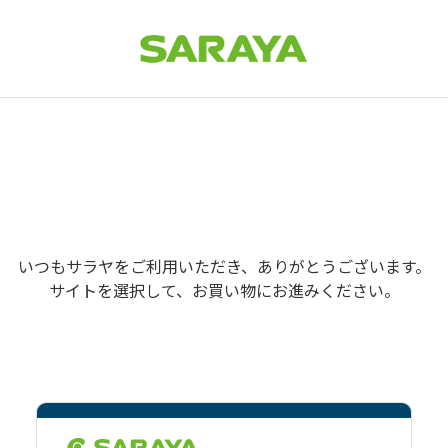
いつもサラヤをご利用いただき、ありがとうございます。
サイトを選択して、お買い物にお進みください。