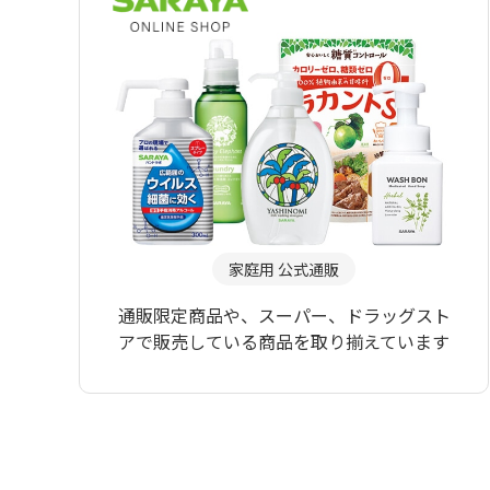
家庭用 公式通販
通販限定商品や、スーパー、ドラッグスト
アで販売している商品を取り揃えています