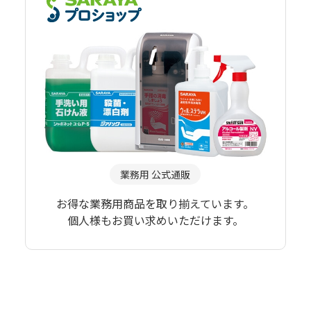
業務用 公式通販
お得な業務用商品を取り揃えています。
個人様もお買い求めいただけます。