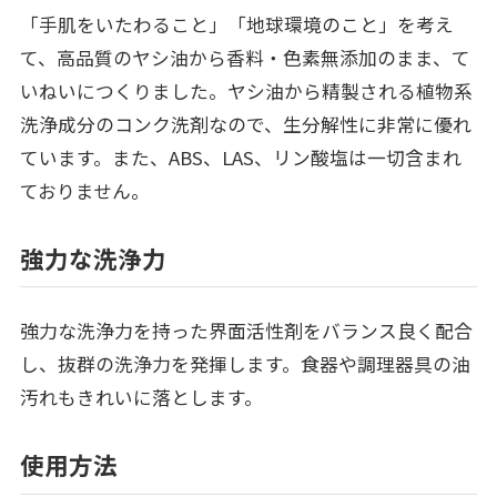
「手肌をいたわること」「地球環境のこと」を考え
て、高品質のヤシ油から香料・色素無添加のまま、て
いねいにつくりました。ヤシ油から精製される植物系
洗浄成分のコンク洗剤なので、生分解性に非常に優れ
ています。また、ABS、LAS、リン酸塩は一切含まれ
ておりません。
強力な洗浄力
強力な洗浄力を持った界面活性剤をバランス良く配合
し、抜群の洗浄力を発揮します。食器や調理器具の油
汚れもきれいに落とします。
使用方法