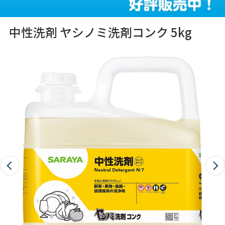
中性洗剤 ヤシノミ洗剤コンク 5kg