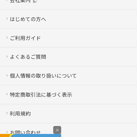
はじめての方へ
ご利用ガイド
よくあるご質問
個人情報の取り扱いについて
特定商取引法に基づく表示
利用規約
×
お問い合わせ