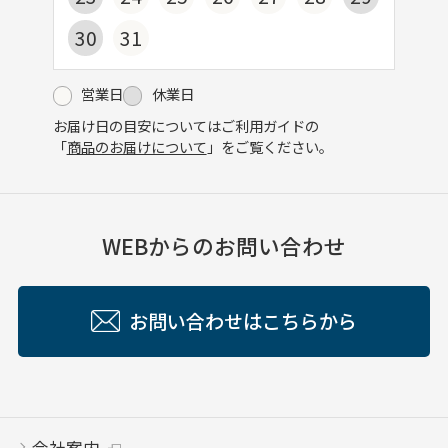
30
31
営業日
休業日
お届け日の目安についてはご利用ガイドの
「
商品のお届けについて
」をご覧ください。
WEBからのお問い合わせ
お問い合わせはこちらから
会社案内