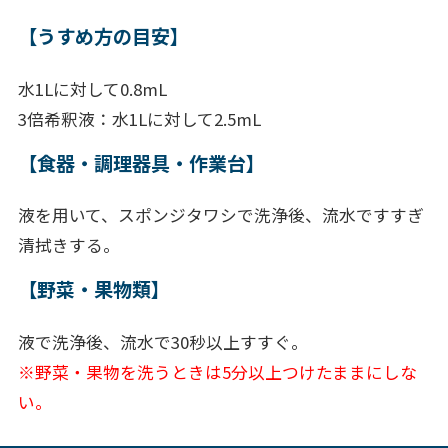
【うすめ方の目安】
水1Lに対して0.8mL
3倍希釈液：水1Lに対して2.5mL
【食器・調理器具・作業台】
液を用いて、スポンジタワシで洗浄後、流水ですすぎ
清拭きする。
【野菜・果物類】
液で洗浄後、流水で30秒以上すすぐ。
※野菜・果物を洗うときは5分以上つけたままにしな
い。