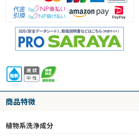
商品特徴
植物系洗浄成分