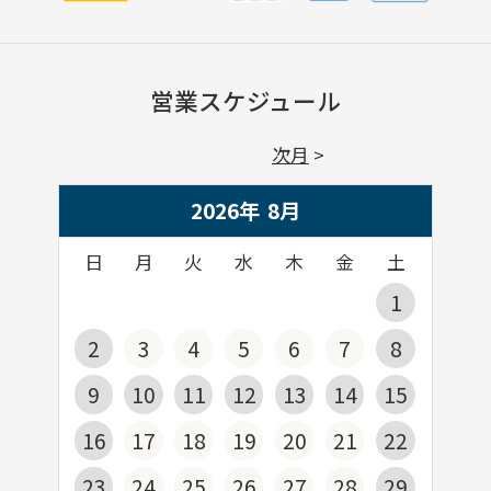
営業スケジュール
次月
2026年
8
月
日
月
火
水
木
金
土
1
2
3
4
5
6
7
8
9
10
11
12
13
14
15
16
17
18
19
20
21
22
23
24
25
26
27
28
29