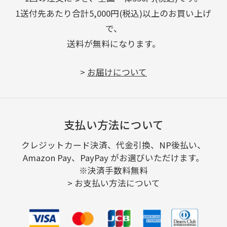
1送付先あたり合計5,000円(税込)以上のお買い上げ
で、
送料が無料になります。
>
お届けについて
支払い方法について
クレジットカード決済、代金引換、NP後払い、
Amazon Pay、PayPay がお選びいただけます。
※決済手数料無料
>
お支払い方法について