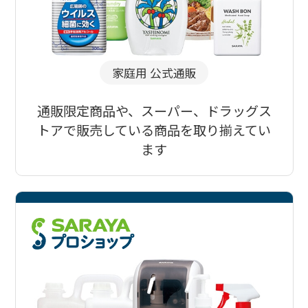
家庭用 公式通販
通販限定商品や、スーパー、ドラッグス
トアで販売している商品を取り揃えてい
ます