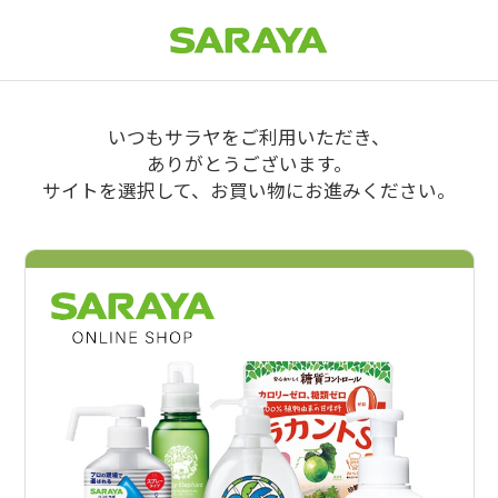
いつもサラヤをご利用いただき、
ありがとうございます。
サイトを選択して、お買い物にお進みください。