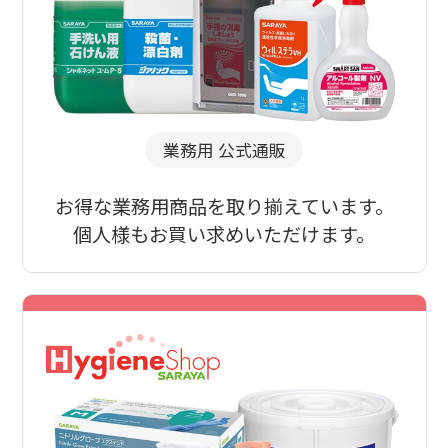
業務用 公式通販
お得な業務用商品を取り揃えています。
個人様もお買い求めいただけます。