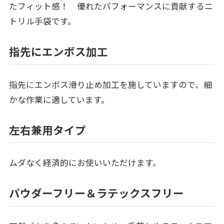
たフィット感！ 優れたパフォーマンスに貢献するニ
トリル手袋です。
指先にエンボス加工
指先にエンボス滑り止め加工を施していますので、細
かな作業に適しています。
左右兼用タイプ
ムダなく経済的にお使いいただけます。
パウダーフリー＆ラテックスフリー