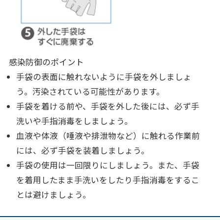
感染防御のポイント
手袋の表面に触れないように手袋を外しましょ
う。汚染されている可能性があります。
手袋を着ける前や、手袋を外した後には、必ず手
洗いや手指消毒をしましょう。
血液や体液（唾液や排泄物など）に触れる作業前
には、必ず手袋を装着しましょう。
手袋の使用は一回限りにしましょう。また、手袋
を着用したまま手洗いをしたり手指消毒をするこ
とは避けましょう。