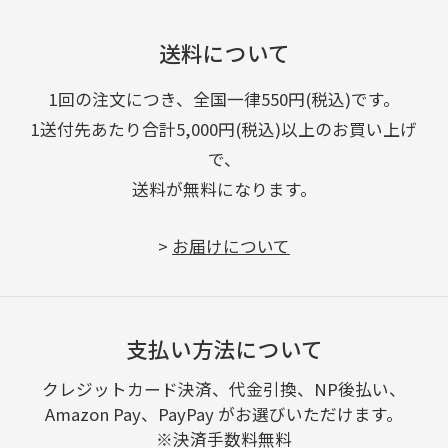
送料について
1回の注文につき、全国一律550円(税込)です。
1送付先あたり合計5,000円(税込)以上のお買い上げ
で、
送料が無料になります。
>
お届けについて
支払い方法について
クレジットカード決済、代金引換、NP後払い、
Amazon Pay、PayPay がお選びいただけます。
※決済手数料無料