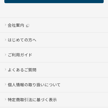
会社案内
はじめての方へ
ご利用ガイド
よくあるご質問
個人情報の取り扱いについて
特定商取引法に基づく表示