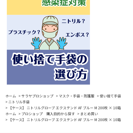
ホーム
>
サラヤプロショップ
>
マスク・手袋・防護服
>
使い捨て手袋
>
ニトリル手袋
>
【ケース】 ニトリルグローブ エクステンド AF ブルー M 200枚 × 10箱
ホーム
>
プロショップ 購入目的から探す
>
まとめ買い
>
【ケース】 ニトリルグローブ エクステンド AF ブルー M 200枚 × 10箱