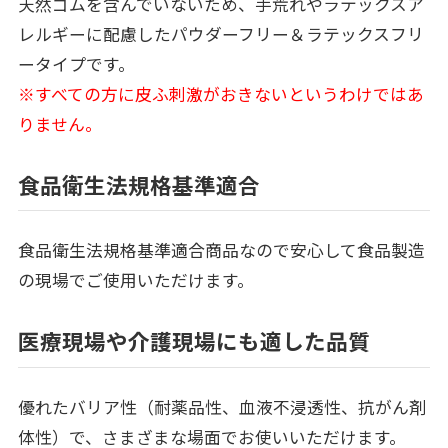
天然ゴムを含んでいないため、手荒れやラテックスア
レルギーに配慮したパウダーフリー＆ラテックスフリ
ータイプです。
※すべての方に皮ふ刺激がおきないというわけではあ
りません。
食品衛生法規格基準適合
食品衛生法規格基準適合商品なので安心して食品製造
の現場でご使用いただけます。
医療現場や介護現場にも適した品質
優れたバリア性（耐薬品性、血液不浸透性、抗がん剤
体性）で、さまざまな場面でお使いいただけます。