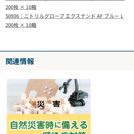
200枚 × 10箱
50936：ニトリルグローブ エクステンド AF ブルー L
200枚 × 10箱
関連情報