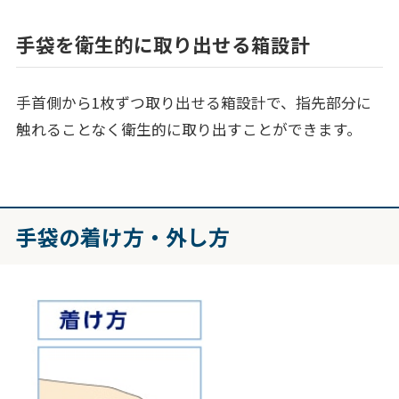
手袋を衛生的に取り出せる箱設計
手首側から1枚ずつ取り出せる箱設計で、指先部分に
触れることなく衛生的に取り出すことができます。
手袋の着け方・外し方