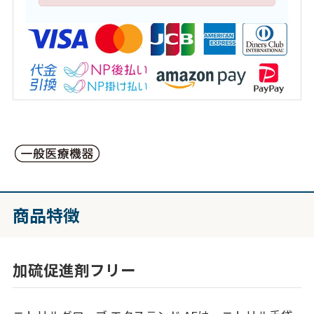
商品特徴
加硫促進剤フリー