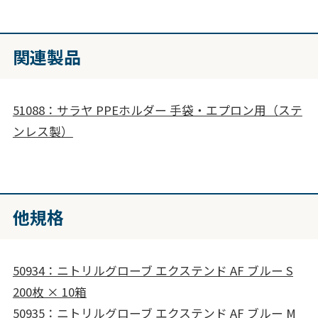
関連製品
51088：サラヤ PPEホルダー 手袋・エプロン用（ステ
ンレス製）
他規格
50934：ニトリルグローブ エクステンド AF ブルー S
200枚 × 10箱
50935：ニトリルグローブ エクステンド AF ブルー M