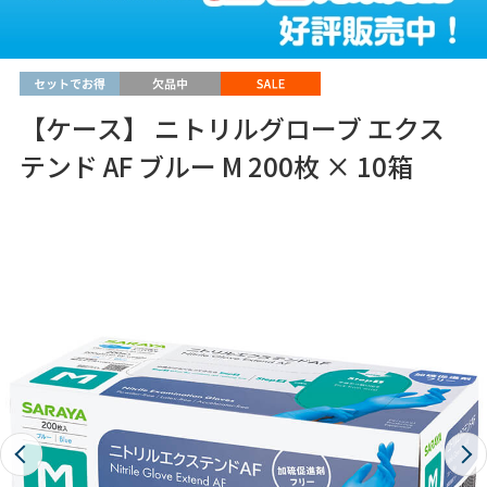
【ケース】 ニトリルグローブ エクス
テンド AF ブルー M 200枚 × 10箱