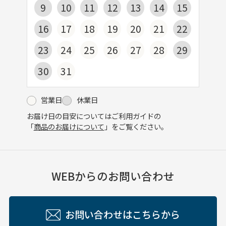
9
10
11
12
13
14
15
16
17
18
19
20
21
22
23
24
25
26
27
28
29
30
31
営業日
休業日
お届け日の目安についてはご利用ガイドの
「
商品のお届けについて
」をご覧ください。
WEBからのお問い合わせ
お問い合わせはこちらから