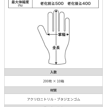
入数
200枚 × 10箱
材質
アクリロニトリル・ブタジエンゴム