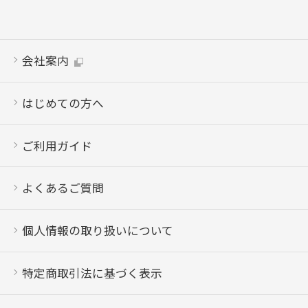
会社案内
はじめての方へ
ご利用ガイド
よくあるご質問
個人情報の取り扱いについて
特定商取引法に基づく表示