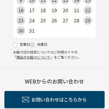
16
17
18
19
20
21
22
23
24
25
26
27
28
29
30
31
営業日
休業日
お届け日の目安についてはご利用ガイドの
「
商品のお届けについて
」をご覧ください。
WEBからのお問い合わせ
お問い合わせはこちらから