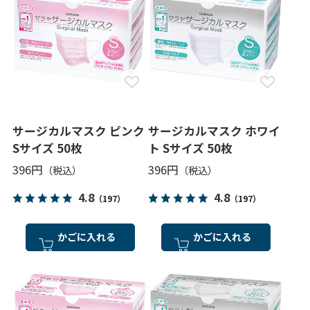
サージカルマスク ピンク
サージカルマスク ホワイ
Sサイズ 50枚
ト Sサイズ 50枚
396円
396円
4.8
4.8
（197）
（197）
かごに入れる
かごに入れる