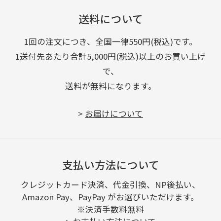
送料について
1回の注文につき、全国一律550円(税込)です。
1送付先あたり合計5,000円(税込)以上のお買い上げ
で、
送料が無料になります。
>
お届けについて
支払い方法について
クレジットカード決済、代金引換、NP後払い、
Amazon Pay、PayPay がお選びいただけます。
※決済手数料無料