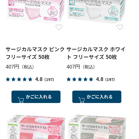
サージカルマスク ピンク
サージカルマスク ホワイ
フリーサイズ 50枚
ト フリーサイズ 50枚
407円
407円
4.8
4.8
（197）
（197）
かごに入れる
かごに入れる