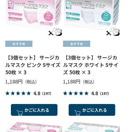
【3個セット】 サージカ
【3個セット】 サージカ
ルマスク ピンク Sサイズ
ルマスク ホワイト Sサイ
50枚 × 3
ズ 50枚 × 3
1,188円
1,188円
4.8
4.8
（197）
（197）
かごに入れる
かごに入れる