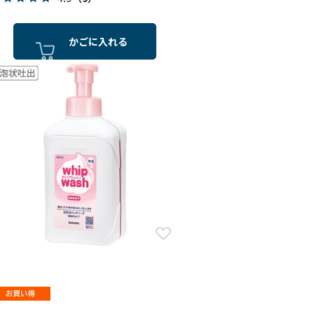
かごに入れる