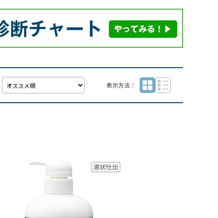
表示方法：