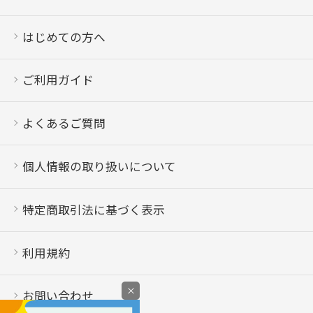
はじめての方へ
ご利用ガイド
よくあるご質問
個人情報の取り扱いについて
特定商取引法に基づく表示
利用規約
×
お問い合わせ