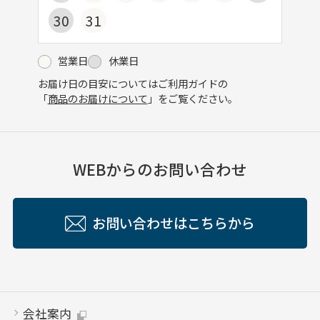
30
31
営業日
休業日
お届け日の目安についてはご利用ガイドの
「
商品のお届けについて
」をご覧ください。
WEBからのお問い合わせ
お問い合わせはこちらから
会社案内