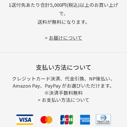
1送付先あたり合計5,000円(税込)以上のお買い上げ
で、
送料が無料になります。
>
お届けについて
支払い方法について
クレジットカード決済、代金引換、NP後払い、
Amazon Pay、PayPay がお選びいただけます。
※決済手数料無料
>
お支払い方法について