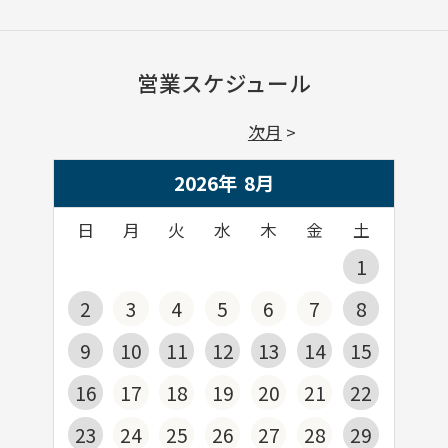
営業スケジュール
次月
2026年
8
月
日
月
火
水
木
金
土
1
2
3
4
5
6
7
8
9
10
11
12
13
14
15
16
17
18
19
20
21
22
23
24
25
26
27
28
29