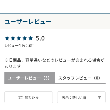
ユーザーレビュー
5.0
3
レビュー件数：
件
※旧商品、容量違いなどのレビューが含まれる場合が
あります。
ユーザーレビュー
（3）
スタッフレビュー
（0）
絞り込み
表示：新しい順