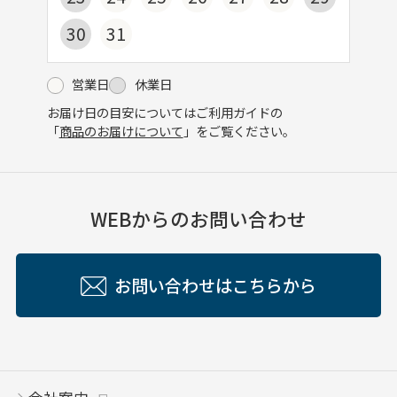
30
31
営業日
休業日
お届け日の目安についてはご利用ガイドの
「
商品のお届けについて
」をご覧ください。
WEBからのお問い合わせ
お問い合わせはこちらから