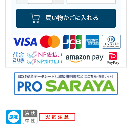
買い物かごに入れる