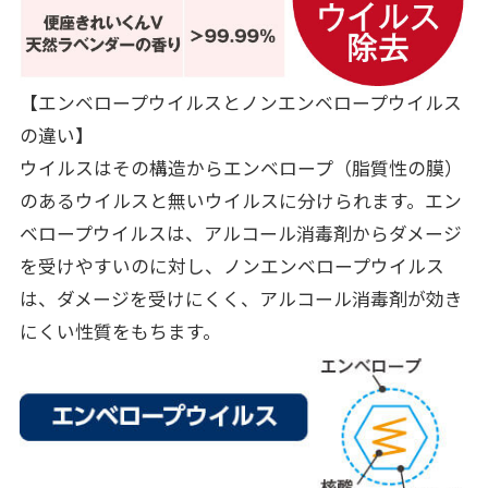
【エンベロープウイルスとノンエンベロープウイルス
の違い】
ウイルスはその構造からエンベロープ（脂質性の膜）
のあるウイルスと無いウイルスに分けられます。エン
ベロープウイルスは、アルコール消毒剤からダメージ
を受けやすいのに対し、ノンエンベロープウイルス
は、ダメージを受けにくく、アルコール消毒剤が効き
にくい性質をもちます。