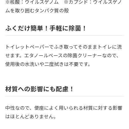
※核酸：ウイルスゲノム ※カプシド：ウイルスゲノ
ムを取り囲むタンパク質の殻
ふくだけ簡単！手軽に除菌！
トイレットペーパーでふき取ってそのままトイレに流
せます。エタノールベースの除菌クリーナーなので、
使用後の水洗いや二度拭きは不要です。
材質への影響にも配慮！
中性なので、便座によく用いられる材質に対する影響
はほとんどありません。