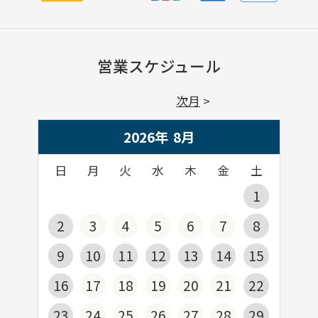
営業スケジュール
次月
2026年
8
月
日
月
火
水
木
金
土
1
2
3
4
5
6
7
8
9
10
11
12
13
14
15
16
17
18
19
20
21
22
23
24
25
26
27
28
29