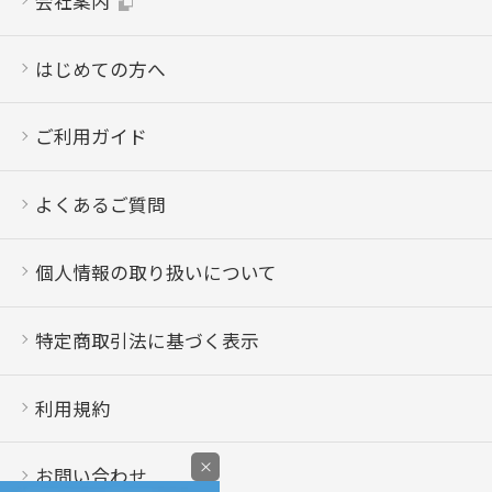
会社案内
はじめての方へ
ご利用ガイド
よくあるご質問
個人情報の取り扱いについて
特定商取引法に基づく表示
利用規約
×
お問い合わせ