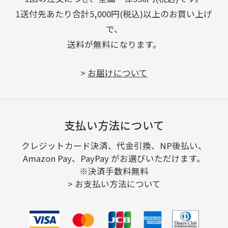
1送付先あたり合計5,000円(税込)以上のお買い上げ
で、
送料が無料になります。
>
お届けについて
支払い方法について
クレジットカード決済、代金引換、NP後払い、
Amazon Pay、PayPay がお選びいただけます。
※決済手数料無料
>
お支払い方法について