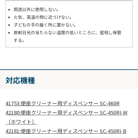
用途以外に使用しない。
火気、高温の物に近づけない。
子どもの手の届く所に置かない。
直射日光の当たらない温度の低いところに、密栓し保管
する。
対応機種
41753:便座クリーナー用ディスペンサー SC-460R
42180:便座クリーナー用ディスペンサー SC-450RI-W
〔ホワイト〕
42181:便座クリーナー用ディスペンサー SC-450RI-B