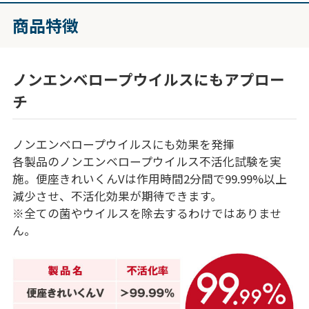
商品特徴
ノンエンベロープウイルスにもアプロー
チ
ノンエンベロープウイルスにも効果を発揮
各製品のノンエンベロープウイルス不活化試験を実
施。便座きれいくんVは作用時間2分間で99.99%以上
減少させ、不活化効果が期待できます。
※全ての菌やウイルスを除去するわけではありませ
ん。