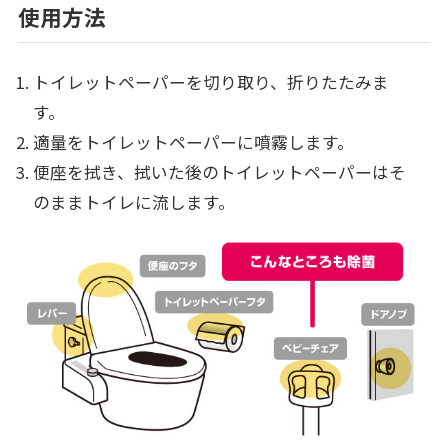
使用方法
トイレットペーパーを切り取り、折りたたみま
す。
適量をトイレットペーパーに噴霧します。
便座を拭き、拭いた後のトイレットペーパーはそ
のままトイレに流します。