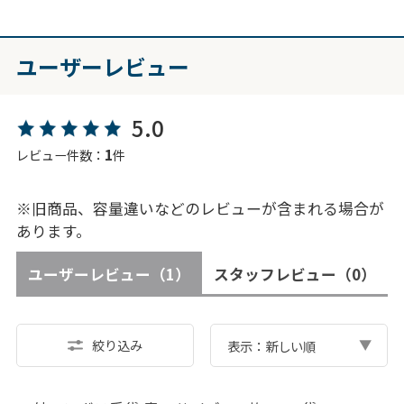
ユーザーレビュー
5.0
1
レビュー件数：
件
※旧商品、容量違いなどのレビューが含まれる場合が
あります。
ユーザーレビュー
（1）
スタッフレビュー
（0）
絞り込み
表示：新しい順