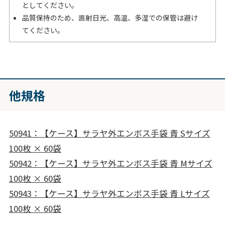
としてください。
品質保持のため、直射日光、高温、多湿での保管は避け
てください。
他規格
50941：【ケース】サラヤ外エンボス手袋 青 Sサイズ
100枚 × 60袋
50942：【ケース】サラヤ外エンボス手袋 青 Mサイズ
100枚 × 60袋
50943：【ケース】サラヤ外エンボス手袋 青 Lサイズ
100枚 × 60袋