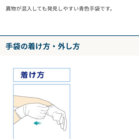
異物が混入しても発見しやすい青色手袋です。
手袋の着け方・外し方