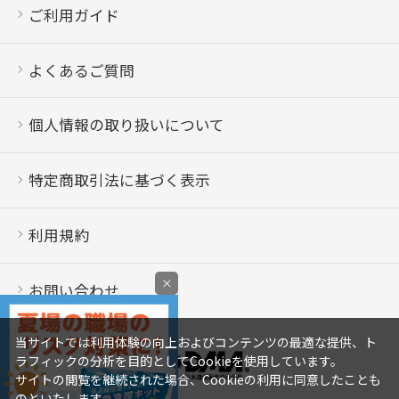
ご利用ガイド
よくあるご質問
個人情報の取り扱いについて
特定商取引法に基づく表示
利用規約
×
お問い合わせ
当サイトでは利用体験の向上およびコンテンツの最適な提供、ト
ラフィックの分析を目的としてCookieを使用しています。
サイトの閲覧を継続された場合、Cookieの利用に同意したことも
のといたします。