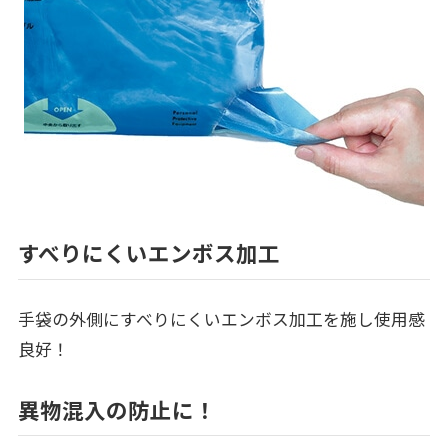
すべりにくいエンボス加工
手袋の外側にすべりにくいエンボス加工を施し使用感
良好！
異物混入の防止に！