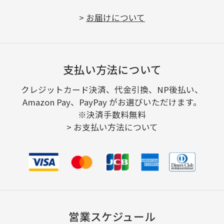
>
お届けについて
支払い方法について
クレジットカード決済、代金引換、NP後払い、
Amazon Pay、PayPay がお選びいただけます。
※決済手数料無料
>
お支払い方法について
営業スケジュール