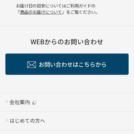
お届け日の目安についてはご利用ガイドの
「
商品のお届けについて
」をご覧ください。
WEBからのお問い合わせ
お問い合わせはこちらから
会社案内
はじめての方へ