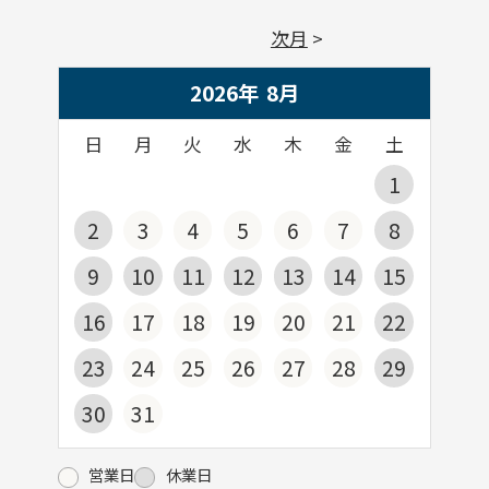
次月
2026年
8
月
日
月
火
水
木
金
土
1
2
3
4
5
6
7
8
9
10
11
12
13
14
15
16
17
18
19
20
21
22
23
24
25
26
27
28
29
30
31
営業日
休業日