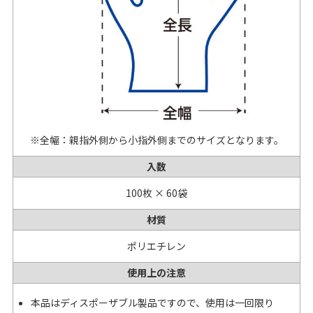
※全幅：親指外側から小指外側までのサイズとなります。
入数
100枚 × 60袋
材質
ポリエチレン
使用上の注意
本品はディスポーザブル製品ですので、使用は一回限り