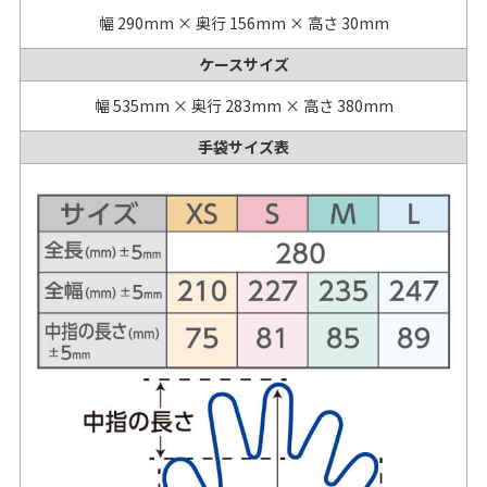
幅 290mm × 奥行 156mm × 高さ 30mm
ケースサイズ
幅 535mm × 奥行 283mm × 高さ 380mm
手袋サイズ表