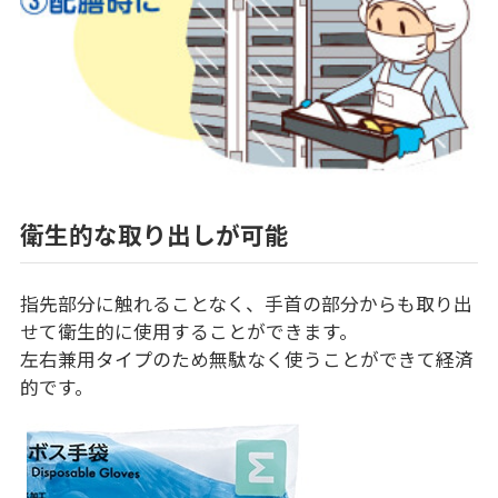
衛生的な取り出しが可能
指先部分に触れることなく、手首の部分からも取り出
せて衛生的に使用することができます。
左右兼用タイプのため無駄なく使うことができて経済
的です。