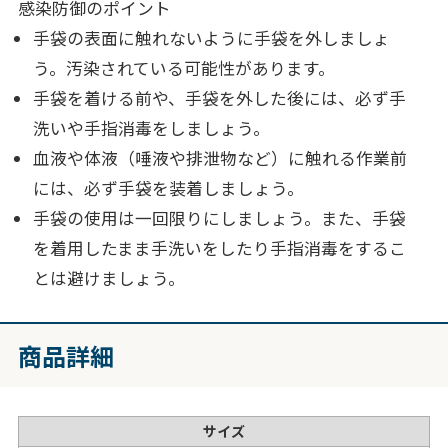
感染防御のポイント
手袋の表面に触れないように手袋を外しましょ
う。汚染されている可能性があります。
手袋を着ける前や、手袋を外した後には、必ず手
洗いや手指消毒をしましょう。
血液や体液（唾液や排泄物など）に触れる作業前
には、必ず手袋を装着しましょう。
手袋の使用は一回限りにしましょう。また、手袋
を着用したまま手洗いをしたり手指消毒をするこ
とは避けましょう。
商品詳細
サイズ