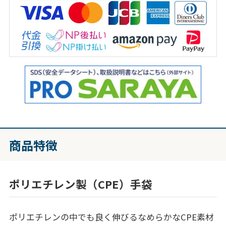
商品特徴
ポリエチレン製（CPE）手袋
ポリエチレンの中でも良く伸びるなめらかなCPE素材