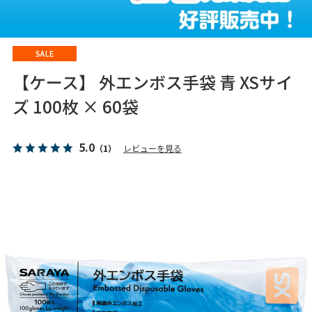
【ケース】 外エンボス手袋 青 XSサイ
ズ 100枚 × 60袋
5.0
（1）
レビューを見る