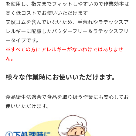
を使用し、指先までフィットしやすいので作業効率は
高く低コストでお使いいただけます。
天然ゴムを含んでいないため、手荒れやラテックスア
レルギーに配慮したパウダーフリー＆ラテックスフリ
ータイプです。
※すべての方にアレルギーがないわけではありませ
ん。
様々な作業時にお使いいただけます。
食品衛生法適合で食品を取り扱う作業にも安心してお
使いいただけます。