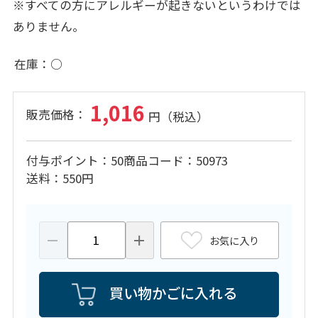
※すべての方にアレルギーが起きないというわけでは
ありません。
在庫
○
1,016
付与ポイント
50
商品コード
50973
送料
550円
お気に入り
買い物かごに入れる