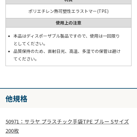
ポリエチレン熱可塑性エラストマー(TPE)
使用上の注意
本品はディスポーザブル製品ですので、使用は一回限り
としてください。
品質保持のため、直射日光、高温、多湿での保管は避け
てください。
他規格
50971：サラヤ プラスチック手袋TPE ブルー Sサイズ
200枚