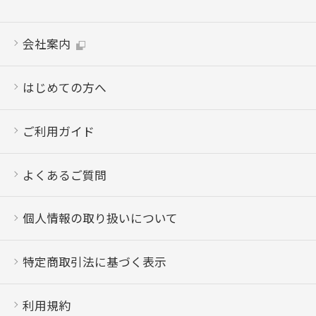
会社案内
はじめての方へ
ご利用ガイド
よくあるご質問
個人情報の取り扱いについて
特定商取引法に基づく表示
利用規約