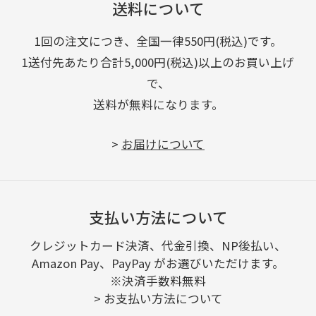
送料について
1回の注文につき、全国一律550円(税込)です。
1送付先あたり合計5,000円(税込)以上のお買い上げ
で、
送料が無料になります。
>
お届けについて
支払い方法について
クレジットカード決済、代金引換、NP後払い、
Amazon Pay、PayPay がお選びいただけます。
※決済手数料無料
>
お支払い方法について