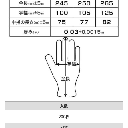
入数
200枚
材質