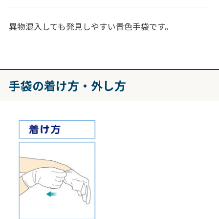
異物混入しても発見しやすい青色手袋です。
手袋の着け方・外し方