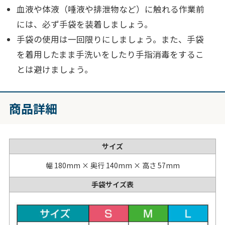
血液や体液（唾液や排泄物など）に触れる作業前
には、必ず手袋を装着しましょう。
手袋の使用は一回限りにしましょう。また、手袋
を着用したまま手洗いをしたり手指消毒をするこ
とは避けましょう。
商品詳細
サイズ
幅 180mm × 奥行 140mm × 高さ 57mm
手袋サイズ表