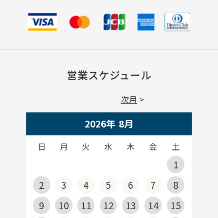
営業スケジュール
次月
2026年
8
月
日
月
火
水
木
金
土
1
2
3
4
5
6
7
8
9
10
11
12
13
14
15