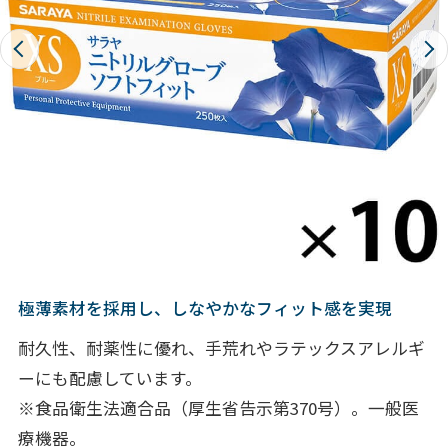
極薄素材を採用し、しなやかなフィット感を実現
耐久性、耐薬性に優れ、手荒れやラテックスアレルギ
ーにも配慮しています。
※食品衛生法適合品（厚生省告示第370号）。一般医
療機器。