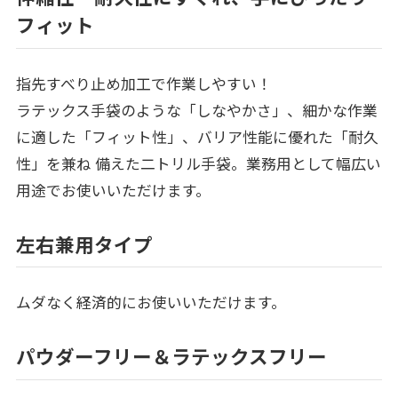
フィット
指先すべり止め加工で作業しやすい！
ラテックス手袋のような「しなやかさ」、細かな作業
に適した「フィット性」、バリア性能に優れた「耐久
性」を兼ね 備えた二トリル手袋。業務用として幅広い
用途でお使いいただけます。
左右兼用タイプ
ムダなく経済的にお使いいただけます。
パウダーフリー＆ラテックスフリー