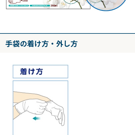
手袋の着け方・外し方