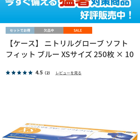
【ケース】 ニトリルグローブ ソフト
フィット ブルー XSサイズ 250枚 × 10
4.5
（2）
レビューを見る