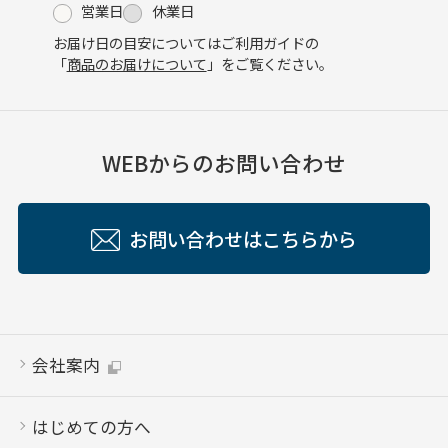
営業日
休業日
お届け日の目安についてはご利用ガイドの
「
商品のお届けについて
」をご覧ください。
WEBからのお問い合わせ
お問い合わせはこちらから
会社案内
はじめての方へ