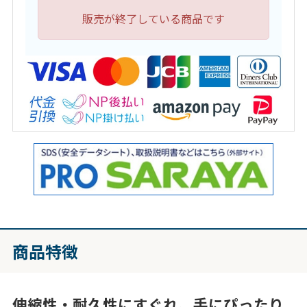
販売が終了している商品です
商品特徴
伸縮性・耐久性にすぐれ、手にぴったり