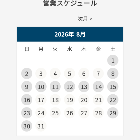
営業スケジュール
次月
2026年
8
月
日
月
火
水
木
金
土
1
2
3
4
5
6
7
8
9
10
11
12
13
14
15
16
17
18
19
20
21
22
23
24
25
26
27
28
29
30
31