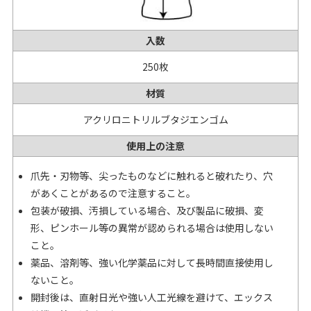
入数
250枚
材質
アクリロニトリルブタジエンゴム
使用上の注意
爪先・刃物等、尖ったものなどに触れると破れたり、穴
があくことがあるので注意すること。
包装が破損、汚損している場合、及び製品に破損、変
形、ピンホール等の異常が認められる場合は使用しない
こと。
薬品、溶剤等、強い化学薬品に対して長時間直接使用し
ないこと。
開封後は、直射日光や強い人工光線を避けて、エックス