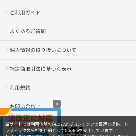
ご利用ガイド
よくあるご質問
個人情報の取り扱いについて
特定商取引法に基づく表示
利用規約
×
お問い合わせ
当サイトでは利用体験の向上およびコンテンツの最適な提供、ト
ラフィックの分析を目的としてCookieを使用しています。