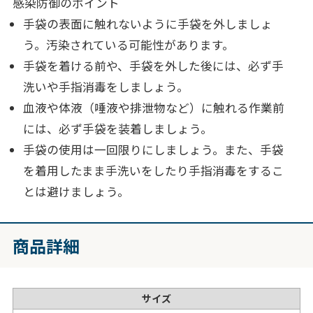
感染防御のポイント
手袋の表面に触れないように手袋を外しましょ
う。汚染されている可能性があります。
手袋を着ける前や、手袋を外した後には、必ず手
洗いや手指消毒をしましょう。
血液や体液（唾液や排泄物など）に触れる作業前
には、必ず手袋を装着しましょう。
手袋の使用は一回限りにしましょう。また、手袋
を着用したまま手洗いをしたり手指消毒をするこ
とは避けましょう。
商品詳細
サイズ