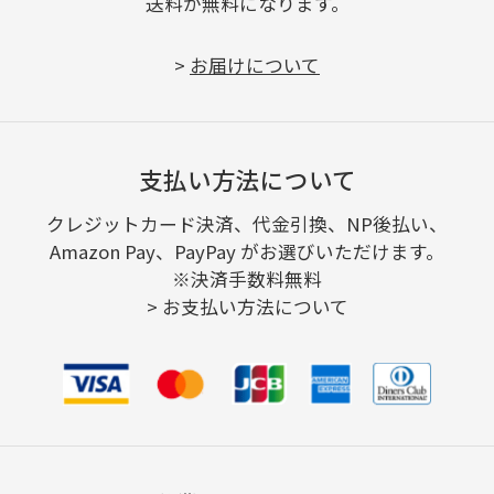
送料が無料になります。
>
お届けについて
支払い方法について
クレジットカード決済、代金引換、NP後払い、
Amazon Pay、PayPay がお選びいただけます。
※決済手数料無料
>
お支払い方法について