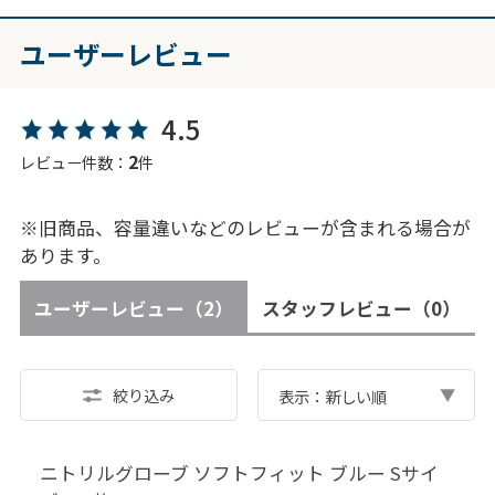
ユーザーレビュー
4.5
2
レビュー件数：
件
※旧商品、容量違いなどのレビューが含まれる場合が
あります。
ユーザーレビュー
（2）
スタッフレビュー
（0）
絞り込み
表示：新しい順
ニトリルグローブ ソフトフィット ブルー Sサイ