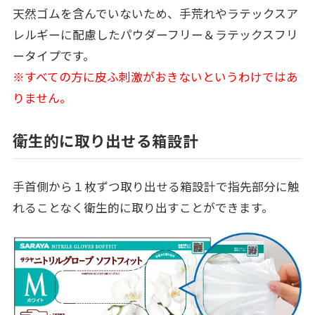
天然ゴムを含んでいないため、手荒れやラテックスア
レルギーに配慮したパウダーフリー＆ラテックスフリ
ータイプです。
※すべての方に皮ふ刺激がおきないというわけではあ
りません。
衛生的に取り出せる箱設計
手首側から１枚ずつ取り出せる箱設計で指先部分に触
れることなく衛生的に取り出すことができます。