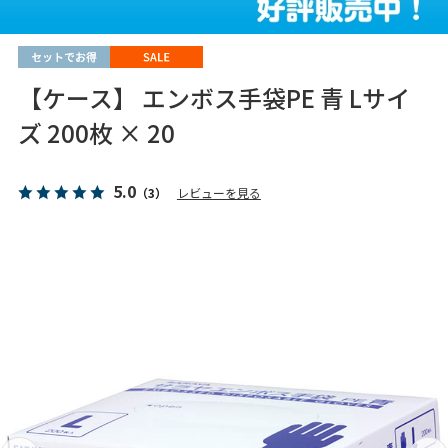
【ケース】 エンボス手袋PE 青 Lサイ
ズ 200枚 × 20
5.0
（3）
レビューを見る