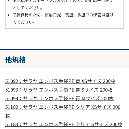
本品はディスポーザブル製品ですので、使用は一回限り
としてください。
品質保持のため、直射日光、高温、多湿での保管は避け
てください。
他規格
51092：サラヤ エンボス手袋PE 青 XSサイズ 200枚
51093：サラヤ エンボス手袋PE 青 Sサイズ 200枚
51094：サラヤ エンボス手袋PE 青 Mサイズ 200枚
51182：サラヤ エンボス手袋PE クリア XSサイズ 200
枚
51183：サラヤ エンボス手袋PE クリア Sサイズ 200枚