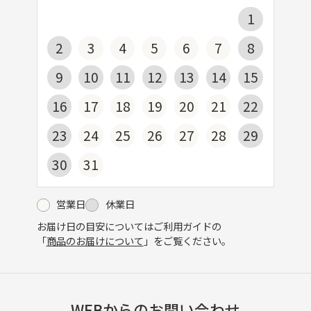
1
2
3
4
5
6
7
8
9
10
11
12
13
14
15
16
17
18
19
20
21
22
23
24
25
26
27
28
29
30
31
営業日
休業日
お届け日の目安についてはご利用ガイドの
「
商品のお届けについて
」をご覧ください。
WEBからのお問い合わせ