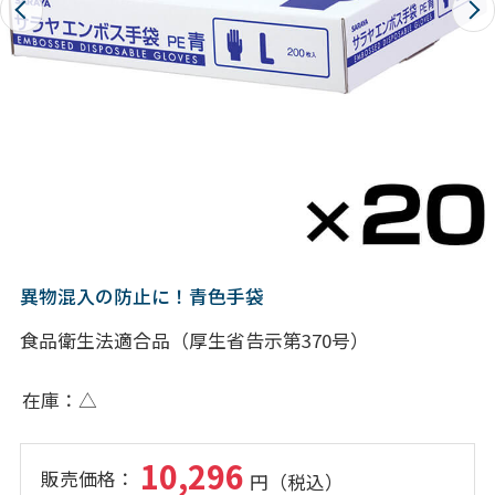
異物混入の防止に！青色手袋
食品衛生法適合品（厚生省告示第370号）
在庫
△
10,296