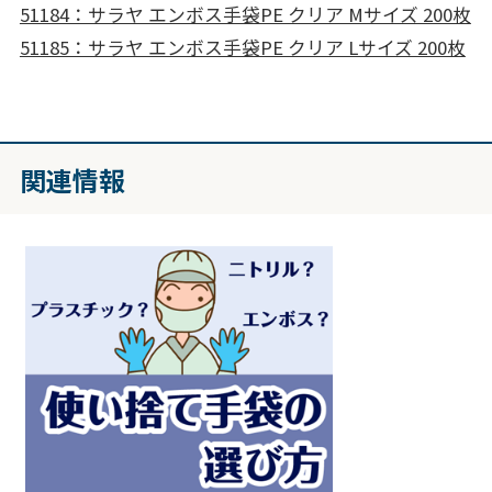
51184：サラヤ エンボス手袋PE クリア Mサイズ 200枚
51185：サラヤ エンボス手袋PE クリア Lサイズ 200枚
関連情報