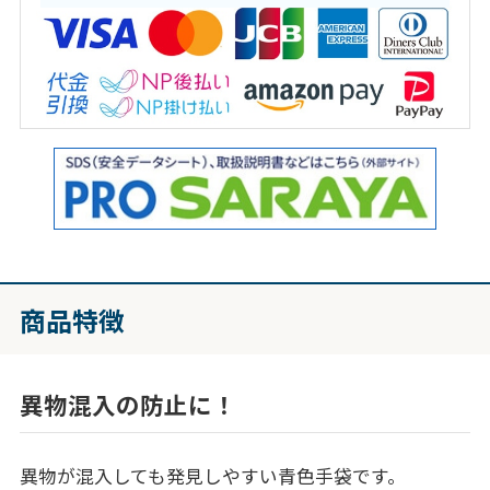
商品特徴
異物混入の防止に！
異物が混入しても発見しやすい青色手袋です。