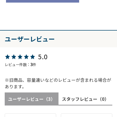
ユーザーレビュー
5.0
3
レビュー件数：
件
※旧商品、容量違いなどのレビューが含まれる場合が
あります。
ユーザーレビュー
（3）
スタッフレビュー
（0）