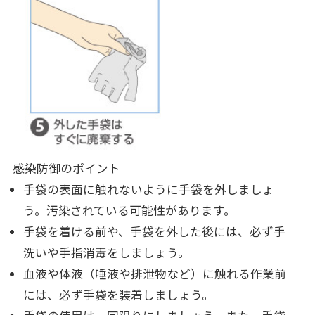
感染防御のポイント
手袋の表面に触れないように手袋を外しましょ
う。汚染されている可能性があります。
手袋を着ける前や、手袋を外した後には、必ず手
洗いや手指消毒をしましょう。
血液や体液（唾液や排泄物など）に触れる作業前
には、必ず手袋を装着しましょう。