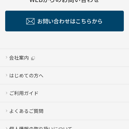
お問い合わせはこちらから
会社案内
はじめての方へ
ご利用ガイド
よくあるご質問
個人情報の取り扱いについて