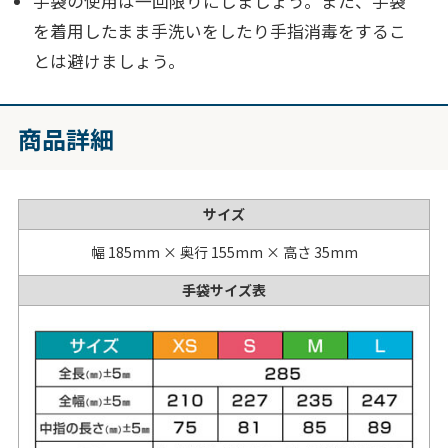
手袋の使用は一回限りにしましょう。また、手袋
を着用したまま手洗いをしたり手指消毒をするこ
とは避けましょう。
商品詳細
サイズ
幅 185mm × 奥行 155mm × 高さ 35mm
手袋サイズ表