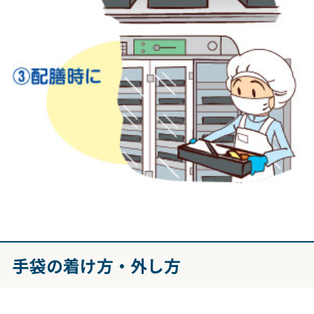
手袋の着け方・外し方