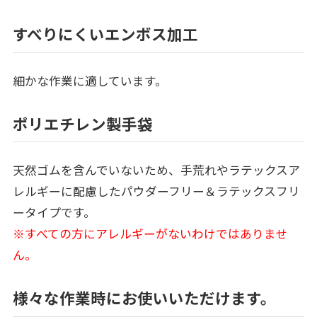
すべりにくいエンボス加工
細かな作業に適しています。
ポリエチレン製手袋
天然ゴムを含んでいないため、手荒れやラテックスア
レルギーに配慮したパウダーフリー＆ラテックスフリ
ータイプです。
※すべての方にアレルギーがないわけではありませ
ん。
様々な作業時にお使いいただけます。