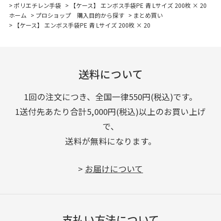
>
ポリエチレン手袋
>
【ケース】 エンボス手袋PE 青 Lサイズ 200枚 × 20
ホーム
>
プロショップ 購入目的から探す
>
まとめ買い
>
【ケース】 エンボス手袋PE 青 Lサイズ 200枚 × 20
送料について
1回の注文につき、全国一律550円(税込)です。
1送付先あたり合計5,000円(税込)以上のお買い上げ
で、
送料が無料になります。
>
お届けについて
支払い方法について