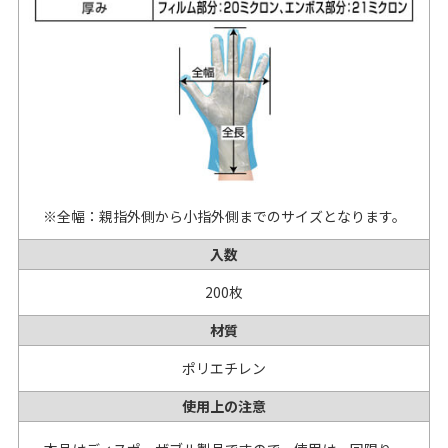
※全幅：親指外側から小指外側までのサイズとなります。
入数
200枚
材質
ポリエチレン
使用上の注意