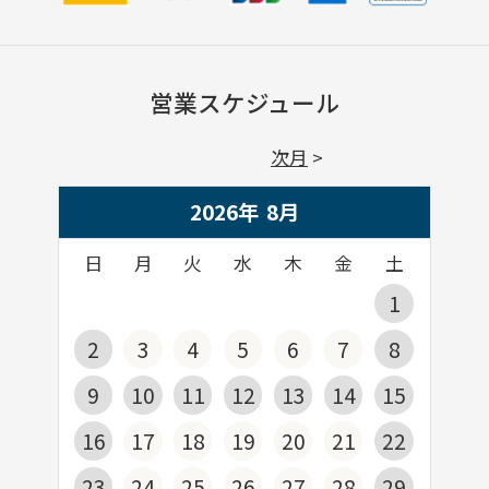
営業スケジュール
次月
2026年
8
月
日
月
火
水
木
金
土
1
2
3
4
5
6
7
8
9
10
11
12
13
14
15
16
17
18
19
20
21
22
23
24
25
26
27
28
29