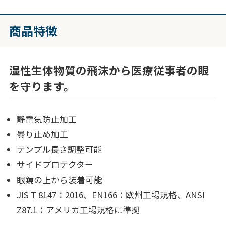
商品特徴
湿性生体物質の飛沫から医療従事者の眼
を守ります。
静電気防止加工
曇り止め加工
テンプル長さ調整可能
サイドプロテクター
眼鏡の上から装着可能
JIS T 8147：2016、EN166：欧州工場規格、ANSI
Z87.1：アメリカ工場規格に準拠