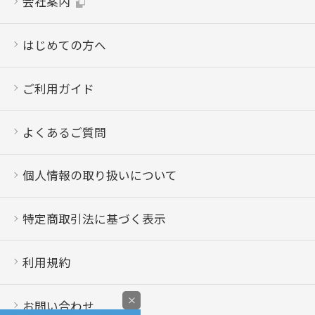
会社案内
はじめての方へ
ご利用ガイド
よくあるご質問
個人情報の取り扱いについて
特定商取引法に基づく表示
利用規約
×
お問い合わせ