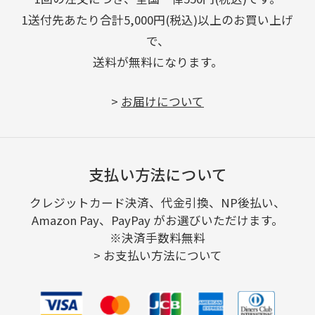
1送付先あたり合計5,000円(税込)以上のお買い上げ
で、
送料が無料になります。
>
お届けについて
支払い方法について
クレジットカード決済、代金引換、NP後払い、
Amazon Pay、PayPay がお選びいただけます。
※決済手数料無料
>
お支払い方法について