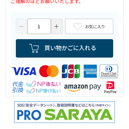
ご理解のほどお願いいたします。
お気に入り
買い物かごに入れる