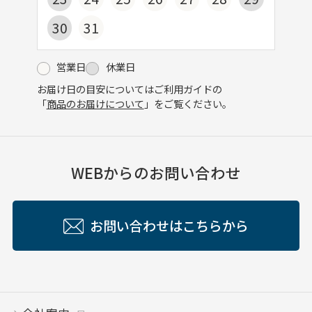
30
31
営業日
休業日
お届け日の目安についてはご利用ガイドの
「
商品のお届けについて
」をご覧ください。
WEBからのお問い合わせ
お問い合わせはこちらから