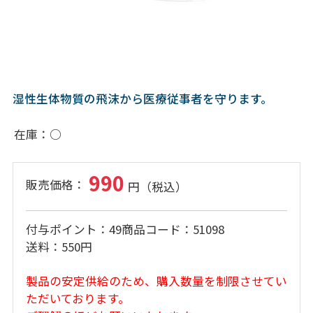
湿性生体物質の飛沫から医療従事者を守ります。
在庫
○
990
付与ポイント
49
商品コード
51098
送料
550円
製品の安定供給のため、購入数量を制限させてい
ただいております。