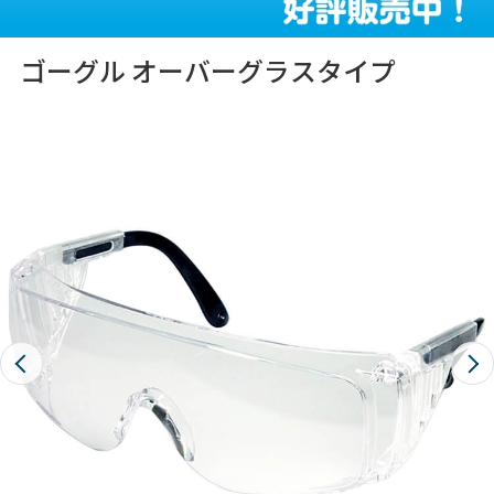
ゴーグル オーバーグラスタイプ