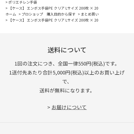
>
ポリエチレン手袋
>
【ケース】 エンボス手袋PE クリア Lサイズ 200枚 × 20
ホーム
>
プロショップ 購入目的から探す
>
まとめ買い
>
【ケース】 エンボス手袋PE クリア Lサイズ 200枚 × 20
送料について
1回の注文につき、全国一律550円(税込)です。
1送付先あたり合計5,000円(税込)以上のお買い上げ
で、
送料が無料になります。
>
お届けについて