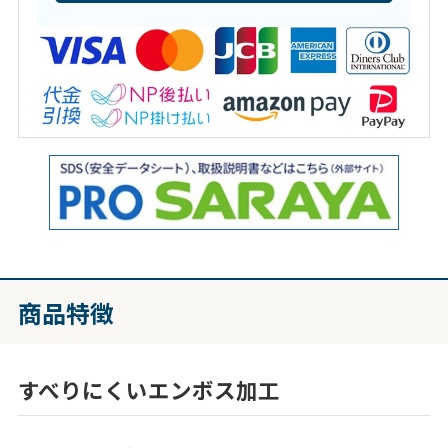
商品特徴
すべりにくいエンボス加工