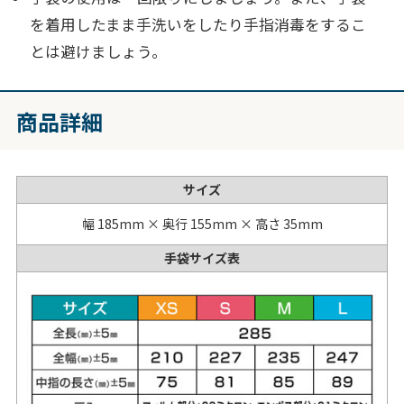
を着用したまま手洗いをしたり手指消毒をするこ
とは避けましょう。
商品詳細
サイズ
幅 185mm × 奥行 155mm × 高さ 35mm
手袋サイズ表