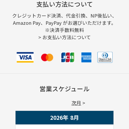
支払い方法について
クレジットカード決済、代金引換、NP後払い、
Amazon Pay、PayPay がお選びいただけます。
※決済手数料無料
>
お支払い方法について
営業スケジュール
次月
2026年
8
月