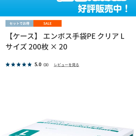
【ケース】 エンボス手袋PE クリア L
サイズ 200枚 × 20
5.0
（3）
レビューを見る