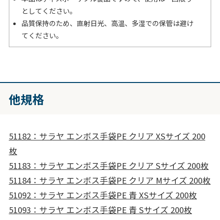
としてください。
品質保持のため、直射日光、高温、多湿での保管は避け
てください。
他規格
51182：サラヤ エンボス手袋PE クリア XSサイズ 200
枚
51183：サラヤ エンボス手袋PE クリア Sサイズ 200枚
51184：サラヤ エンボス手袋PE クリア Mサイズ 200枚
51092：サラヤ エンボス手袋PE 青 XSサイズ 200枚
51093：サラヤ エンボス手袋PE 青 Sサイズ 200枚