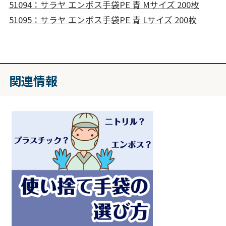
51094：サラヤ エンボス手袋PE 青 Mサイズ 200枚
51095：サラヤ エンボス手袋PE 青 Lサイズ 200枚
関連情報