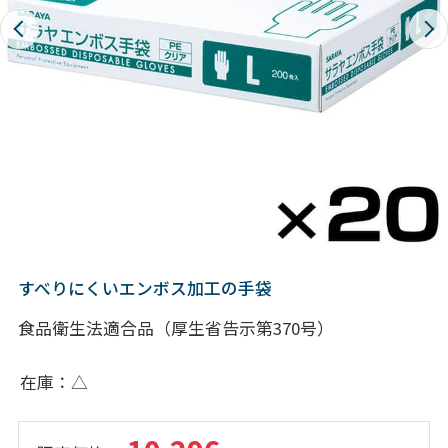
すべりにくいエンボス加工の手袋
食品衛生法適合品（厚生省告示第370号）
在庫
△