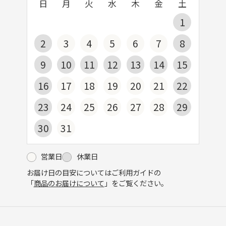
日
月
火
水
木
金
土
1
2
3
4
5
6
7
8
9
10
11
12
13
14
15
16
17
18
19
20
21
22
23
24
25
26
27
28
29
30
31
営業日
休業日
お届け日の目安についてはご利用ガイドの
「
商品のお届けについて
」をご覧ください。