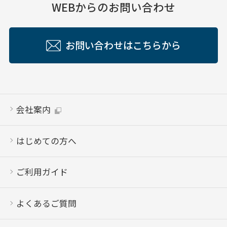
WEBからのお問い合わせ
お問い合わせはこちらから
会社案内
はじめての方へ
ご利用ガイド
よくあるご質問