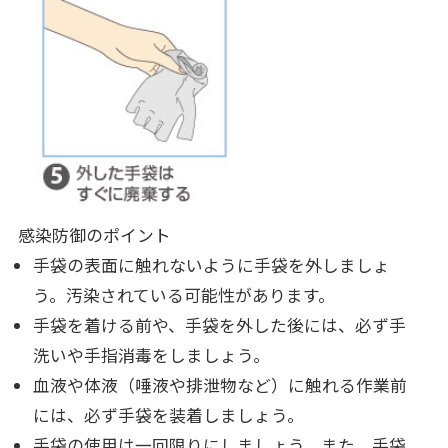
感染防御のポイント
手袋の表面に触れないように手袋を外しましょ
う。汚染されている可能性があります。
手袋を着ける前や、手袋を外した後には、必ず手
洗いや手指消毒をしましょう。
血液や体液（唾液や排泄物など）に触れる作業前
には、必ず手袋を装着しましょう。
手袋の使用は一回限りにしましょう。また、手袋