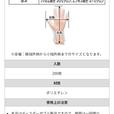
※全幅：親指外側から小指外側までのサイズとなります。
入数
200枚
材質
ポリエチレン
使用上の注意
本品はディスポーザブル製品ですので、使用は一回限り