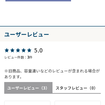
ユーザーレビュー
5.0
3
レビュー件数：
件
※旧商品、容量違いなどのレビューが含まれる場合が
あります。
ユーザーレビュー
（3）
スタッフレビュー
（0）