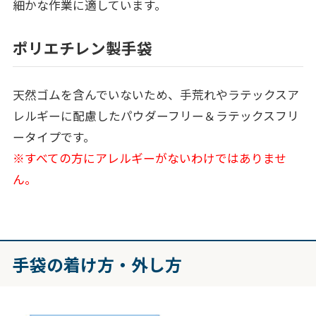
細かな作業に適しています。
ポリエチレン製手袋
天然ゴムを含んでいないため、手荒れやラテックスア
レルギーに配慮したパウダーフリー＆ラテックスフリ
ータイプです。
※すべての方にアレルギーがないわけではありませ
ん。
手袋の着け方・外し方