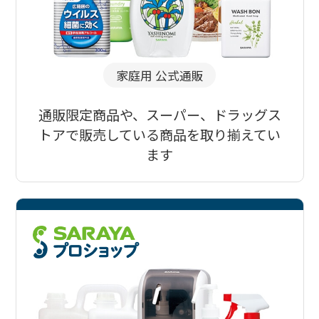
家庭用 公式通販
通販限定商品や、スーパー、ドラッグス
トアで販売している商品を取り揃えてい
ます