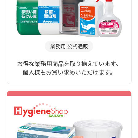
業務用 公式通販
お得な業務用商品を取り揃えています。
個人様もお買い求めいただけます。