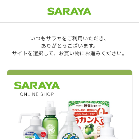
いつもサラヤをご利用いただき、
ありがとうございます。
サイトを選択して、お買い物にお進みください。