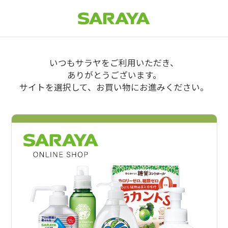
いつもサラヤをご利用いただき、
ありがとうございます。
サイトを選択して、お買い物にお進みください。