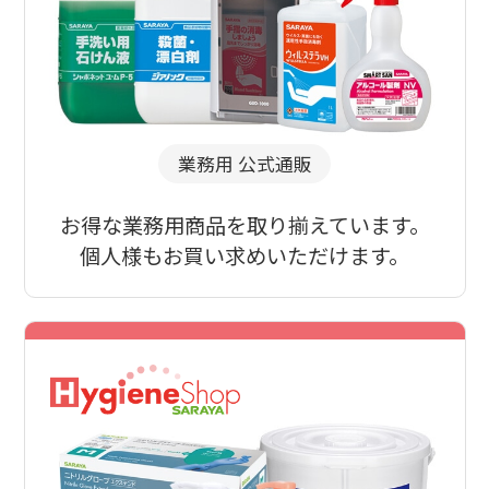
業務用 公式通販
お得な業務用商品を取り揃えています。
個人様もお買い求めいただけます。