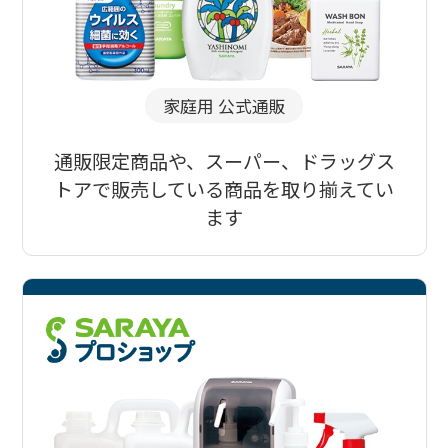
家庭用 公式通販
通販限定商品や、スーパー、ドラッグス
トアで販売している商品を取り揃えてい
ます