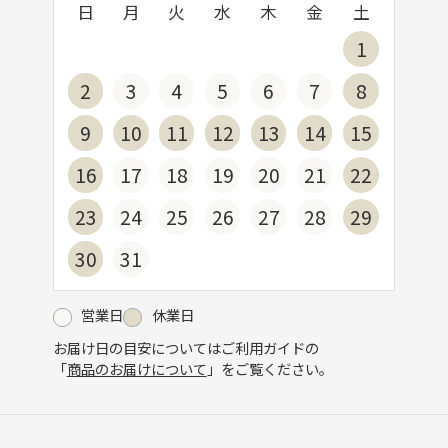
日
月
火
水
木
金
土
1
2
3
4
5
6
7
8
9
10
11
12
13
14
15
16
17
18
19
20
21
22
23
24
25
26
27
28
29
30
31
営業日
休業日
お届け日の目安についてはご利用ガイドの
「
商品のお届けについて
」をご覧ください。