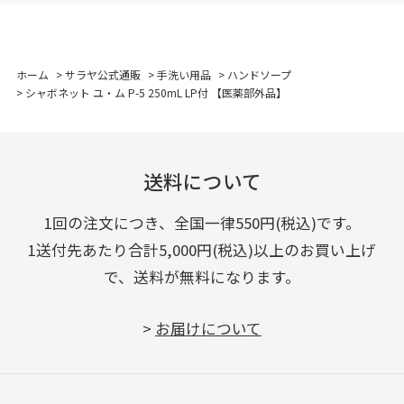
ホーム
>
サラヤ公式通販
>
手洗い用品
>
ハンドソープ
>
シャボネット ユ・ム P-5 250mL LP付 【医薬部外品】
送料について
1回の注文につき、全国一律550円(税込)です。
1送付先あたり合計5,000円(税込)以上のお買い上げ
で、送料が無料になります。
>
お届けについて