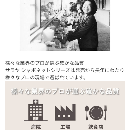
様々な業界のプロが選ぶ確かな品質
サラヤ シャボネットシリーズは発売から長年にわたり
様々なプロの現場で選ばれています。