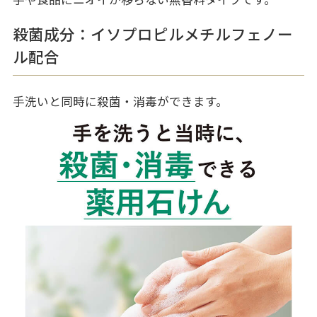
殺菌成分：イソプロピルメチルフェノー
ル配合
手洗いと同時に殺菌・消毒ができます。