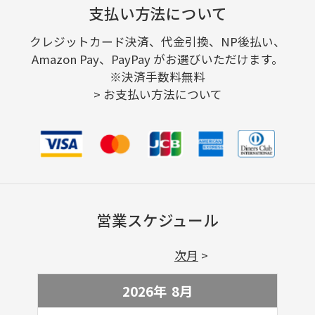
支払い方法について
クレジットカード決済、代金引換、NP後払い、
Amazon Pay、PayPay がお選びいただけます。
※決済手数料無料
>
お支払い方法について
営業スケジュール
次月
2026年
8
月