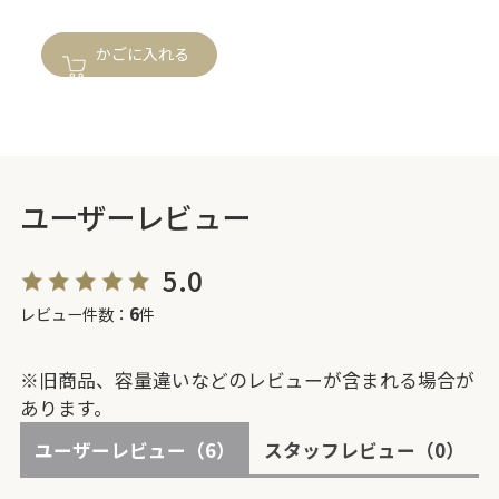
かごに入れる
ユーザーレビュー
5.0
6
レビュー件数：
件
※旧商品、容量違いなどのレビューが含まれる場合が
あります。
ユーザーレビュー
（6）
スタッフレビュー
（0）