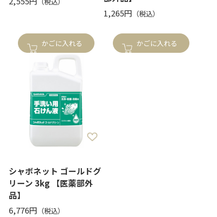
2,555円
1,265円
かごに入れる
かごに入れる
シャボネット ゴールドグ
リーン 3kg 【医薬部外
品】
6,776円