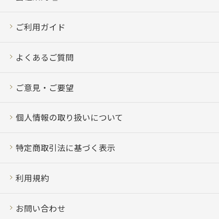
ご利用ガイド
よくあるご質問
ご意見・ご要望
個人情報の取り扱いについて
特定商取引法に基づく表示
利用規約
お問い合わせ