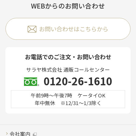
WEBからのお問い合わせ
お問い合わせはこちらから
お電話でのご注文・お問い合わせ
サラヤ株式会社 通販コールセンター
0120-26-1610
午前9時～午後7時 ケータイOK
年中無休 ※12/31～1/3除く
会社案内