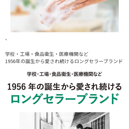
、
学校・工場・食品衛生・医療機関など
1956年の誕生から愛され続けるロングセラーブランド