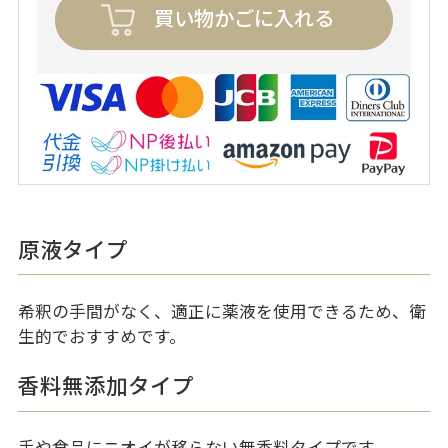
買い物かごに入れる
原液タイプ
希釈の手間がなく、適正に薬液を使用できるため、衛
生的でおすすめです。
香料無添加タイプ
手や食品にニオイが移らない無香料タイプです。