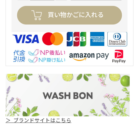
買い物かごに入れる
＞ ブランドサイトはこちら