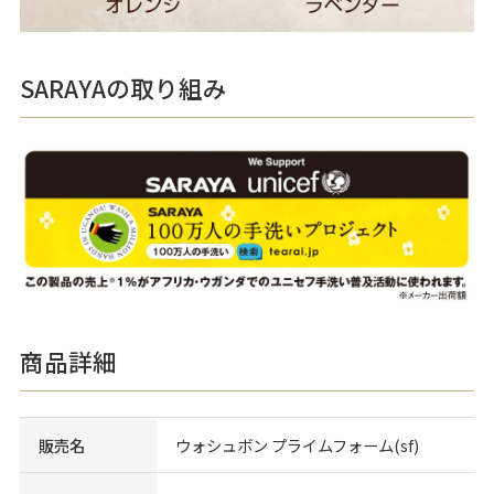
SARAYAの取り組み
商品詳細
販売名
ウォシュボン プライムフォーム(sf)