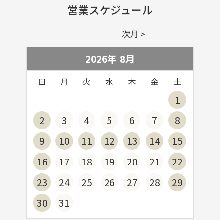
営業スケジュール
次月
2026年
8
月
日
月
火
水
木
金
土
1
2
3
4
5
6
7
8
9
10
11
12
13
14
15
16
17
18
19
20
21
22
23
24
25
26
27
28
29
30
31