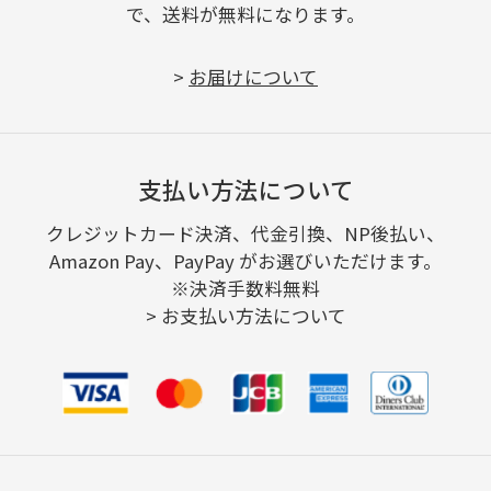
で、送料が無料になります。
>
お届けについて
支払い方法について
クレジットカード決済、代金引換、NP後払い、
Amazon Pay、PayPay がお選びいただけます。
※決済手数料無料
>
お支払い方法について