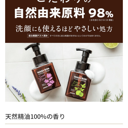
天然精油100%の香り