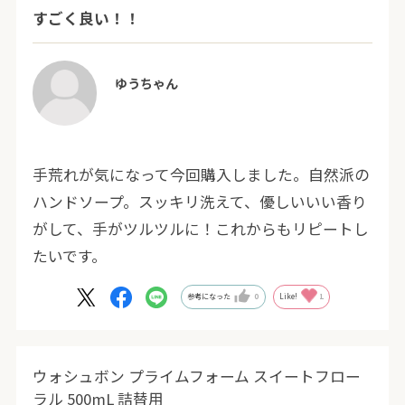
すごく良い！！
ゆうちゃん
手荒れが気になって今回購入しました。自然派の
ハンドソープ。スッキリ洗えて、優しいいい香り
がして、手がツルツルに！これからもリピートし
たいです。
参考になった
0
Like!
1
ウォシュボン プライムフォーム スイートフロー
ラル 500mL 詰替用