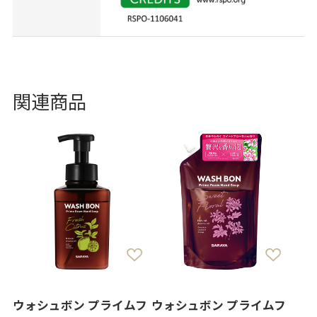
関連商品
ウォシュボン プライムフ
ウォシュボン プライムフ