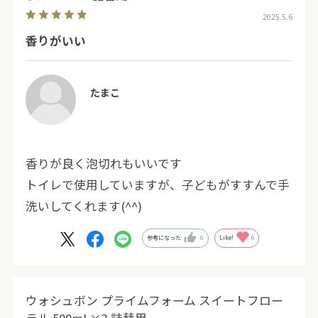
2025.5.6
香りがいい
たまこ
香りが良く泡切れもいいです
トイレで使用していますが、子どもがすすんで手
洗いしてくれます(^^)
参考になった
0
Like!
0
ウォシュボン プライムフォーム スイートフロー
ラル 500mL×3 詰替用