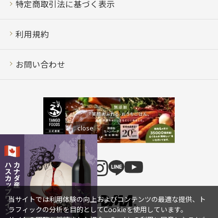
特定商取引法に基づく表示
利用規約
お問い合わせ
close
当サイトでは利用体験の向上およびコンテンツの最適な提供、ト
ラフィックの分析を目的としてCookieを使用しています。