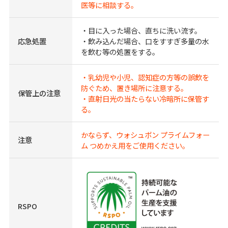
医等に相談する。
・目に入った場合、直ちに洗い流す。
応急処置
・飲み込んだ場合、口をすすぎ多量の水
を飲む等の処置をする。
・乳幼児や小児、認知症の方等の誤飲を
防ぐため、置き場所に注意する。
保管上の注意
・直射日光の当たらない冷暗所に保管す
る。
かならず、ウォシュボン プライムフォー
注意
ム つめかえ用をご使用ください。
RSPO