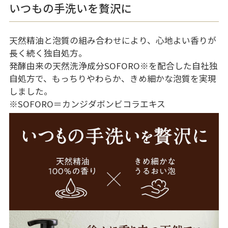
いつもの手洗いを贅沢に
天然精油と泡質の組み合わせにより、心地よい香りが
長く続く独自処方。
発酵由来の天然洗浄成分SOFORO
※
を配合した自社独
自処方で、もっちりやわらか、きめ細かな泡質を実現
しました。
※SOFORO＝カンジダボンビコラエキス