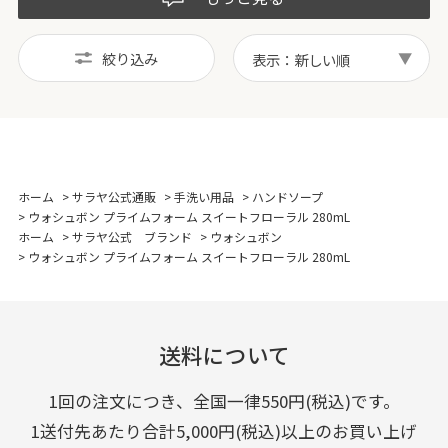
絞り込み
表示：新しい順
ホーム
>
サラヤ公式通販
>
手洗い用品
>
ハンドソープ
>
ウォシュボン プライムフォーム スイートフローラル 280mL
ホーム
>
サラヤ公式 ブランド
>
ウォシュボン
>
ウォシュボン プライムフォーム スイートフローラル 280mL
送料について
1回の注文につき、全国一律550円(税込)です。
1送付先あたり合計5,000円(税込)以上のお買い上げ