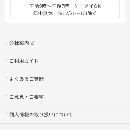
午前9時～午後7時 ケータイOK
年中無休 ※12/31～1/3除く
会社案内
ご利用ガイド
よくあるご質問
ご意見・ご要望
個人情報の取り扱いについて