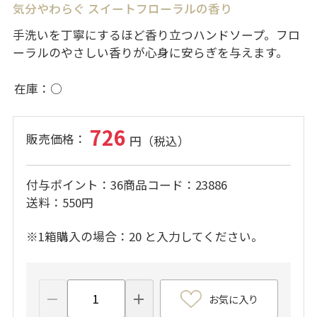
気分やわらぐ スイートフローラルの香り
手洗いを丁寧にするほど香り立つハンドソープ。フロ
ーラルのやさしい香りが心身に安らぎを与えます。
在庫
○
726
付与ポイント
36
商品コード
23886
送料
550円
※1箱購入の場合：20 と入力してください。
お気に入り