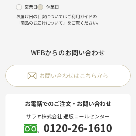
営業日
休業日
お届け日の目安についてはご利用ガイドの
「
商品のお届けについて
」をご覧ください。
WEBからのお問い合わせ
お問い合わせはこちらから
お電話でのご注文・お問い合わせ
サラヤ株式会社 通販コールセンター
0120-26-1610