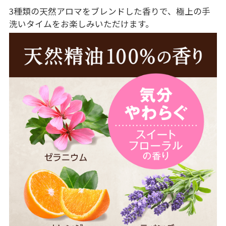
3種類の天然アロマをブレンドした香りで、極上の手
洗いタイムをお楽しみいただけます。