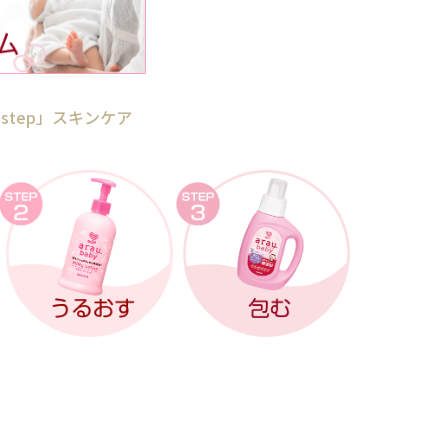
step」スキンケア