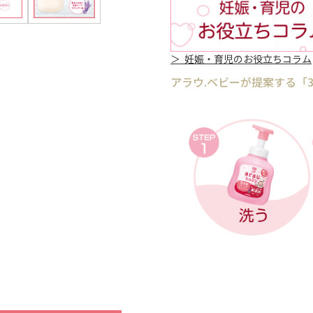
＞ 妊娠・育児のお役立ちコラム
アラウ.ベビーが提案する「3