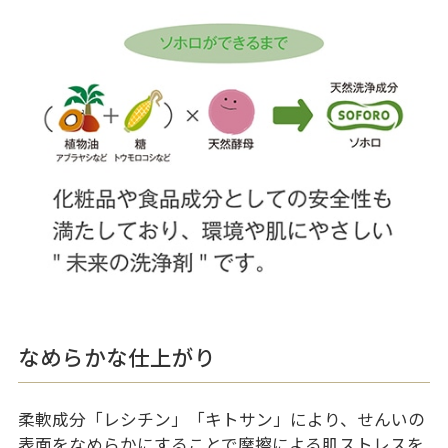
なめらかな仕上がり
柔軟成分「レシチン」「キトサン」により、せんいの
表面をなめらかにすることで摩擦による肌ストレスを