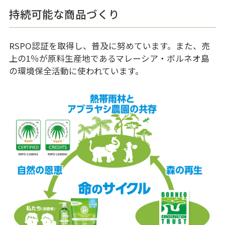
持続可能な商品づくり
RSPO認証を取得し、普及に努めています。また、売
上の1％が原料生産地であるマレーシア・ボルネオ島
の環境保全活動に使われています。