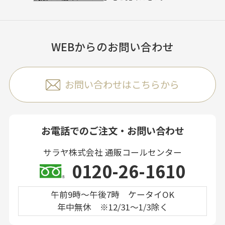
WEBからのお問い合わせ
お問い合わせはこちらから
お電話でのご注文・お問い合わせ
サラヤ株式会社 通販コールセンター
0120-26-1610
午前9時～午後7時 ケータイOK
年中無休 ※12/31～1/3除く