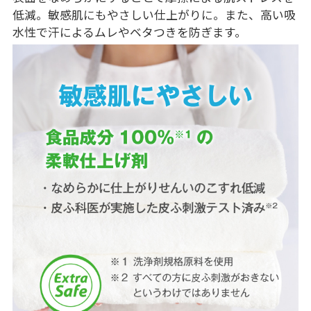
低減。敏感肌にもやさしい仕上がりに。また、高い吸
水性で汗によるムレやベタつきを防ぎます。