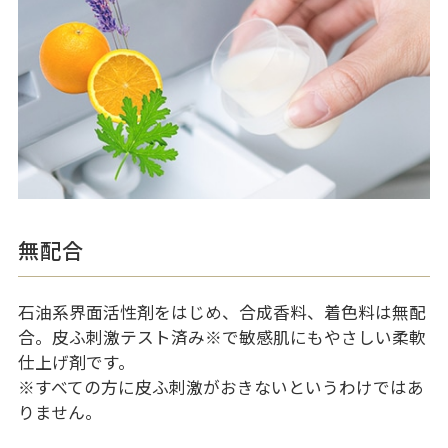
無配合
石油系界面活性剤をはじめ、合成香料、着色料は無配
合。皮ふ刺激テスト済み
※
で敏感肌にもやさしい柔軟
仕上げ剤です。
※すべての方に皮ふ刺激がおきないというわけではあ
りません。