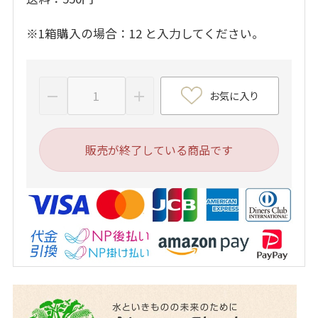
※1箱購入の場合：12 と入力してください。
お気に入り
販売が終了している商品です