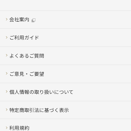
会社案内
ご利用ガイド
よくあるご質問
ご意見・ご要望
個人情報の取り扱いについて
特定商取引法に基づく表示
利用規約