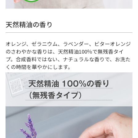
天然精油の香り
オレンジ、ゼラニウム、ラベンダー、ビターオレンジ
のさわやかな香りは、天然精油100％で無残香タイ
プ。合成香料ではない、ナチュラルな香りで、お洗た
くの時間を華やかにします。