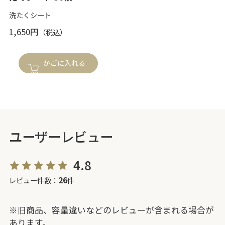
洗たくシート
1,650円
かごに入れる
ユーザーレビュー
4.8
26
レビュー件数：
件
※旧商品、容量違いなどのレビューが含まれる場合が
あります。