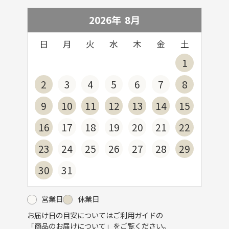
2026年
8
月
日
月
火
水
木
金
土
1
2
3
4
5
6
7
8
9
10
11
12
13
14
15
16
17
18
19
20
21
22
23
24
25
26
27
28
29
30
31
営業日
休業日
お届け日の目安についてはご利用ガイドの
「
商品のお届けについて
」をご覧ください。