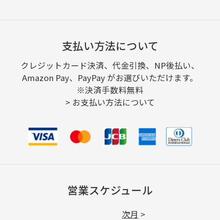
支払い方法について
クレジットカード決済、代金引換、NP後払い、
Amazon Pay、PayPay がお選びいただけます。
※決済手数料無料
>
お支払い方法について
営業スケジュール
次月