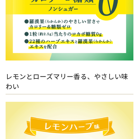
レモンとローズマリー香る、やさしい味
わい