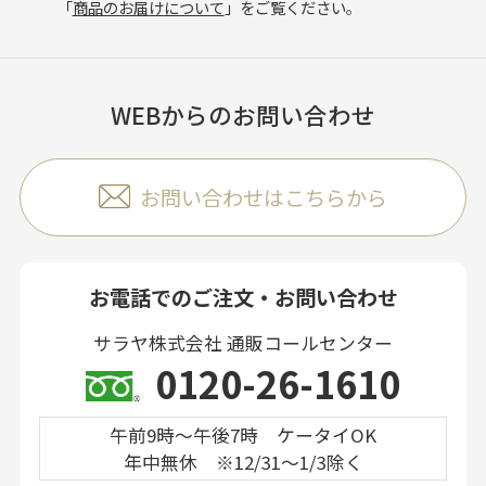
「
商品のお届けについて
」をご覧ください。
WEBからのお問い合わせ
お問い合わせはこちらから
お電話でのご注文・お問い合わせ
サラヤ株式会社 通販コールセンター
0120-26-1610
午前9時～午後7時 ケータイOK
年中無休 ※12/31～1/3除く