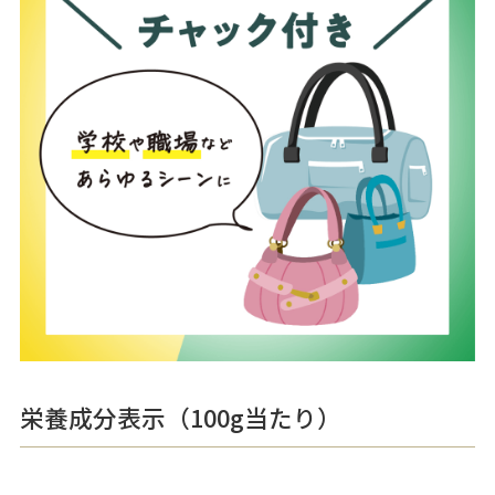
栄養成分表示（100g当たり）