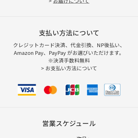
>
お届けについて
支払い方法について
クレジットカード決済、代金引換、NP後払い、
Amazon Pay、PayPay がお選びいただけます。
※決済手数料無料
>
お支払い方法について
営業スケジュール