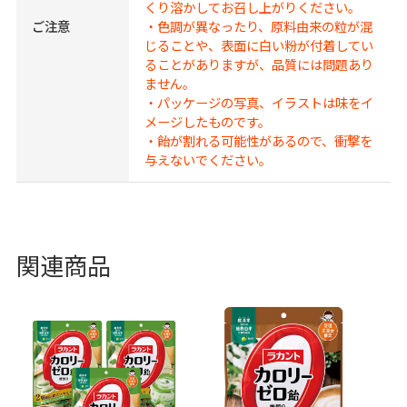
くり溶かしてお召し上がりください。
ご注意
・色調が異なったり、原料由来の粒が混
じることや、表面に白い粉が付着してい
ることがありますが、品質には問題あり
ません。
・パッケージの写真、イラストは味をイ
メージしたものです。
・飴が割れる可能性があるので、衝撃を
与えないでください。
関連商品