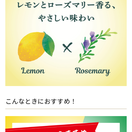
こんなときにおすすめ！