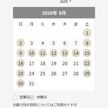
次月
2026年
8
月
日
月
火
水
木
金
土
1
2
3
4
5
6
7
8
9
10
11
12
13
14
15
16
17
18
19
20
21
22
23
24
25
26
27
28
29
30
31
営業日
休業日
お届け日の目安についてはご利用ガイドの