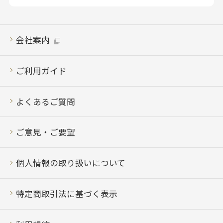
会社案内
ご利用ガイド
よくあるご質問
ご意見・ご要望
個人情報の取り扱いについて
特定商取引法に基づく表示