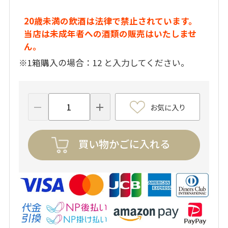
20歳未満の飲酒は法律で禁止されています。
当店は未成年者への酒類の販売はいたしませ
ん。
※1箱購入の場合：12 と入力してください。
お気に入り
買い物かごに入れる