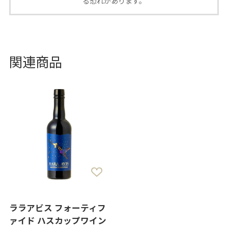
る恐れがあります。
関連商品
ララアビス フォーティフ
ァイド ハスカップワイン