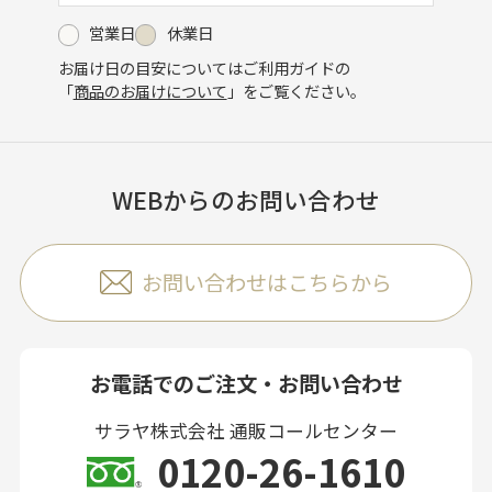
営業日
休業日
お届け日の目安についてはご利用ガイドの
「
商品のお届けについて
」をご覧ください。
WEBからのお問い合わせ
お問い合わせはこちらから
お電話でのご注文・お問い合わせ
サラヤ株式会社 通販コールセンター
0120-26-1610