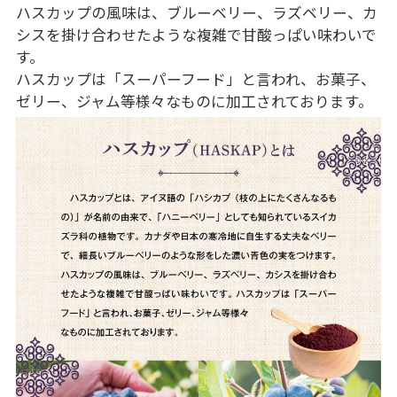
ハスカップの風味は、ブルーベリー、ラズベリー、カ
シスを掛け合わせたような複雑で甘酸っぱい味わいで
す。
ハスカップは「スーパーフード」と言われ、お菓子、
ゼリー、ジャム等様々なものに加工されております。