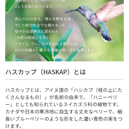
ハスカップ（HASKAP）とは
ハスカップとは、アイヌ語の「ハシカプ（枝の上にた
くさんなるもの）」が名前の由来で、「ハニーベリ
ー」としても知られているスイカズラ科の植物です。
カナダや日本の寒冷地に自生する丈夫なベリーで、細
長いブルーベリーのような形をした濃い青色の実をつ
けます。