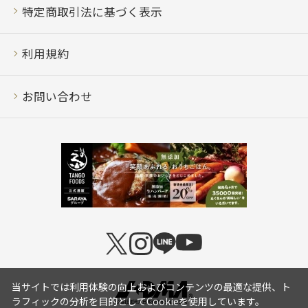
特定商取引法に基づく表示
利用規約
お問い合わせ
当サイトでは利用体験の向上およびコンテンツの最適な提供、ト
ラフィックの分析を目的としてCookieを使用しています。