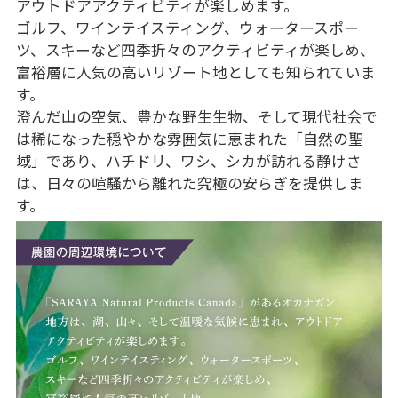
アウトドアアクティビティが楽しめます。
ゴルフ、ワインテイスティング、ウォータースポー
ツ、スキーなど四季折々のアクティビティが楽しめ、
富裕層に人気の高いリゾート地としても知られていま
す。
澄んだ山の空気、豊かな野生生物、そして現代社会で
は稀になった穏やかな雰囲気に恵まれた「自然の聖
域」であり、ハチドリ、ワシ、シカが訪れる静けさ
は、日々の喧騒から離れた究極の安らぎを提供しま
す。