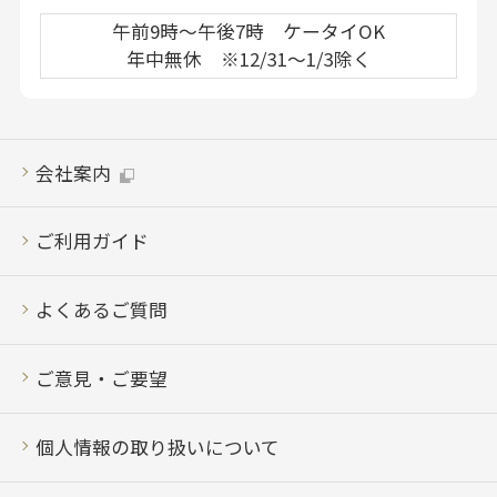
午前9時～午後7時 ケータイOK
年中無休 ※12/31～1/3除く
会社案内
ご利用ガイド
よくあるご質問
ご意見・ご要望
個人情報の取り扱いについて