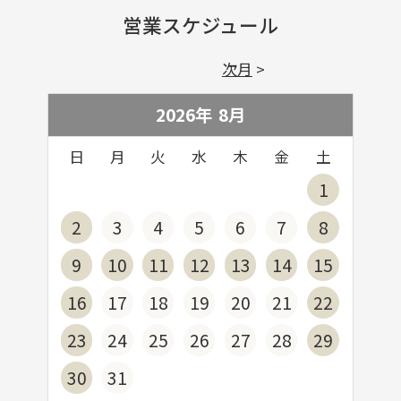
営業スケジュール
次月
2026年
8
月
日
月
火
水
木
金
土
1
2
3
4
5
6
7
8
9
10
11
12
13
14
15
16
17
18
19
20
21
22
23
24
25
26
27
28
29
30
31