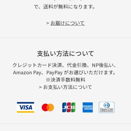
で、送料が無料になります。
>
お届けについて
支払い方法について
クレジットカード決済、代金引換、NP後払い、
Amazon Pay、PayPay がお選びいただけます。
※決済手数料無料
>
お支払い方法について