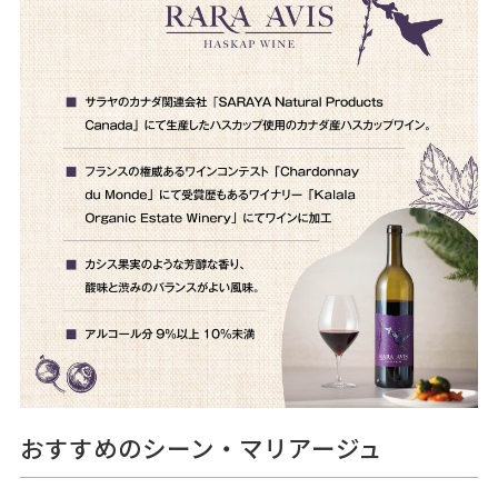
おすすめのシーン・マリアージュ