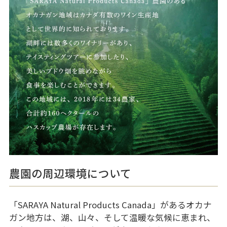
農園の周辺環境について
「SARAYA Natural Products Canada」があるオカナ
ガン地方は、湖、山々、そして温暖な気候に恵まれ、