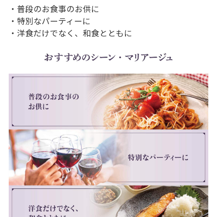
・普段のお食事のお供に
・特別なパーティーに
・洋食だけでなく、和食とともに