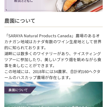
農園について
「SARAYA Natural Products Canada」農場のあるオ
カナガン地域はカナダ有数のワイン生産地として世界
的に知られております。
湖畔には数多くのワイナリーがあり、テイスティング
ツアーに参加したり、美しいブドウ畑を眺めながら食
事を楽しむことができます。
この地域には、2018年には34農家、合計約160ヘクタ
ールのハスカップ農場が存在します。