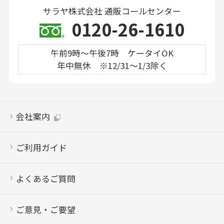
サラヤ株式会社 通販コールセンター
0120-26-1610
午前9時～午後7時 ケータイOK
年中無休 ※12/31～1/3除く
会社案内
ご利用ガイド
よくあるご質問
ご意見・ご要望