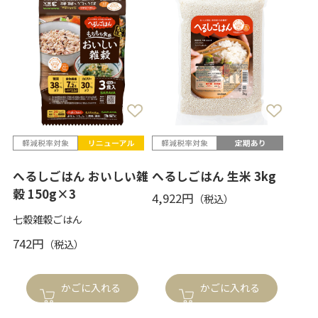
へるしごはん おいしい雑
へるしごはん 生米 3kg
穀 150g×3
4,922円
七穀雑穀ごはん
742円
かごに入れる
かごに入れる