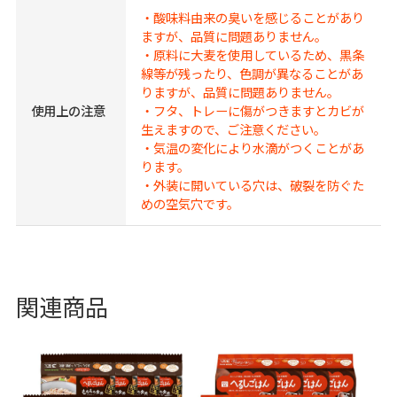
・酸味料由来の臭いを感じることがあり
ますが、品質に問題ありません。
・原料に大麦を使用しているため、黒条
線等が残ったり、色調が異なることがあ
りますが、品質に問題ありません。
使用上の注意
・フタ、トレーに傷がつきますとカビが
生えますので、ご注意ください。
・気温の変化により水滴がつくことがあ
ります。
・外装に開いている穴は、破裂を防ぐた
めの空気穴です。
関連商品