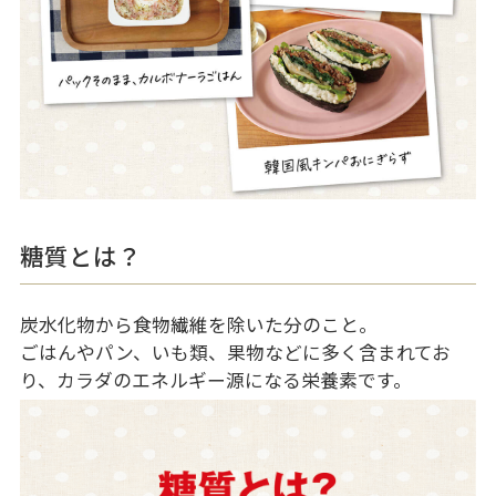
糖質とは？
炭水化物から食物繊維を除いた分のこと。
ごはんやパン、いも類、果物などに多く含まれてお
り、カラダのエネルギー源になる栄養素です。