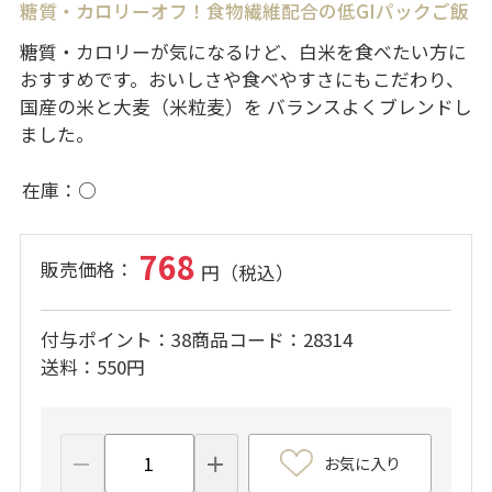
糖質・カロリーオフ！食物繊維配合の低GIパックご飯
糖質・カロリーが気になるけど、白米を食べたい方に
おすすめです。おいしさや食べやすさにもこだわり、
国産の米と大麦（米粒麦）を バランスよくブレンドし
ました。
在庫
○
768
付与ポイント
38
商品コード
28314
送料
550円
お気に入り