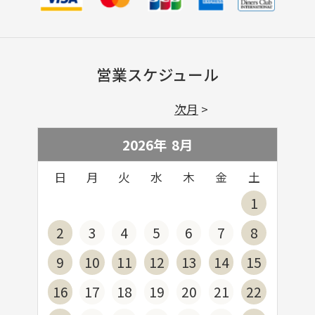
営業スケジュール
次月
2026年
8
月
日
月
火
水
木
金
土
1
2
3
4
5
6
7
8
9
10
11
12
13
14
15
16
17
18
19
20
21
22