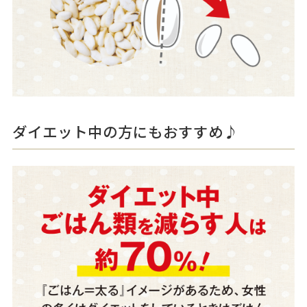
ダイエット中の方にもおすすめ♪