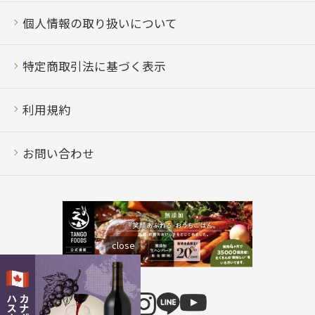
個人情報の取り扱いについて
特定商取引法に基づく表示
利用規約
お問い合わせ
close