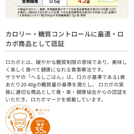
カロリー・糖質コントロールに最適・ロ
カボ商品として認証
ロカボとは、緩やかな糖質制限の意味であり、美味し
く楽しく食べて健康になれる食事療法です。
サラヤの「へるしごはん」は、ロカボ基準である1食
あたり20-40gの糖質量の基準を満たし、 ロカボの実
施に適切な商品として食・楽・健康協会からの認証を
いただき、ロカボマークを掲載しています。