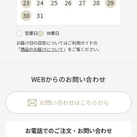
23
24
25
26
27
28
29
30
31
営業日
休業日
お届け日の目安についてはご利用ガイドの
「
商品のお届けについて
」をご覧ください。
WEBからのお問い合わせ
お問い合わせはこちらから
お電話でのご注文・お問い合わせ