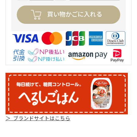
買い物かごに入れる
＞ ブランドサイトはこちら