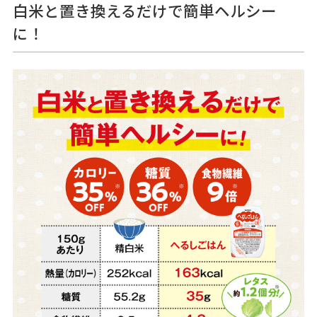
白米と置き換えるだけで簡単ヘルシー
に！