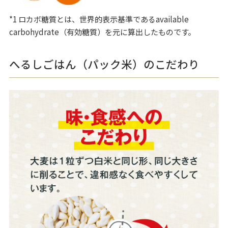
*1 ロカボ糖質とは、世界的表示基準であるavailable
carbohydrate（有効糖質）を元に算出したものです。
へるしごはん（パック米）のこだわり