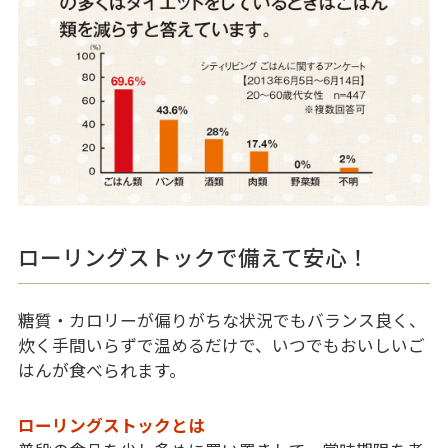
ローリングストックで備えて安心！
糖質・カロリーが偏りがちな状況でもバランス良く、
炊く手間いらずで温めるだけで、いつでもおいしいご
はんが食べられます。
ローリングストックとは