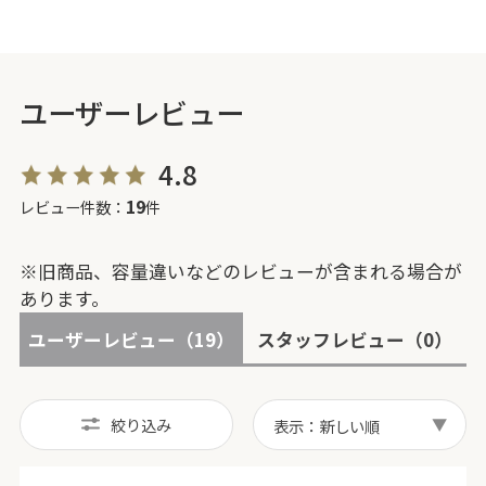
ユーザーレビュー
4.8
19
レビュー件数：
件
※旧商品、容量違いなどのレビューが含まれる場合が
あります。
ユーザーレビュー
（19）
スタッフレビュー
（0）
絞り込み
表示：新しい順