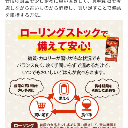
普段の食品を少し多めに買い置きして、賞味期限を考
慮しながら古いものから消費し、買い足すことで備蓄
を維持する方法。