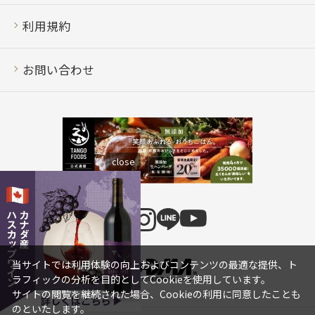
利用規約
お問い合わせ
close
当サイトでは利用体験の向上およびコンテンツの最適な提供、ト
ラフィックの分析を目的としてCookieを使用しています。
サイトの閲覧を継続された場合、Cookieの利用に同意したことも
のといたします。