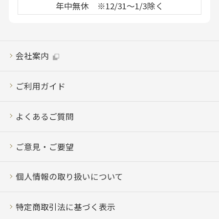
年中無休 ※12/31～1/3除く
会社案内
ご利用ガイド
よくあるご質問
ご意見・ご要望
個人情報の取り扱いについて
特定商取引法に基づく表示