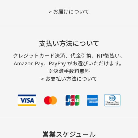
>
お届けについて
支払い方法について
クレジットカード決済、代金引換、NP後払い、
Amazon Pay、PayPay がお選びいただけます。
※決済手数料無料
>
お支払い方法について
営業スケジュール