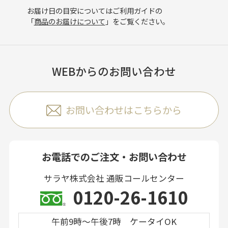
お届け日の目安についてはご利用ガイドの
「
商品のお届けについて
」をご覧ください。
WEBからのお問い合わせ
お問い合わせはこちらから
お電話でのご注文・お問い合わせ
サラヤ株式会社 通販コールセンター
0120-26-1610
午前9時～午後7時 ケータイOK