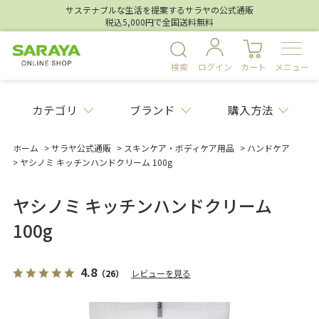
サステナブルな生活を提案するサラヤの公式通販
税込5,000円で全国送料無料
検索
ログイン
カート
メニュー
カテゴリ
ブランド
購入方法
ホーム
>
サラヤ公式通販
>
スキンケア・ボディケア用品
>
ハンドケア
>
ヤシノミ キッチンハンドクリーム 100g
ヤシノミ キッチンハンドクリーム
100g
4.8
（26）
レビューを見る