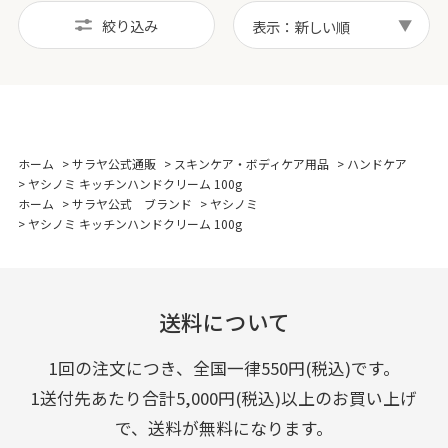
絞り込み
表示：新しい順
ホーム
>
サラヤ公式通販
>
スキンケア・ボディケア用品
>
ハンドケア
>
ヤシノミ キッチンハンドクリーム 100g
ホーム
>
サラヤ公式 ブランド
>
ヤシノミ
>
ヤシノミ キッチンハンドクリーム 100g
送料について
1回の注文につき、全国一律550円(税込)です。
1送付先あたり合計5,000円(税込)以上のお買い上げ
で、送料が無料になります。