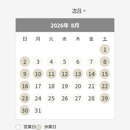
次月
2026年
8
月
日
月
火
水
木
金
土
1
2
3
4
5
6
7
8
9
10
11
12
13
14
15
16
17
18
19
20
21
22
23
24
25
26
27
28
29
30
31
営業日
休業日