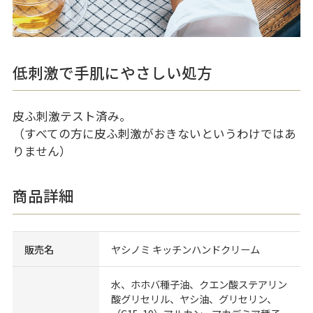
低刺激で手肌にやさしい処方
皮ふ刺激テスト済み。
（すべての方に皮ふ刺激がおきないというわけではあ
りません）
商品詳細
販売名
ヤシノミ キッチンハンドクリーム
水、ホホバ種子油、クエン酸ステアリン
酸グリセリル、ヤシ油、グリセリン、