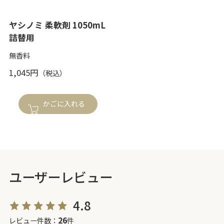
ヤシノミ 柔軟剤 1050mL
詰替用
無香料
1,045円
かごに入れる
ユーザーレビュー
4.8
26
レビュー件数：
件