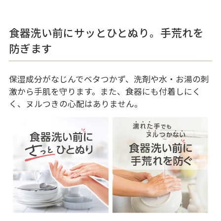
食器洗い前にサッとひとぬり。手荒れを
防ぎます
保湿成分がなじんでベタつかず、洗剤や水・お湯の刺
激から手肌を守ります。また、食器にも付着しにく
く、ヌルつきの心配はありません。