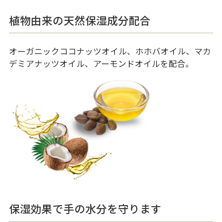
植物由来の天然保湿成分配合
オーガニックココナッツオイル、ホホバオイル、マカ
デミアナッツオイル、アーモンドオイルを配合。
保湿効果で手の水分を守ります