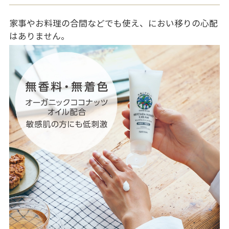
家事やお料理の合間などでも使え、におい移りの心配
はありません。