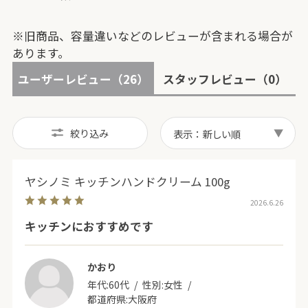
※旧商品、容量違いなどのレビューが含まれる場合が
あります。
ユーザーレビュー
（26）
スタッフレビュー
（0）
絞り込み
表示：新しい順
ヤシノミ キッチンハンドクリーム 100g
2026.6.26
キッチンにおすすめです
かおり
年代:
60代
性別:
女性
都道府県:
大阪府