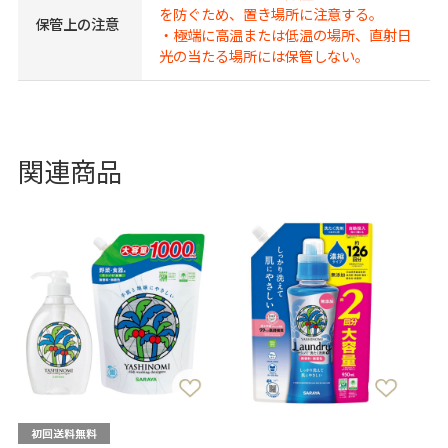
を防ぐため、置き場所に注意する。
保管上の注意
・極端に高温または低温の場所、直射日
光の当たる場所には保管しない。
関連商品