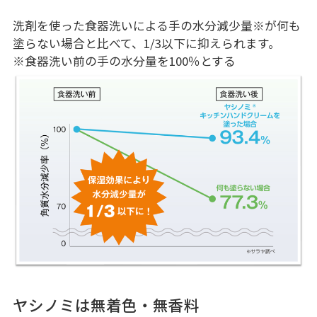
洗剤を使った食器洗いによる手の水分減少量
※
が何も
塗らない場合と比べて、1/3以下に抑えられます。
※食器洗い前の手の水分量を100％とする
ヤシノミは無着色・無香料