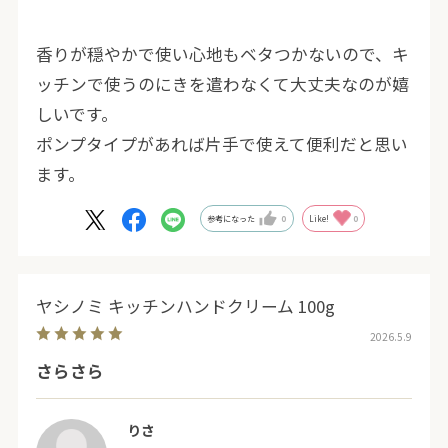
香りが穏やかで使い心地もベタつかないので、キ
ッチンで使うのにきを遣わなくて大丈夫なのが嬉
しいです。
ポンプタイプがあれば片手で使えて便利だと思い
ます。
参考になった
0
Like!
0
ヤシノミ キッチンハンドクリーム 100g
2026.5.9
さらさら
りさ