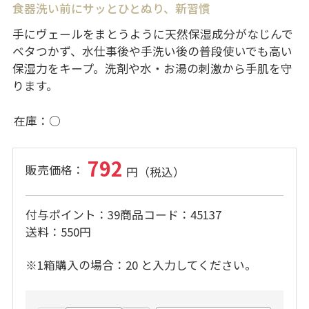
食器洗い前にサッとひとぬり、新習慣
手にヴェールをまとうように天然保湿成分がなじんで
ベタつかず、水仕事後や手洗い後の普段使いでも高い
保湿力をキープ。洗剤や水・お湯の刺激から手肌を守
ります。
在庫
○
792
付与ポイント
39
商品コード
45137
送料
550円
※1箱購入の場合：20 と入力してください。