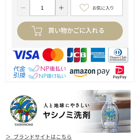
お気に入り
買い物かごに入れる
＞ ブランドサイトはこちら