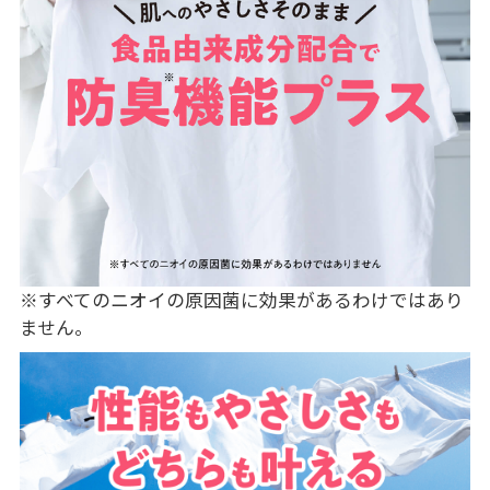
※すべてのニオイの原因菌に効果があるわけではあり
ません。