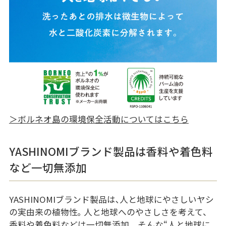
＞ボルネオ島の環境保全活動についてはこちら
YASHINOMIブランド製品は香料や着色料
など一切無添加
YASHINOMIブランド製品は､人と地球にやさしいヤシ
の実由来の植物性｡ 人と地球へのやさしさを考えて、
香料や着色料などは一切無添加。そんな“人と地球に