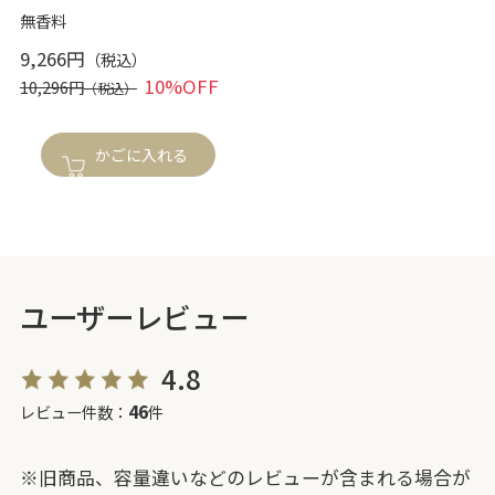
無香料
9,266円
10%OFF
10,296円
かごに入れる
ユーザーレビュー
4.8
46
レビュー件数：
件
※旧商品、容量違いなどのレビューが含まれる場合が