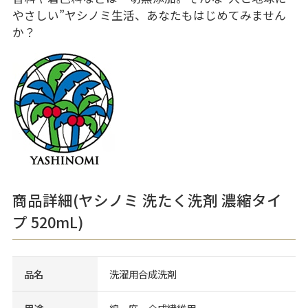
やさしい”ヤシノミ生活、あなたもはじめてみません
か？
商品詳細(ヤシノミ 洗たく洗剤 濃縮タイ
プ 520mL)
品名
洗濯用合成洗剤