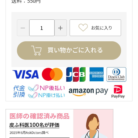
送料
550円
お気に入り
買い物かごに入れる