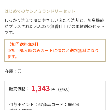
はじめてのヤシノミランドリーセット
しっかり洗えて肌にやさしい洗たく洗剤と、防臭機能
がプラスされたふんわり無香仕上げの柔軟剤のセット
です。
【初回送料無料】
※初回購入時のみカートに進むと送料無料になり
ます。
在庫
○
1,343
付与ポイント
67
商品コード
66604