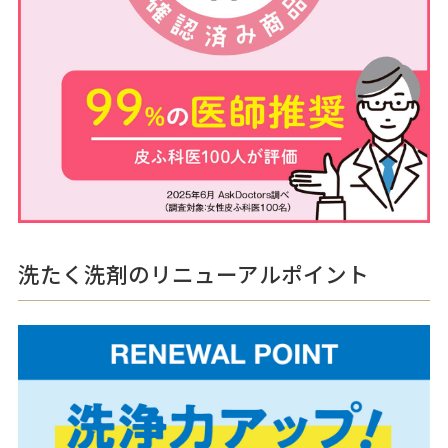
洗たく洗剤のリニューアルポイント