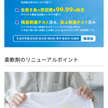
柔軟剤のリニューアルポイント