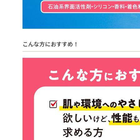
こんな方におすすめ！