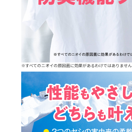
※すべてのニオイの原因菌に効果があるわけではありませ