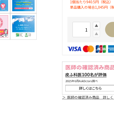
1個当たり940.5円（税込）
単品購入の場合1,045円（
＞ 医師の確認済み商品 詳しく