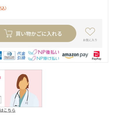
税込）
買い物かごに入れる
お気に入り
はこちら