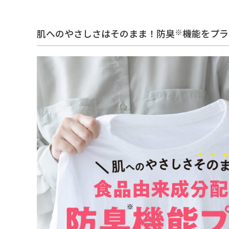
肌へのやさしさはそのまま！防臭
※
機能をプラ