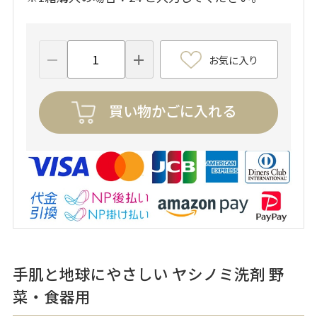
お気に入り
買い物かごに入れる
手肌と地球にやさしい ヤシノミ洗剤 野
菜・食器用