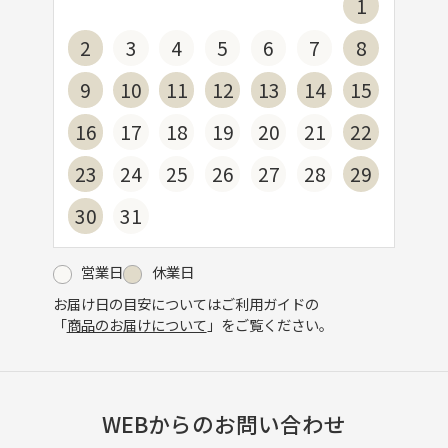
1
2
3
4
5
6
7
8
9
10
11
12
13
14
15
16
17
18
19
20
21
22
23
24
25
26
27
28
29
30
31
営業日
休業日
お届け日の目安についてはご利用ガイドの
「
商品のお届けについて
」をご覧ください。
WEBからのお問い合わせ