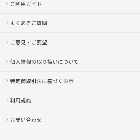
ご利用ガイド
よくあるご質問
ご意見・ご要望
個人情報の取り扱いについて
特定商取引法に基づく表示
利用規約
お問い合わせ