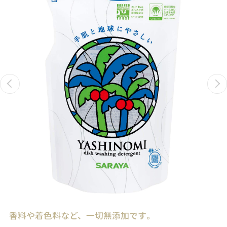
香料や着色料など、一切無添加です｡