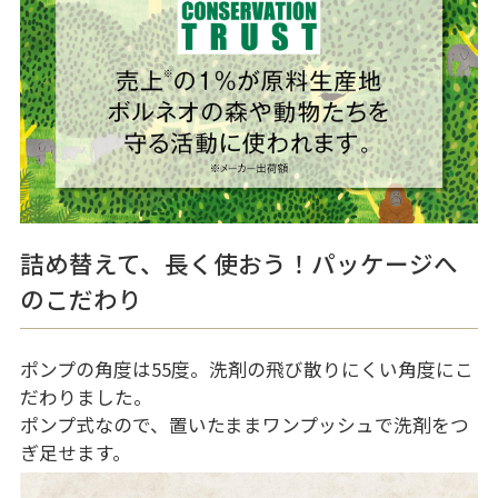
詰め替えて、長く使おう！パッケージへ
のこだわり
ポンプの角度は55度。洗剤の飛び散りにくい角度にこ
だわりました。
ポンプ式なので、置いたままワンプッシュで洗剤をつ
ぎ足せます。