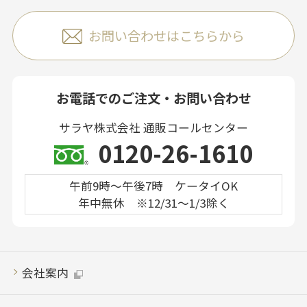
お問い合わせはこちらから
お電話でのご注文・お問い合わせ
サラヤ株式会社 通販コールセンター
0120-26-1610
午前9時～午後7時 ケータイOK
年中無休 ※12/31～1/3除く
会社案内