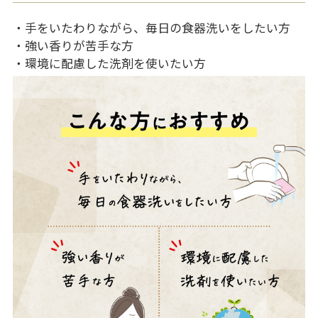
・手をいたわりながら、毎日の食器洗いをしたい方
・強い香りが苦手な方
・環境に配慮した洗剤を使いたい方