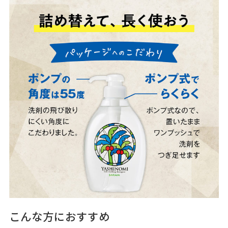
こんな方におすすめ