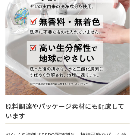
原料調達やパッケージ素材にも配慮して
います
ヤシノミ洗剤はRSPO認証製品。持続可能なパーム油