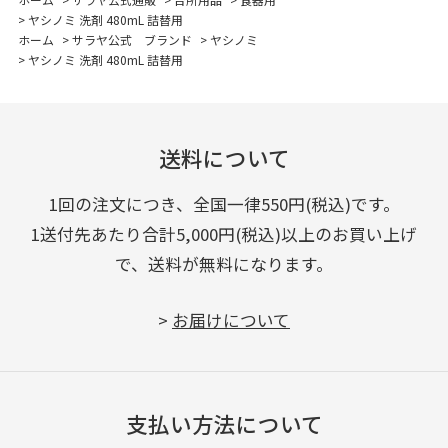
>
ヤシノミ 洗剤 480mL 詰替用
ホーム
>
サラヤ公式 ブランド
>
ヤシノミ
>
ヤシノミ 洗剤 480mL 詰替用
送料について
1回の注文につき、全国一律550円(税込)です。
1送付先あたり合計5,000円(税込)以上のお買い上げ
で、送料が無料になります。
>
お届けについて
支払い方法について