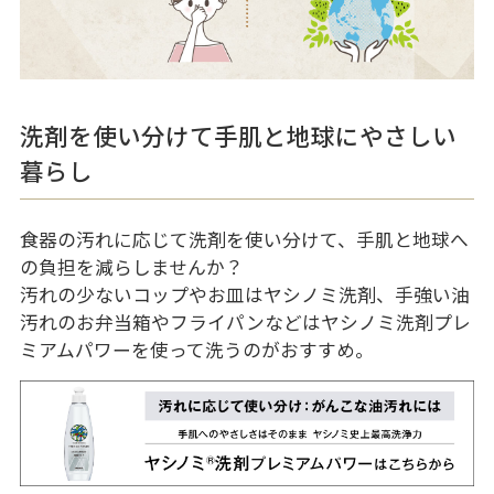
洗剤を使い分けて手肌と地球にやさしい
暮らし
食器の汚れに応じて洗剤を使い分けて、手肌と地球へ
の負担を減らしませんか？
汚れの少ないコップやお皿はヤシノミ洗剤、手強い油
汚れのお弁当箱やフライパンなどはヤシノミ洗剤プレ
ミアムパワーを使って洗うのがおすすめ。