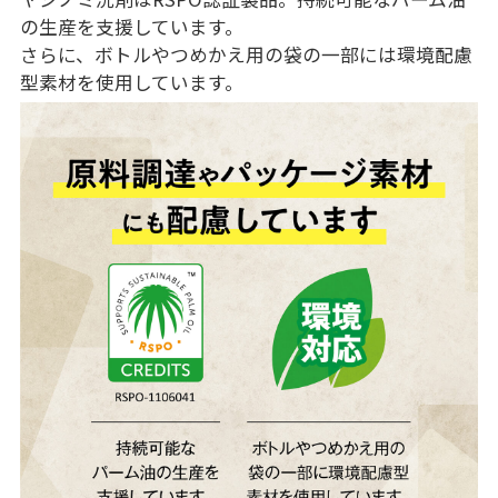
の生産を支援しています。
さらに、ボトルやつめかえ用の袋の一部には環境配慮
型素材を使用しています。