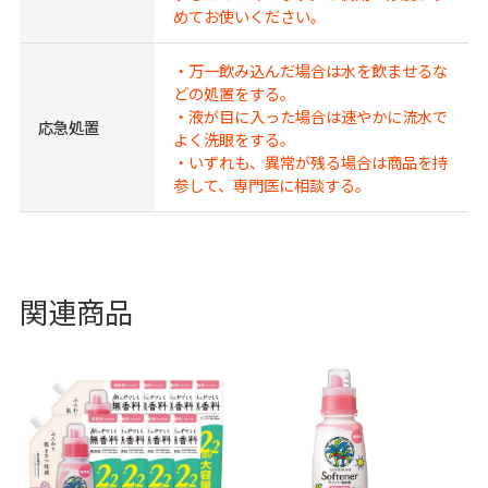
めてお使いください。
・万一飲み込んだ場合は水を飲ませるな
どの処置をする。
・液が目に入った場合は速やかに流水で
応急処置
よく洗眼をする。
・いずれも、異常が残る場合は商品を持
参して、専門医に相談する。
関連商品