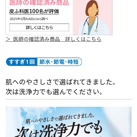
＞ 医師の確認済み商品 詳しくはこちら
肌へのやさしさで選ばれてきました。
次は洗浄力でも選んでください。