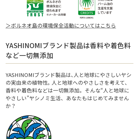
＞ボルネオ島の環境保全活動についてはこちら
YASHINOMIブランド製品は香料や着色料
など一切無添加
YASHINOMIブランド製品は､人と地球にやさしいヤシ
の実由来の植物性｡ 人と地球へのやさしさを考えて、
香料や着色料などは一切無添加。そんな“人と地球に
やさしい”ヤシノミ生活、あなたもはじめてみません
か？