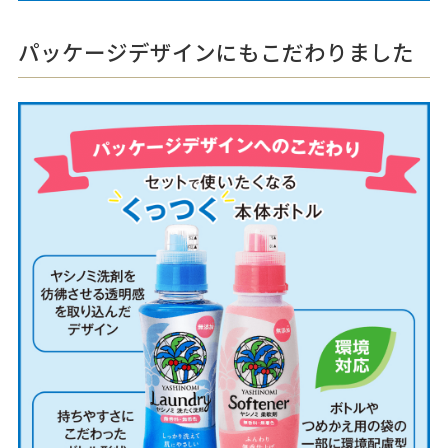
パッケージデザインにもこだわりました