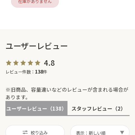
在庫がありません
ユーザーレビュー
4.8
138
レビュー件数：
件
※旧商品、容量違いなどのレビューが含まれる場合が
あります。
ユーザーレビュー
（138）
スタッフレビュー
（2）
絞り込み
表示：新しい順