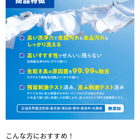
こんな方におすすめ！