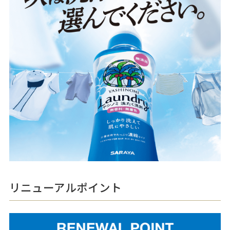
リニューアルポイント