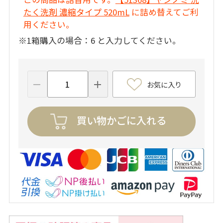
たく洗剤 濃縮タイプ 520mL
に詰め替えてご利
用ください。
※1箱購入の場合：6 と入力してください。
お気に入り
買い物かごに入れる