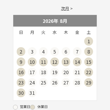
次月
2026年
8
月
日
月
火
水
木
金
土
1
2
3
4
5
6
7
8
9
10
11
12
13
14
15
16
17
18
19
20
21
22
23
24
25
26
27
28
29
30
31
営業日
休業日