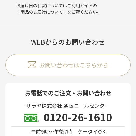
お届け日の目安についてはご利用ガイドの
「
商品のお届けについて
」をご覧ください。
WEBからのお問い合わせ
お問い合わせはこちらから
お電話でのご注文・お問い合わせ
サラヤ株式会社 通販コールセンター
0120-26-1610
午前9時～午後7時 ケータイOK