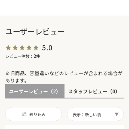
ユーザーレビュー
5.0
2
レビュー件数：
件
※旧商品、容量違いなどのレビューが含まれる場合が
あります。
ユーザーレビュー
（2）
スタッフレビュー
（0）
絞り込み
表示：新しい順