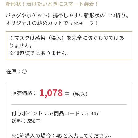
新形状！着けたいときにスマート装着！
バッグやポケットに携帯しやすい新形状の二つ折り。
オリジナルの斜めカットで立体キープ！
※マスクは感染（侵入）を完全に防ぐものではあ
りません。
※個包装ではありません。
在庫
○
1,078
付与ポイント
53
商品コード
51347
送料
550円
※1箱購入の場合：48 と入力してください。