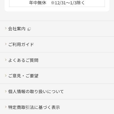
年中無休 ※12/31～1/3除く
会社案内
ご利用ガイド
よくあるご質問
ご意見・ご要望
個人情報の取り扱いについて
特定商取引法に基づく表示