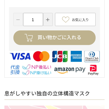
お気に入り
買い物かごに入れる
息がしやすい独自の立体構造マスク