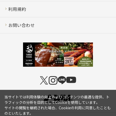
利用規約
お問い合わせ
当サイトでは利用体験の向上およびコンテンツの最適な提供、ト
ラフィックの分析を目的としてCookieを使用しています。
サイトの閲覧を継続された場合、Cookieの利用に同意したことも
のといたします。