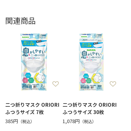
関連商品
二つ折りマスク ORIORI
二つ折りマスク ORIORI
ふつうサイズ 7枚
ふつうサイズ 30枚
385円
1,078円