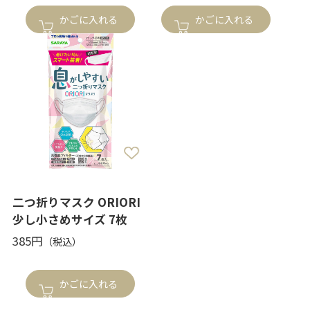
かごに入れる
かごに入れる
二つ折りマスク ORIORI
少し小さめサイズ 7枚
385円
かごに入れる