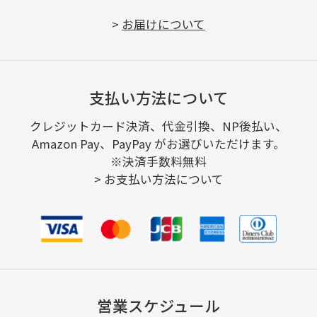
>
お届けについて
支払い方法について
クレジットカード決済、代金引換、NP後払い、
Amazon Pay、PayPay がお選びいただけます。
※決済手数料無料
>
お支払い方法について
営業スケジュール