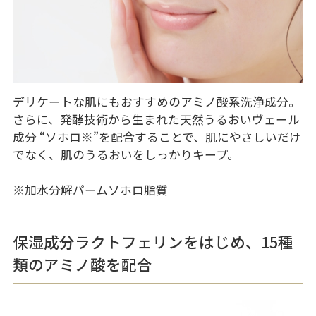
デリケートな肌にもおすすめのアミノ酸系洗浄成分。
さらに、発酵技術から生まれた天然うるおいヴェール
成分 “ソホロ
※
”を配合することで、肌にやさしいだけ
でなく、肌のうるおいをしっかりキープ。
※加水分解パームソホロ脂質
保湿成分ラクトフェリンをはじめ、15種
類のアミノ酸を配合