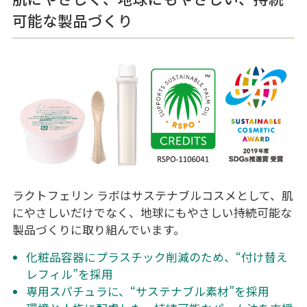
可能な製品づくり
ラクトフェリン ラボはサステナブルコスメとして、肌
にやさしいだけでなく、地球にもやさしい持続可能な
製品づくりに取り組んでいます。
化粧品容器にプラスチック削減のため、“付け替え
レフィル”を採用
専用スパチュラに、“サステナブル素材”を採用