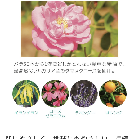
肌にやさしく、地球にもやさしい、持続