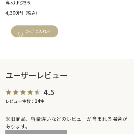
導入用化粧液
4,300円
かごに入れる
ユーザーレビュー
4.5
14
レビュー件数：
件
※旧商品、容量違いなどのレビューが含まれる場合が
あります。