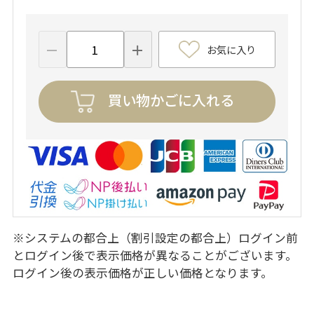
お気に入り
買い物かごに入れる
※システムの都合上（割引設定の都合上）ログイン前
とログイン後で表示価格が異なることがございます。
ログイン後の表示価格が正しい価格となります。