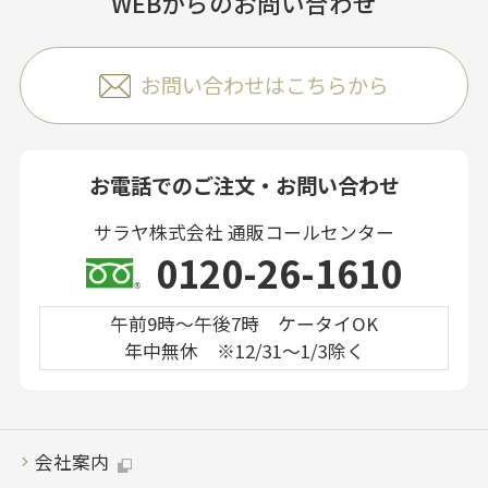
WEBからのお問い合わせ
お問い合わせはこちらから
お電話でのご注文・お問い合わせ
サラヤ株式会社 通販コールセンター
0120-26-1610
午前9時～午後7時 ケータイOK
年中無休 ※12/31～1/3除く
会社案内