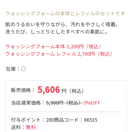
ウォッシングフォームの本体とレフィルのセットです
肌のうるおいを守りながら、汚れをやさしく吸着。
洗うたび、しっとりとしたすべすべの素肌に。
ウォッシングフォーム本体 3,200円（税込）
ウォッシングフォーム レフィル 2,700円（税込）
在庫
○
5,606
5,900円
5%OFF
付与ポイント
280
商品コード
66535
送料
無料