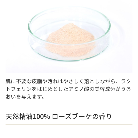
肌に不要な皮脂や汚れはやさしく落としながら、ラク
トフェリンをはじめとしたアミノ酸の美容成分がうる
おいを与えます。
天然精油100% ローズブーケの香り