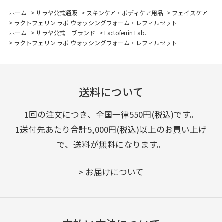
ホーム
>
サラヤ公式通販
>
スキンケア・ボディケア用品
>
フェイスケア
>
ラクトフェリン ラボ ウォッシングフォーム・レフィルセット
ホーム
>
サラヤ公式 ブランド
>
Lactoferrin Lab.
>
ラクトフェリン ラボ ウォッシングフォーム・レフィルセット
送料について
1回の注文につき、全国一律550円(税込)です。
1送付先あたり合計5,000円(税込)以上のお買い上げ
で、送料が無料になります。
>
お届けについて