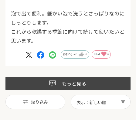
泡で出て便利。細かい泡で洗うとさっぱりなのに
しっとりします。
これから乾燥する季節に向けて続けて使いたいと
思います。
参考になった
0
Like!
0
もっと見る
絞り込み
表示：新しい順