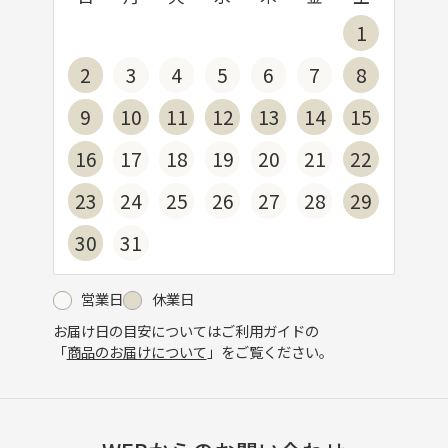
1
2
3
4
5
6
7
8
9
10
11
12
13
14
15
16
17
18
19
20
21
22
23
24
25
26
27
28
29
30
31
営業日
休業日
お届け日の目安についてはご利用ガイドの
「
商品のお届けについて
」をご覧ください。