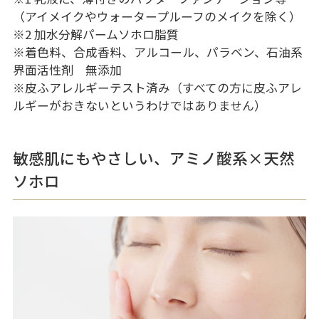
（アイメイクやウォータープルーフのメイクを除く）
※2 加水分解パームソホロ脂質
※着色料、合成香料、アルコール、パラベン、石油系
界面活性剤 無添加
※皮ふアレルギーテスト済み（すべての方に皮ふアレ
ルギーがおきないというわけではありません）
敏感肌にもやさしい、アミノ酸系×天然
ソホロ