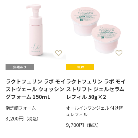
ラクトフェリン ラボ モイ
ラクトフェリン ラボ モイ
ストヴェール ウォッシン
ストリフト ジェルセラム
グフォーム 150ｍL
レフィル 50g×2
泡洗顔フォーム
オールインワンジェル 付け替
えレフィル
3,200円
9,700円