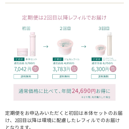
定期便をお申込みいただくと初回は本体セットのお届
け、2回目以降は環境に配慮したレフィルでのお届け
となります。