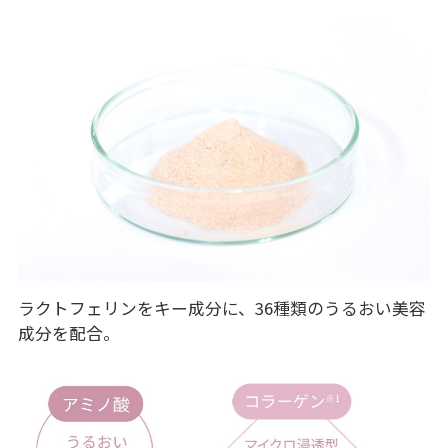
ラクトフェリンをキー成分に、36種類のうるおい美容
成分を配合。