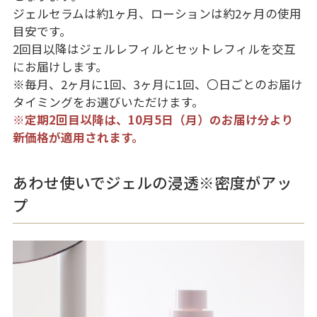
ジェルセラムは約1ヶ月、ローションは約2ヶ月の使用
目安です。
2回目以降はジェルレフィルとセットレフィルを交互
にお届けします。
※毎月、2ヶ月に1回、3ヶ月に1回、〇日ごとのお届け
タイミングをお選びいただけます。
※定期2回目以降は、10月5日（月）のお届け分より
新価格が適用されます。
あわせ使いでジェルの浸透
※
密度がアッ
プ