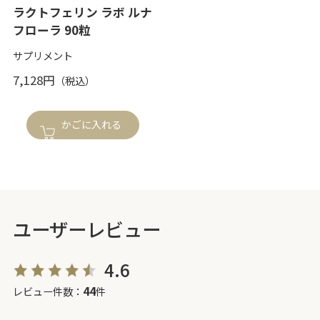
ラクトフェリン ラボ ルナ
フローラ 90粒
サプリメント
7,128円
かごに入れる
ユーザーレビュー
4.6
44
レビュー件数：
件