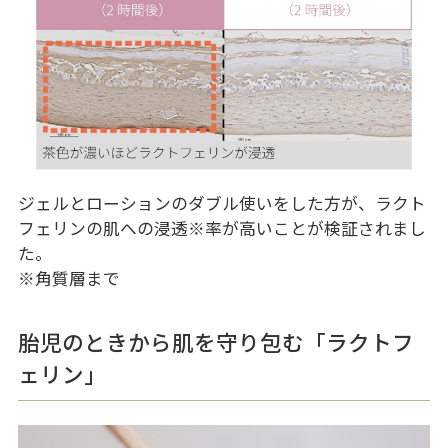
ジェルとローションのダブル使いをした方が、ラクト
フェリンの肌への浸透
※
率が高いことが検証されまし
た。
※角質層まで
胎児のときから肌を守り包む「ラクトフ
ェリン」