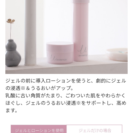
ジェルの前に導入ローションを使うと、劇的にジェル
の浸透
※
＆うるおいがアップ。
乳酸に古い角質がたまり、ごわついた肌をやわらかく
ほぐし、ジェルのうるおい浸透
※
をサポートし、高め
ます。