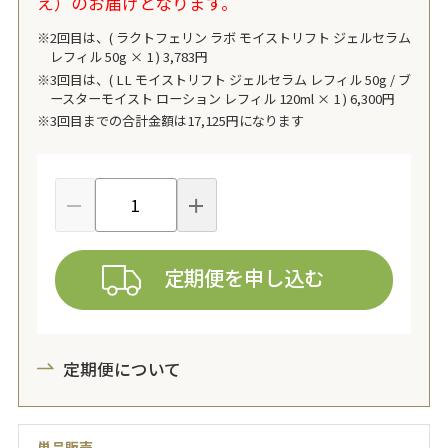
え）のお届けとなります。
2回目は、( ラクトフェリン ラボ モイストリフト ジェルセラム
レフィル 50g × 1 ) 3,783円
3回目は、( LL モイストリフト ジェルセラム レフィル 50g / ブ
ースターモイスト ローション レフィル 120ml × 1 ) 6,300円
3回目までの合計金額は17,125円になります
定期便を申し込む
定期便について