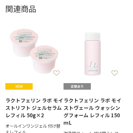
関連商品
ラクトフェリン ラボ モイ
ラクトフェリン ラボ モイ
ストリフト ジェルセラム
ストヴェール ウォッシン
レフィル 50g×2
グフォーム レフィル 150
ｍL
オールインワンジェル 付け替
えレフィル