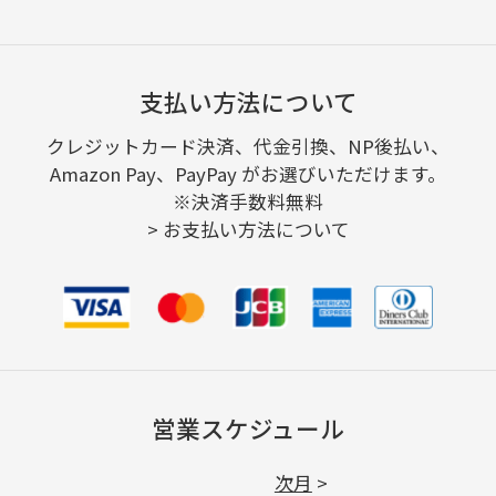
支払い方法について
クレジットカード決済、代金引換、NP後払い、
Amazon Pay、PayPay がお選びいただけます。
※決済手数料無料
>
お支払い方法について
営業スケジュール
次月