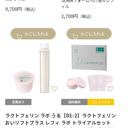
泡洗顔フォーム 付け替えレフ
ィル
9,700円
2,700円
かごに入れる
かごに入れる
ラクトフェリン ラボ うる
【D1-2】ラクトフェリン
おいリフトプラス レフィ
ラボ トライアルセット