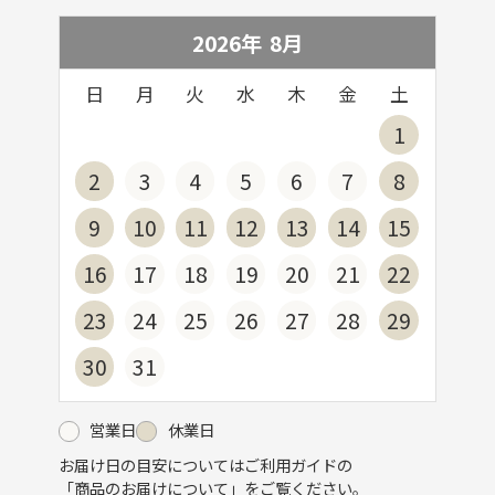
2026年
8
月
日
月
火
水
木
金
土
1
2
3
4
5
6
7
8
9
10
11
12
13
14
15
16
17
18
19
20
21
22
23
24
25
26
27
28
29
30
31
営業日
休業日
お届け日の目安についてはご利用ガイドの
「
商品のお届けについて
」をご覧ください。