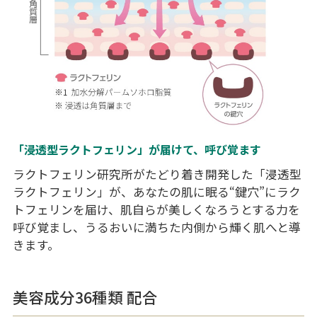
「浸透型ラクトフェリン」が届けて、呼び覚ます
ラクトフェリン研究所がたどり着き開発した「浸透型
ラクトフェリン」が、あなたの肌に眠る“鍵穴”にラク
トフェリンを届け、肌自らが美しくなろうとする力を
呼び覚まし、うるおいに満ちた内側から輝く肌へと導
きます。
美容成分36種類 配合