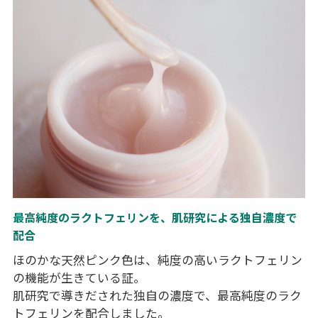
最高純度のラクトフェリンを、肌研究による独自濃度で
配合
ほのかな天然ピンク色は、純度の高いラクトフェリン
の機能が生きている証。
肌研究で導きだされた独自の濃度で、最高純度のラク
トフェリンを配合しました。