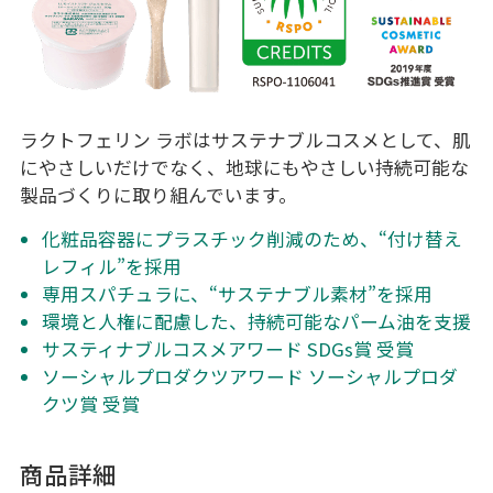
ラクトフェリン ラボはサステナブルコスメとして、肌
にやさしいだけでなく、地球にもやさしい持続可能な
製品づくりに取り組んでいます。
化粧品容器にプラスチック削減のため、“付け替え
レフィル”を採用
専用スパチュラに、“サステナブル素材”を採用
環境と人権に配慮した、持続可能なパーム油を支援
サスティナブルコスメアワード SDGs賞 受賞
ソーシャルプロダクツアワード ソーシャルプロダ
クツ賞 受賞
商品詳細