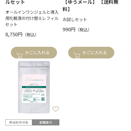
ルセット
【ゆうメール】 【送料無
料】
オールインワンジェルと導入
用化粧液の付け替えレフィル
お試しセット
セット
990円
8,750円
かごに入れる
かごに入れる