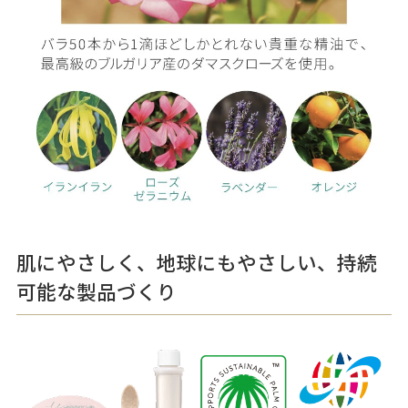
肌にやさしく、地球にもやさしい、持続
可能な製品づくり