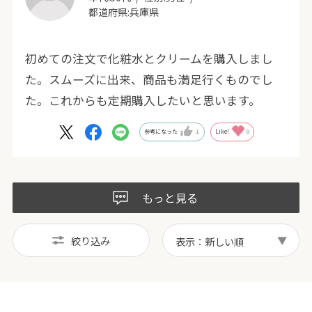
都道府県:
兵庫県
初めての注文で化粧水とクリームを購入しまし
た。スムーズに出来、商品も満足行くものでし
た。これからも定期購入したいと思います。
参考になった
1
Like!
0
もっと見る
絞り込み
表示：新しい順