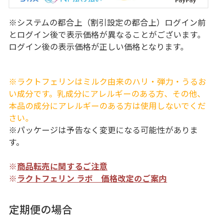
※システムの都合上（割引設定の都合上）ログイン前
とログイン後で表示価格が異なることがございます。
ログイン後の表示価格が正しい価格となります。
※ラクトフェリンはミルク由来のハリ・弾力・うるお
い成分です。乳成分にアレルギーのある方、その他、
本品の成分にアレルギーのある方は使用しないでくだ
さい。
※パッケージは予告なく変更になる可能性がありま
す。
※
商品転売に関するご注意
※
ラクトフェリン ラボ 価格改定のご案内
定期便の場合