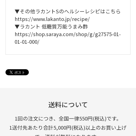
▼その他ラカントSのヘルシーレシピはこちら
https://www.lakanto.jp/recipe/
▼ラカント 低糖質万能うまみ酢
https://shop.saraya.com/shop/g/g27575-01-
01-01-000/
送料について
1回の注文につき、全国一律550円(税込)です。
1送付先あたり合計5,000円(税込)以上のお買い上げ