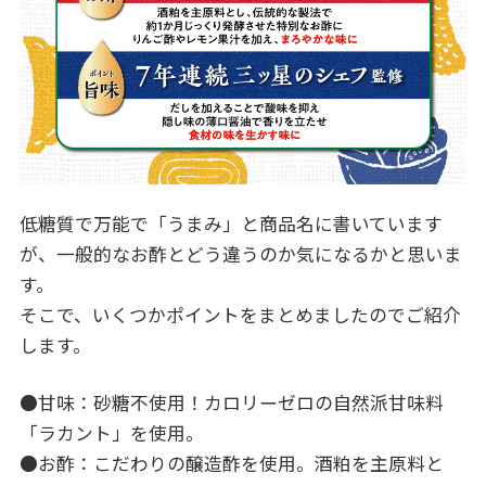
低糖質で万能で「うまみ」と商品名に書いています
が、一般的なお酢とどう違うのか気になるかと思いま
す。
そこで、いくつかポイントをまとめましたのでご紹介
します。
●甘味：砂糖不使用！カロリーゼロの自然派甘味料
「ラカント」を使用。
●お酢：こだわりの醸造酢を使用。酒粕を主原料と