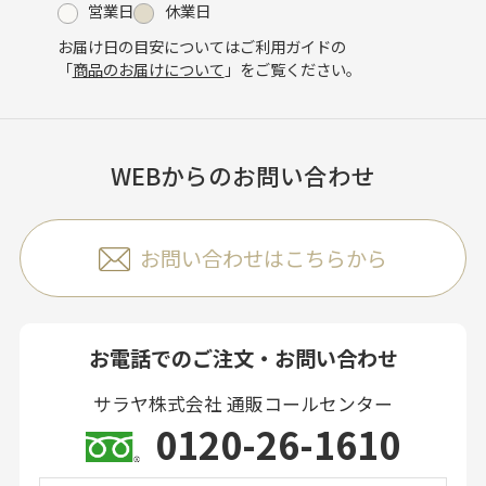
営業日
休業日
お届け日の目安についてはご利用ガイドの
「
商品のお届けについて
」をご覧ください。
WEBからのお問い合わせ
お問い合わせはこちらから
お電話でのご注文・お問い合わせ
サラヤ株式会社 通販コールセンター
0120-26-1610