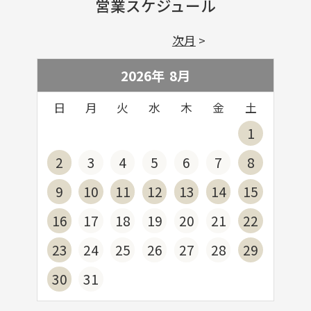
営業スケジュール
次月
2026年
8
月
日
月
火
水
木
金
土
1
2
3
4
5
6
7
8
9
10
11
12
13
14
15
16
17
18
19
20
21
22
23
24
25
26
27
28
29
30
31