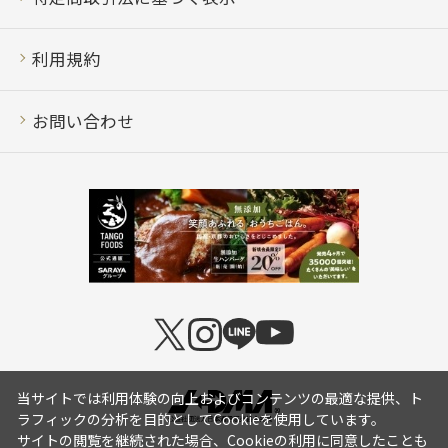
利用規約
お問い合わせ
当サイトでは利用体験の向上およびコンテンツの最適な提供、ト
ラフィックの分析を目的としてCookieを使用しています。
サイトの閲覧を継続された場合、Cookieの利用に同意したことも