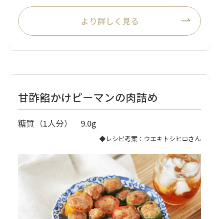
より詳しく見る
甘酢餡かけピーマンの肉詰め
糖質（1人分） 9.0g
◆レシピ考案：ウエキトシヒロさん