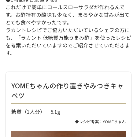
これだけで簡単にコールスローサラダが作れるんで
す。お酢特有の酸味も少なく、まろやかな甘みが出て
とても食べやすかったです。
ラカントレシピでご協力いただいているシェフの方に
も、「ラカント 低糖質万能うまみ酢」を使ったレシピ
を考案いただいていますのでご紹介させていただきま
す。
YOMEちゃんの作り置きやみつきキャ
ベツ
糖質（1人分） 5.1g
◆レシピ考案：YOMEちゃん