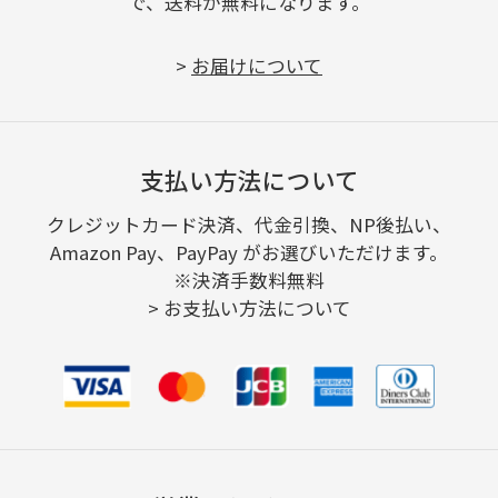
で、送料が無料になります。
>
お届けについて
支払い方法について
クレジットカード決済、代金引換、NP後払い、
Amazon Pay、PayPay がお選びいただけます。
※決済手数料無料
>
お支払い方法について