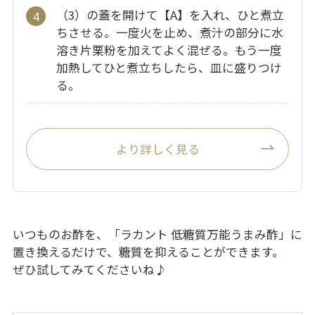
（3）の蓋を開けて【A】を入れ、ひと煮立
ちさせる。一度火を止め、煮汁の部分に水
溶き片栗粉を加えてよく混ぜる。もう一度
加熱してひと煮立ちしたら、皿に盛りつけ
る。
より詳しく見る
いつものお酢を、「ラカント 低糖質万能うまみ酢」に
置き換えるだけで、糖質を抑えることができます。
ぜひ試してみてくださいね♪