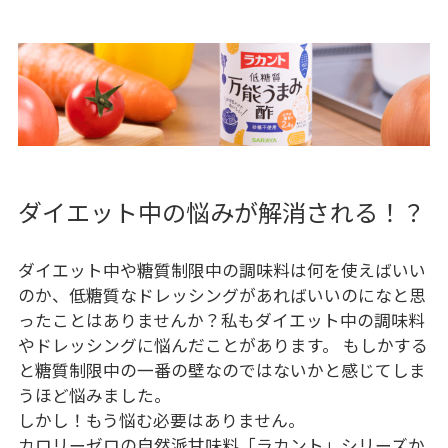
ダイエット中の悩みが解消される！？
ダイエット中や糖質制限中の調味料は何を使えばいい
のか、低糖質なドレッシングがあればいいのになと思
ったことはありませんか？私もダイエット中の調味料
やドレッシングに悩んだことがあります。 もしかする
と糖質制限中の一番の壁なのではないかと感じてしま
うほど悩みました。
しかし！もう悩む必要はありません。
カロリーゼロの自然派甘味料「ラカント」シリーズか