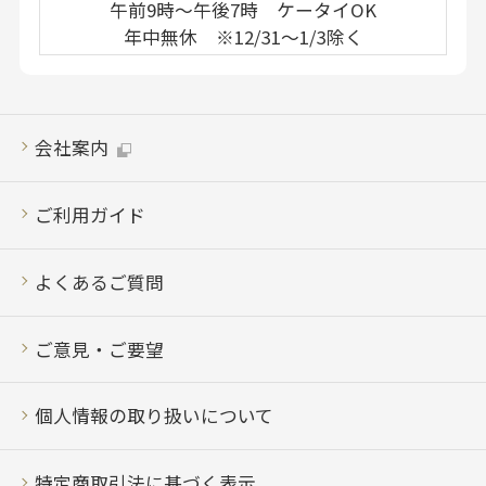
午前9時～午後7時 ケータイOK
年中無休 ※12/31～1/3除く
会社案内
ご利用ガイド
よくあるご質問
ご意見・ご要望
個人情報の取り扱いについて
特定商取引法に基づく表示