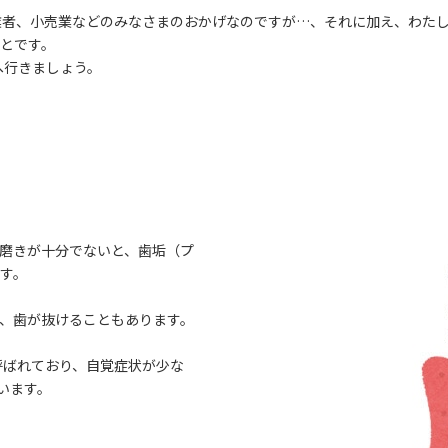
業者、小売業などのみなさまのおかげなのですが…、それに加え、わた
とです。
へ行きましょう。
磨きが十分でないと、歯垢（プ
す。
、歯が抜けることもあります。
呼ばれており、自覚症状が少な
います。
。