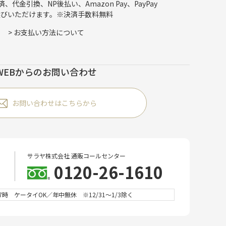
代金引換、NP後払い、Amazon Pay、PayPay
選びいただけます。※決済手数料無料
>
お支払い方法について
WEBからのお問い合わせ
お問い合わせはこちらから
サラヤ株式会社 通販コールセンター
0120-26-1610
時 ケータイOK／年中無休 ※12/31～1/3除く