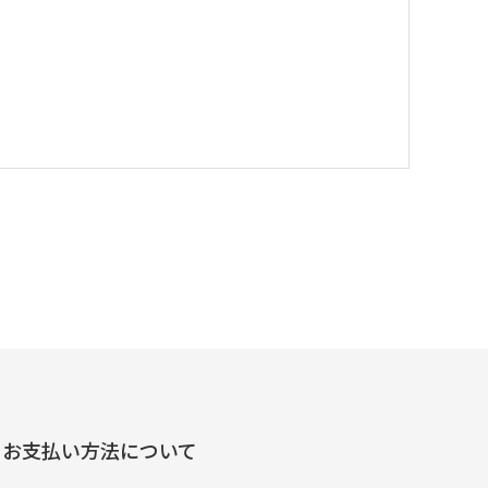
お支払い方法について