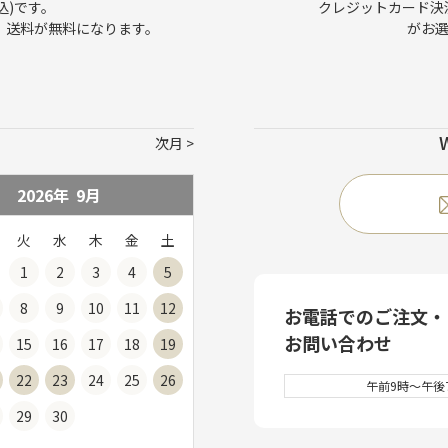
込)です。
クレジットカード決済、
で、送料が無料になります。
がお
次月
2026年
9
月
火
水
木
金
土
1
2
3
4
5
8
9
10
11
12
お電話でのご注文・
お問い合わせ
15
16
17
18
19
22
23
24
25
26
午前9時～午後7
29
30