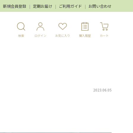
新規会員登録
定期お届け
ご利用ガイド
お問い合わせ
検索
ログイン
お気に入り
購入履歴
カート
2023.06.05