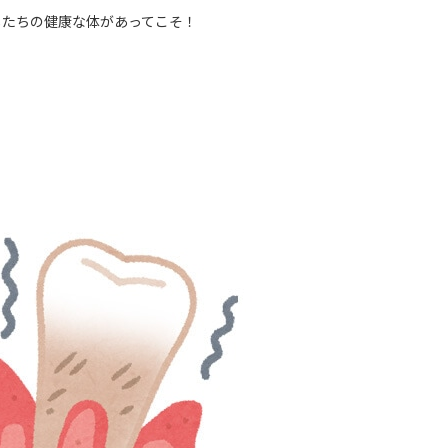
したちの健康な体があってこそ！