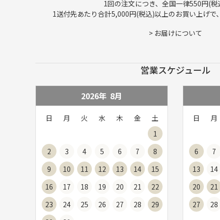
1回の注文につき、全国一律550円(税
1送付先あたり合計5,000円(税込)以上のお買い上げ
>
お届けについて
営業スケジュール
2026年
8
月
日
月
火
水
木
金
土
日
月
1
2
3
4
5
6
7
8
6
7
9
10
11
12
13
14
15
13
14
16
17
18
19
20
21
22
20
21
23
24
25
26
27
28
29
27
28