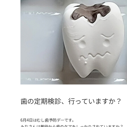
歯の定期検診、行っていますか？
6月4日はむし歯予防デーです。
みなさんは普段から歯のケアをしっかりされていますか？