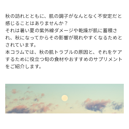
秋の訪れとともに、肌の調子がなんとなく不安定だと
感じることはありませんか？
それは暑い夏の紫外線ダメージや乾燥が肌に蓄積さ
れ、秋になってからその影響が現れやすくなるためと
されています。
本コラムでは、秋の肌トラブルの原因と、それをケア
するために役立つ旬の食材やおすすめのサプリメント
をご紹介します。