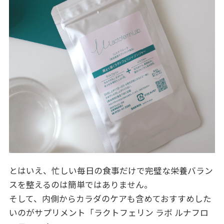
とはいえ、忙しい毎日の食事だけで完璧な栄養バラン
スを整えるのは簡単ではありません。
そして、内側からカラダのケアも含めておすすめした
いのがサプリメント「ラクトフェリン ラボ ルナフロ