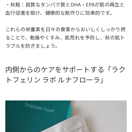
・秋鮭：良質なタンパク質とDHA・EPAが肌の再生と
血行促進を助け、健康的な肌作りに効果的です。
これらの栄養素を日々の食事からおいしくしっかり摂
ることで、乾燥やくすみ、肌荒れを予防し、秋の肌ト
ラブルを防ぎましょう。
内側からのケアをサポートする「ラク
トフェリン ラボ ルナフローラ」