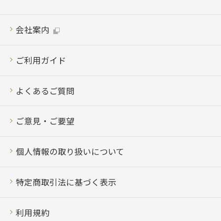
会社案内
ご利用ガイド
よくあるご質問
ご意見・ご要望
個人情報の取り扱いについて
特定商取引法に基づく表示
利用規約