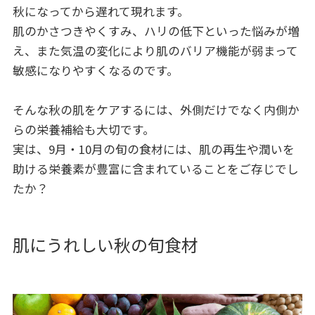
秋になってから遅れて現れます。
肌のかさつきやくすみ、ハリの低下といった悩みが増
え、また気温の変化により肌のバリア機能が弱まって
敏感になりやすくなるのです。
そんな秋の肌をケアするには、外側だけでなく内側か
らの栄養補給も大切です。
実は、9月・10月の旬の食材には、肌の再生や潤いを
助ける栄養素が豊富に含まれていることをご存じでし
たか？
肌にうれしい秋の旬食材