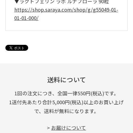
▼ラクトフェリン ラボ ルナフローラ 90粒
https://shop.saraya.com/shop/g/g55049-01-
01-01-000/
送料について
1回の注文につき、全国一律550円(税込)です。
1送付先あたり合計5,000円(税込)以上のお買い上げ
で、送料が無料になります。
>
お届けについて