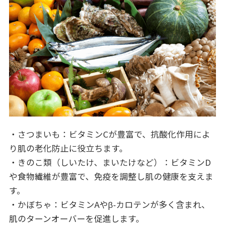
・さつまいも：ビタミンCが豊富で、抗酸化作用によ
り肌の老化防止に役立ちます。
・きのこ類（しいたけ、まいたけなど）：ビタミンD
や食物繊維が豊富で、免疫を調整し肌の健康を支えま
す。
・かぼちゃ：ビタミンAやβ-カロテンが多く含まれ、
肌のターンオーバーを促進します。