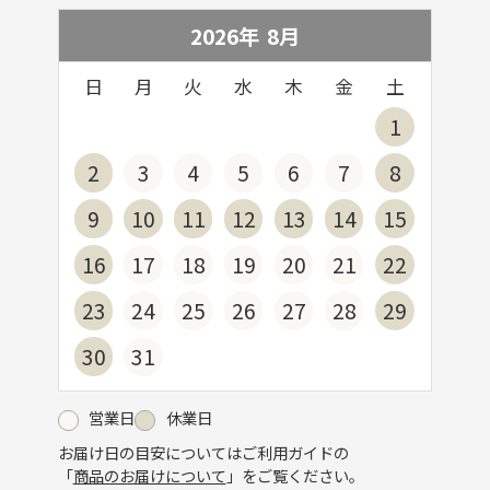
2026年
8
月
日
月
火
水
木
金
土
1
2
3
4
5
6
7
8
9
10
11
12
13
14
15
16
17
18
19
20
21
22
23
24
25
26
27
28
29
30
31
営業日
休業日
お届け日の目安についてはご利用ガイドの
「
商品のお届けについて
」をご覧ください。