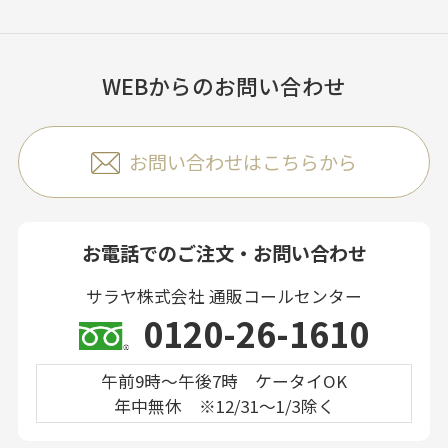
WEBからのお問い合わせ
お問い合わせはこちらから
お電話でのご注文・お問い合わせ
サラヤ株式会社 通販コールセンター
0120-26-1610
午前9時～午後7時 ケータイOK
年中無休 ※12/31～1/3除く