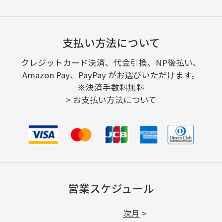
支払い方法について
クレジットカード決済、代金引換、NP後払い、
Amazon Pay、PayPay がお選びいただけます。
※決済手数料無料
>
お支払い方法について
営業スケジュール
次月