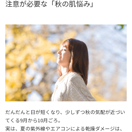
注意が必要な「秋の肌悩み」
だんだんと日が短くなり、少しずつ秋の気配が近づい
てくる9月から10月ごろ。
実は、夏の紫外線やエアコンによる乾燥ダメージは、