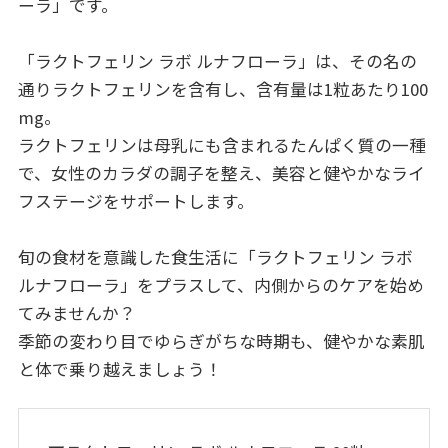
ーラ」です。
「ラクトフェリン ラボ ルナフローラ」は、その名の
通りラクトフェリンを含有し、含有量は1粒あたり100
mg。
ラクトフェリンは母乳にも含まれるたんぱく質の一種
で、女性のカラダの調子を整え、美容と健やかなライ
フステージをサポートします。
旬の食材を意識した食生活に「ラクトフェリン ラボ
ルナフローラ」をプラスして、内側からのケアを始め
てみませんか？
季節の変わり目でゆらぎがちな時期も、健やかな素肌
と体で乗り越えましょう！