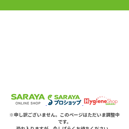
※申し訳ございません。このページはただいま調整中
です。
恐れ入りますが、今しばらくお待ちください。