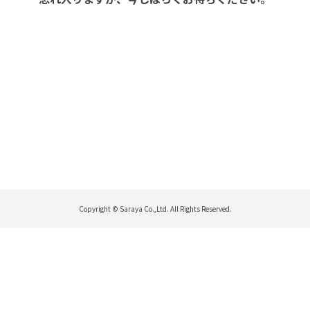
Copyright © Saraya Co.,Ltd. All Rights Reserved.