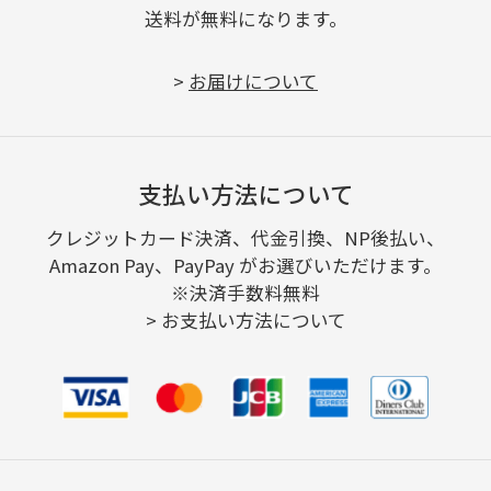
送料が無料になります。
>
お届けについて
支払い方法について
クレジットカード決済、代金引換、NP後払い、
Amazon Pay、PayPay がお選びいただけます。
※決済手数料無料
>
お支払い方法について