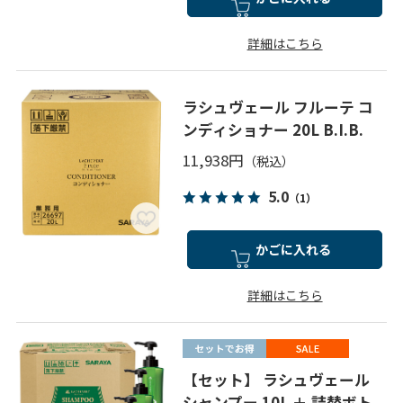
詳細はこちら
ラシュヴェール フルーテ コ
ンディショナー 20L B.I.B.
11,938円
5.0
（1）
かごに入れる
詳細はこちら
【セット】 ラシュヴェール
シャンプー 10L ＋ 詰替ボト