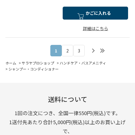
かごに入れる
詳細はこちら
1
2
3
ホーム
>
サラヤプロショップ
>
ハンドケア・バスアメニティ
>
シャンプー・コンディショナー
送料について
1回の注文につき、全国一律550円(税込)です。
1送付先あたり合計5,000円(税込)以上のお買い上げ
で、