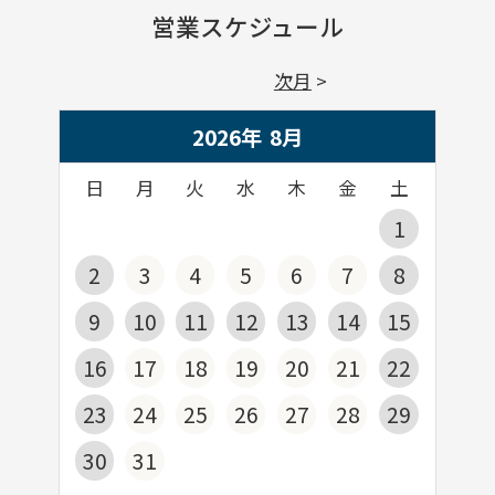
営業スケジュール
次月
2026年
8
月
日
月
火
水
木
金
土
1
2
3
4
5
6
7
8
9
10
11
12
13
14
15
16
17
18
19
20
21
22
23
24
25
26
27
28
29
30
31