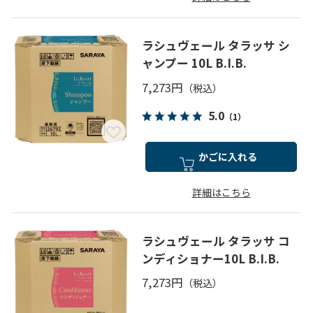
ラシュヴェール タラッサ シ
ャンプー 10L B.I.B.
7,273円
5.0
（1）
かごに入れる
詳細はこちら
ラシュヴェール タラッサ コ
ンディショナー10L B.I.B.
7,273円