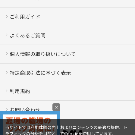
ご利用ガイド
よくあるご質問
個人情報の取り扱いについて
特定商取引法に基づく表示
利用規約
×
お問い合わせ
当サイトでは利用体験の向上およびコンテンツの最適な提供、ト
ラフィックの分析を目的としてCookieを使用しています。