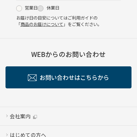
営業日
休業日
お届け日の目安についてはご利用ガイドの
「
商品のお届けについて
」をご覧ください。
WEBからのお問い合わせ
お問い合わせはこちらから
会社案内
はじめての方へ