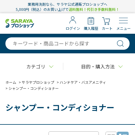
業務用洗剤なら、サラヤ公式通販プロショップへ
5,000円（税込）のお買い上げで
送料無料！代引き手数料無料！
ログイン
購入履歴
カート
メニュー
カテゴリ
目的・購入方法
ホーム
>
サラヤプロショップ
>
ハンドケア・バスアメニティ
>
シャンプー・コンディショナー
シャンプー・コンディショナー