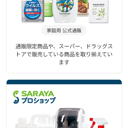
家庭用 公式通販
通販限定商品や、スーパー、ドラッグス
トアで販売している商品を取り揃えてい
ます