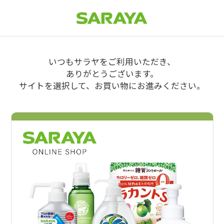
いつもサラヤをご利用いただき、
ありがとうございます。
サイトを選択して、お買い物にお進みください。