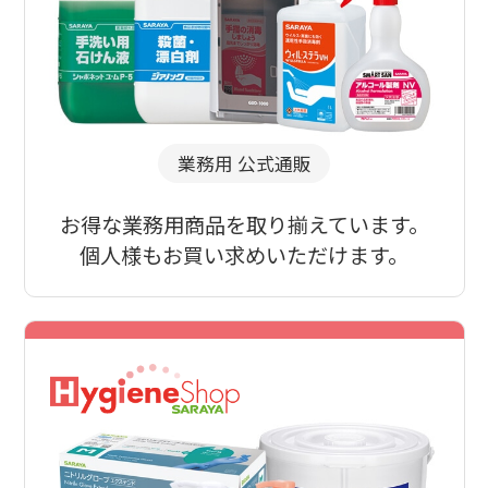
業務用 公式通販
お得な業務用商品を取り揃えています。
個人様もお買い求めいただけます。