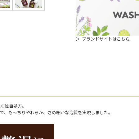
＞ ブランドサイトはこちら
続く独自処方。
で、もっちりやわらか、きめ細かな泡質を実現しました。