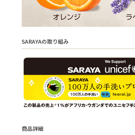
SARAYAの取り組み
商品詳細