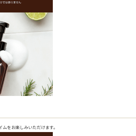
イムをお楽しみいただけます。