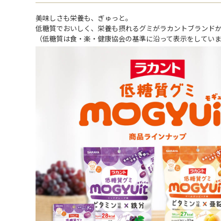
美味しさも栄養も、ぎゅっと。
低糖質でおいしく、栄養も摂れるグミがラカントブランド
（低糖質は食・楽・健康協会の基準に沿って表示をしてい