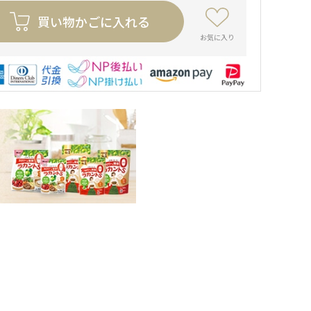
買い物かごに入れる
お気に入り