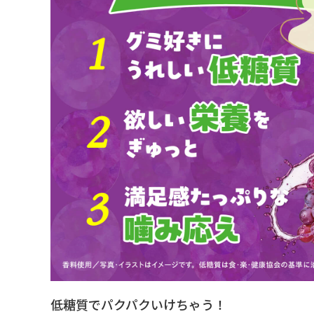
低糖質でパクパクいけちゃう！