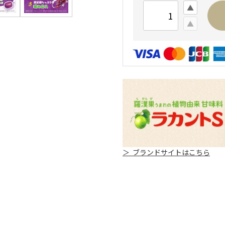
＞ ブランドサイトはこちら