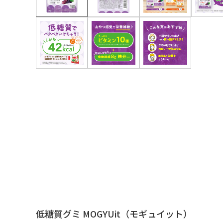
低糖質グミ MOGYUit（モギュイット）