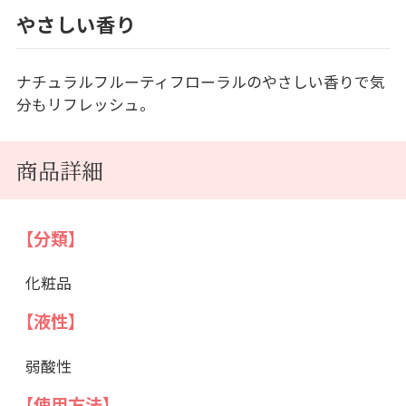
やさしい香り
ナチュラルフルーティフローラルのやさしい香りで気
分もリフレッシュ。
商品詳細
【分類】
化粧品
【液性】
弱酸性
【使用方法】