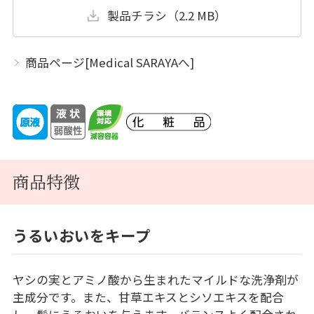
製品チラシ（2.2 MB）
商品ページ[Medical SARAYAへ]
商品特徴
うるいおいをキープ
ヤシの実とアミノ酸から生まれたマイルドな洗浄剤が
主成分です。また、甘草エキスとシソエキスを配合