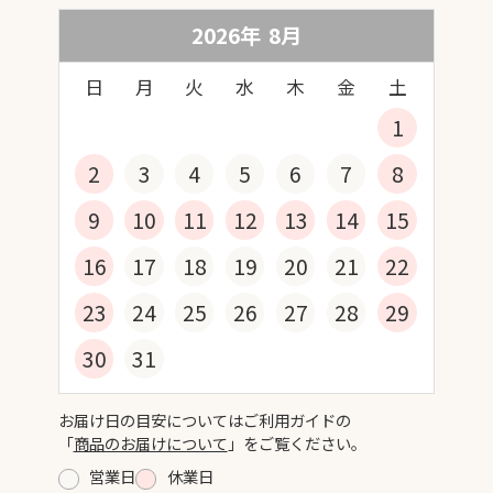
2026年
8
月
日
月
火
水
木
金
土
1
2
3
4
5
6
7
8
9
10
11
12
13
14
15
16
17
18
19
20
21
22
23
24
25
26
27
28
29
30
31
お届け日の目安についてはご利用ガイドの
「
商品のお届けについて
」をご覧ください。
営業日
休業日