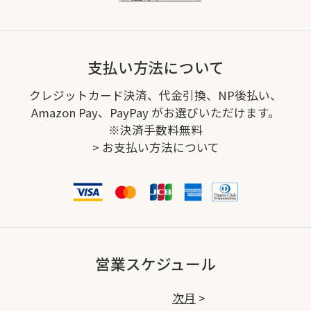
支払い方法について
クレジットカード決済、代金引換、NP後払い、
Amazon Pay、PayPay がお選びいただけます。
※決済手数料無料
>
お支払い方法について
営業スケジュール
次月