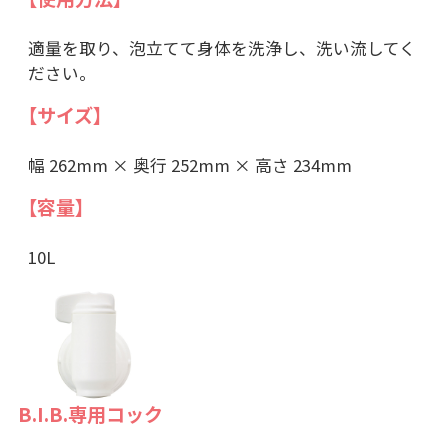
適量を取り、泡立てて身体を洗浄し、洗い流してく
ださい。
【サイズ】
幅 262mm × 奥行 252mm × 高さ 234mm
【容量】
10L
B.I.B.専用コック