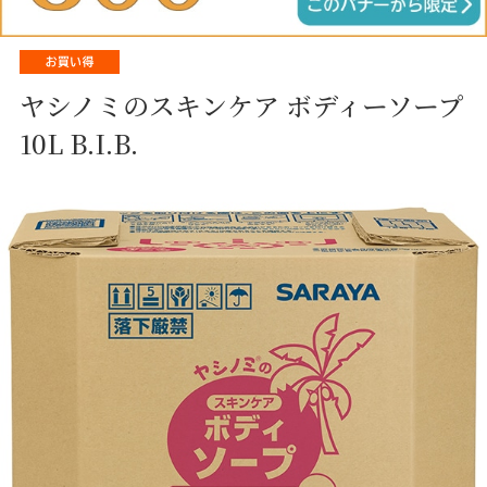
ヤシノミのスキンケア ボディーソープ
10L B.I.B.