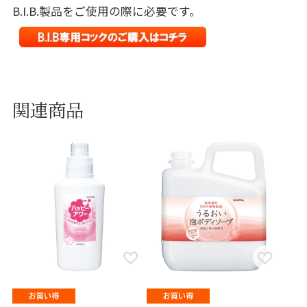
B.I.B.製品をご使用の際に必要です。
関連商品