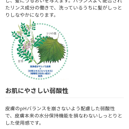
し、髪にうるおいを与えます。バランスよく配合され
たリンス成分の働きで、洗っているうちに髪がしっと
りしなやかになります。
お肌にやさしい弱酸性
皮膚のpHバランスを崩さないよう配慮した弱酸性
で、皮膚本来の水分保持機能を損なわないしっとりと
した使用感です。