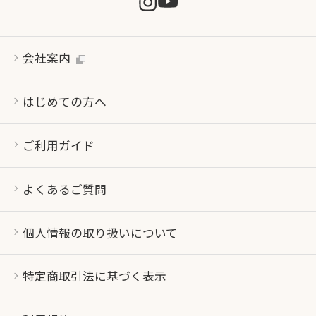
会社案内
はじめての方へ
ご利用ガイド
よくあるご質問
個人情報の取り扱いについて
特定商取引法に基づく表示