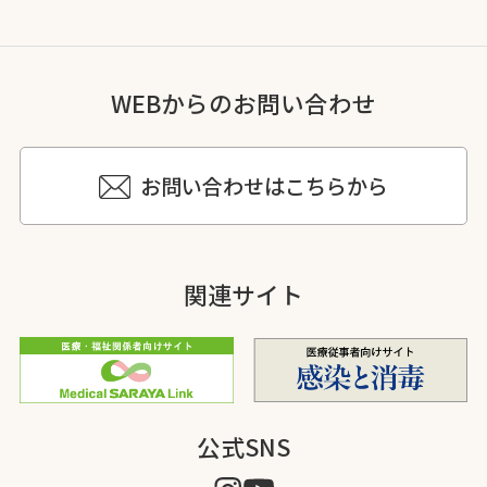
WEBからのお問い合わせ
お問い合わせはこちらから
関連サイト
公式SNS