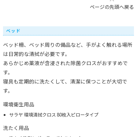
ページの先頭へ戻る
ベッド
ベッド柵、ベッド周りの備品など、手がよく触れる場所
は日常的な清拭が必要です。
あらかじめ薬液が含浸された除菌クロスがおすすめで
す。
寝具も定期的に洗たくして、清潔に保つことが大切で
す。
環境衛生用品
サラヤ 環境清拭クロス 80枚入ピロータイプ
洗たく用品