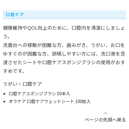
口腔ケア
健康維持やQOL向上のために、口腔内を清潔にしましょ
う。
洗面台への移動が困難な方、歯みがき、うがい、お口を
ゆすぐのが困難な方、誤嚥しやすい方には、洗口液を含
浸させたシートや口腔ケアスポンジブラシの使用がおす
すめです。
うがい・口腔ケア
口腔ケアスポンジブラシ 50本入
オラケア 口腔ケアウェットシート 100枚入
ページの先頭へ戻る