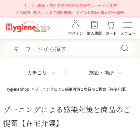
サラヤは医療・福祉の現場の感染対策をサポートします
5,000円（税込）以上で
送料無料！ ポイント5％～最大10％還元
ログイン
購入履歴
カート
メニュー
カテゴリ
施設・場所
Hygiene Shop
>
ゾーニングによる感染対策と商品のご提案【在宅介護】
ゾーニングによる感染対策と商品のご
提案【在宅介護】