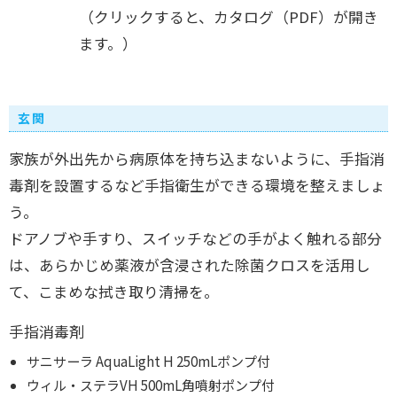
（クリックすると、カタログ（PDF）が開き
ます。）
玄関
家族が外出先から病原体を持ち込まないように、手指消
毒剤を設置するなど手指衛生ができる環境を整えましょ
う。
ドアノブや手すり、スイッチなどの手がよく触れる部分
は、あらかじめ薬液が含浸された除菌クロスを活用し
て、こまめな拭き取り清掃を。
手指消毒剤
サニサーラ AquaLight H 250mLポンプ付
ウィル・ステラVH 500mL角噴射ポンプ付