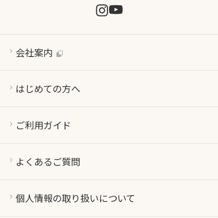
会社案内
はじめての方へ
ご利用ガイド
よくあるご質問
個人情報の取り扱いについて