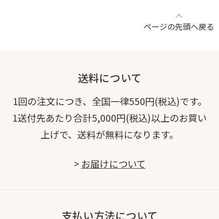
ページの先頭へ戻る
送料について
1回の注文につき、全国一律550円(税込)です。
1送付先あたり合計5,000円(税込)以上のお買い
上げで、送料が無料になります。
>
お届けについて
支払い方法について