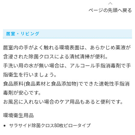
ページの先頭へ戻る
居室・リビング
居室内の手がよく触れる環境表面は、あらかじめ薬液が
含浸された除菌クロスによる清拭清掃が便利。
手洗い用の水が無い場合は、アルコール手指消毒剤で手
指衛生を行いましょう。
食品原料(食品素材と食品添加物)でできた速乾性手指消
毒剤が安心です。
お風呂に入れない場合のケア用品もあると便利です。
環境衛生用品
サラサイド除菌クロス80枚ピロータイプ