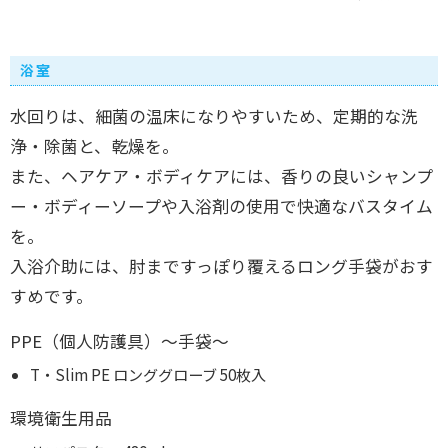
浴室
水回りは、細菌の温床になりやすいため、定期的な洗
浄・除菌と、乾燥を。
また、ヘアケア・ボディケアには、香りの良いシャンプ
ー・ボディーソープや入浴剤の使用で快適なバスタイム
を。
入浴介助には、肘まですっぽり覆えるロング手袋がおす
すめです。
PPE（個人防護具）～手袋～
T・Slim PE ロンググローブ 50枚入
環境衛生用品