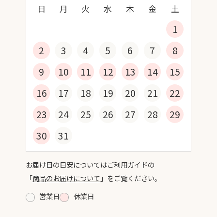
日
月
火
水
木
金
土
1
2
3
4
5
6
7
8
9
10
11
12
13
14
15
16
17
18
19
20
21
22
23
24
25
26
27
28
29
30
31
お届け日の目安についてはご利用ガイドの
「
商品のお届けについて
」をご覧ください。
営業日
休業日