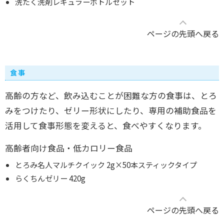
洗たく洗剤レギュラーボトルセット
ページの先頭へ戻る
食事
高齢の方など、飲み込むことが困難な方の食事は、とろ
みをつけたり、ゼリー形状にしたり、専用の補助食品を
活用して食事形態を変えると、食べやすくなります。
高齢者向け食品・低カロリー食品
とろみ名人マルチクイック 2g×50本スティックタイプ
らくちんゼリー 420g
ページの先頭へ戻る