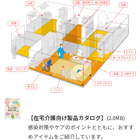
【在宅介護向け製品カタログ】
(2.0MB)
感染対策やケアのポイントとともに、おすす
めアイテムをご紹介しています。