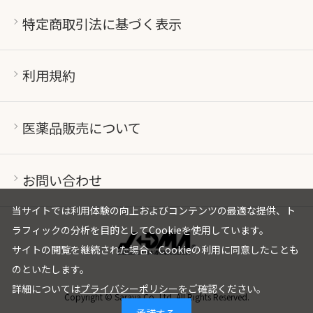
特定商取引法に基づく表示
利用規約
医薬品販売について
お問い合わせ
当サイトでは利用体験の向上およびコンテンツの最適な提供、ト
ラフィックの分析を目的としてCookieを使用しています。
サイトの閲覧を継続された場合、Cookieの利用に同意したことも
のといたします。
詳細については
プライバシーポリシー
をご確認ください。
Copyright © Saraya Co.,Ltd. All Rights Reserved.