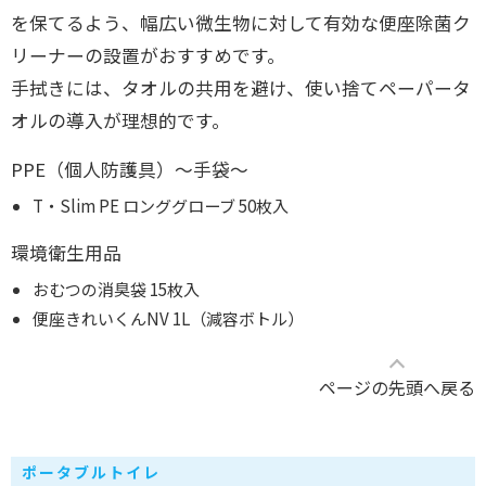
を保てるよう、幅広い微生物に対して有効な便座除菌ク
リーナーの設置がおすすめです。
手拭きには、タオルの共用を避け、使い捨てペーパータ
オルの導入が理想的です。
PPE（個人防護具）～手袋～
T・Slim PE ロンググローブ 50枚入
環境衛生用品
おむつの消臭袋 15枚入
便座きれいくんNV 1L（減容ボトル）
ページの先頭へ戻る
ポータブルトイレ