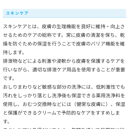
スキンケア
スキンケアとは、皮膚の生理機能を良好に維持・向上さ
せるためのケアの総称です。常に皮膚の清潔を保ち、乾
燥を防ぐための保湿を行うことで皮膚のバリア機能を維
持します。
排泄物などによる刺激や浸軟から皮膚を保護するケアを
行いながら、適切な排泄ケア用品を使用することが重要
です。
おしりまわりなど敏感な部分の洗浄には、低刺激性でも
汚れをしっかり落とし洗浄後も保湿できる薬用洗浄料を
使用し、おむつ交換時などには（健常な皮膚に）、保湿
と保護ができるクリームで予防的なケアをすすめしま
す。