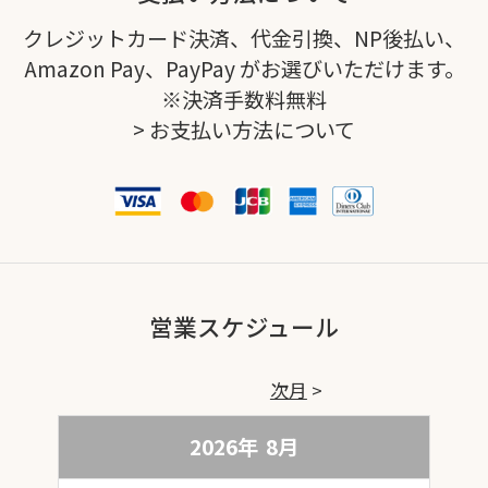
クレジットカード決済、代金引換、NP後払い、
Amazon Pay、PayPay がお選びいただけます。
※決済手数料無料
>
お支払い方法について
営業スケジュール
次月
2026年
8
月