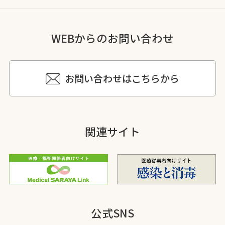
WEBからのお問い合わせ
お問い合わせはこちらから
関連サイト
公式SNS