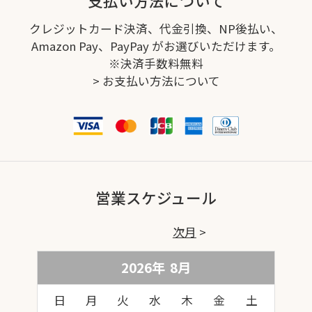
支払い方法について
クレジットカード決済、代金引換、NP後払い、
Amazon Pay、PayPay がお選びいただけます。
※決済手数料無料
>
お支払い方法について
営業スケジュール
次月
2026年
8
月
日
月
火
水
木
金
土