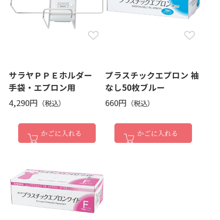
サラヤＰＰＥホルダー
プラスチックエプロン 袖
手袋・エプロン用
なし50枚ブルー
4,290円
660円
かごに入れる
かごに入れる