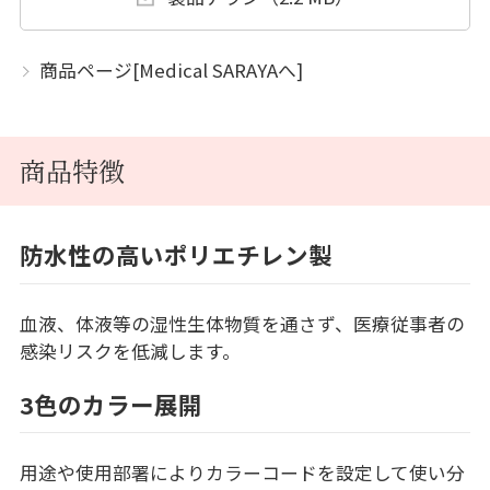
商品ページ[Medical SARAYAへ]
商品特徴
防水性の高いポリエチレン製
血液、体液等の湿性生体物質を通さず、医療従事者の
感染リスクを低減します。
3色のカラー展開
用途や使用部署によりカラーコードを設定して使い分