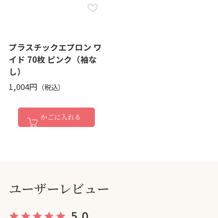
プラスチックエプロン ワ
イド 70枚 ピンク（袖な
し）
1,004円
かごに入れる
ユーザーレビュー
5.0