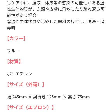
①ケア中に、血液、体液等の感染の可能性がある湿
性生体物質が、衣類や皮膚に飛散したり跳ね返る可
能性がある場合
②湿性生体物質や汚染した器材の片付け、洗浄・消
毒時
【カラー】
ブルー
【材質】
ポリエチレン
【サイズ（外箱）】
幅 245mm × 奥行き 125mm × 高さ 75mm
【サイズ（エプロン）】