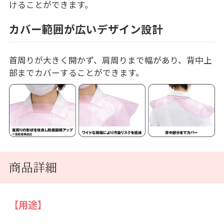
けることができます。
カバー範囲が広いデザイン設計
首周りが大きく開かず、肩周りまで幅があり、背中上
部までカバーすることができます。
商品詳細
【用途】