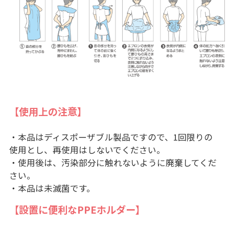
【使用上の注意】
・本品はディスポーザブル製品ですので、1回限りの
使用とし、再使用はしないでください。
・使用後は、汚染部分に触れないように廃棄してくだ
さい。
・本品は未滅菌です。
【設置に便利なPPEホルダー】