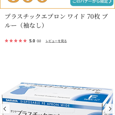
プラスチックエプロン ワイド 70枚 ブ
ルー（袖なし）
5.0
（1）
レビューを見る