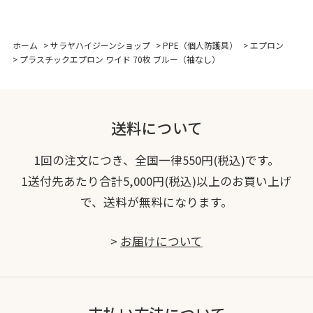
ホーム
>
サラヤハイジーンショップ
>
PPE（個人防護具）
>
エプロン
>
プラスチックエプロン ワイド 70枚 ブルー（袖なし）
送料について
1回の注文につき、全国一律550円(税込)です。
1送付先あたり合計5,000円(税込)以上のお買い上げ
で、送料が無料になります。
>
お届けについて