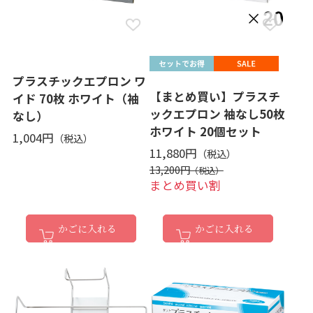
プラスチックエプロン ワ
【まとめ買い】プラスチ
イド 70枚 ホワイト（袖
ックエプロン 袖なし50枚
なし）
ホワイト 20個セット
1,004円
11,880円
13,200円
まとめ買い割
かごに入れる
かごに入れる