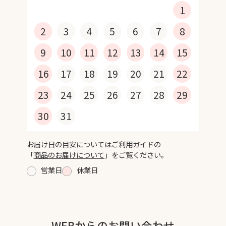
1
2
3
4
5
6
7
8
9
10
11
12
13
14
15
16
17
18
19
20
21
22
23
24
25
26
27
28
29
30
31
お届け日の目安についてはご利用ガイドの
「
商品のお届けについて
」をご覧ください。
営業日
休業日
WEBからのお問い合わせ