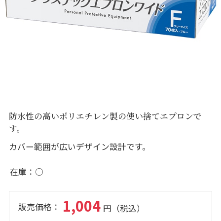
防水性の高いポリエチレン製の使い捨てエプロンで
す。
カバー範囲が広いデザイン設計です。
在庫
○
1,004