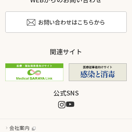
お問い合わせはこちらから
関連サイト
公式SNS
会社案内