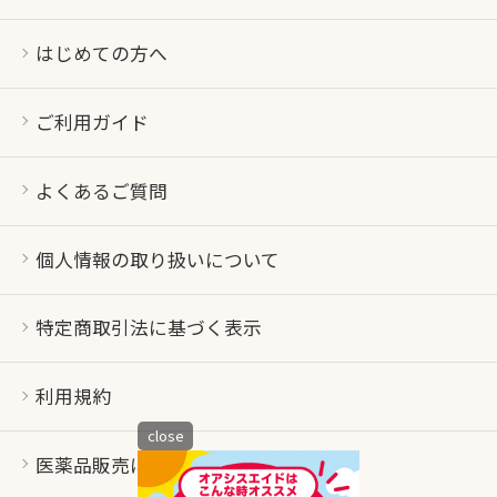
はじめての方へ
ご利用ガイド
よくあるご質問
個人情報の取り扱いについて
特定商取引法に基づく表示
利用規約
close
医薬品販売について